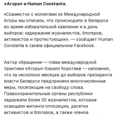
«Агора» и Human Constanta.
«Совместно с коллегами из Международной
Агоры мы описали, что происходило в Беларуси
во время избирательной кампании и в день
выборов: задержания журналистов, блогеров,
активистов и протестующих», — сообщает Human
Constanta в своём официальном Facebook.
Автор обращения — глава международной
практики «Агоры» Кирилл Коротеев — напомнил,
что за несколько месяцев до выборов президента
власти Беларуси предприняли многочисленные
меры, посягающие на свободу слова.
Правоохранительные органы республики
задержали более 50 журналистов, которые
освещали митинги оппозиции, десятки
активистов и блогеров, а также членов