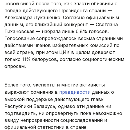
новой силой после того, как власти объявили о
победе действующего Президента страны —
Александра Лукашенко. Согласно официальным
данным, его ближайший конкурент — Светлана
Тихановская — набрала лишь 6,8% голосов.
Голосование сопровождалось весьма странными
действиями членов избирательных комиссий по
всей стране, при этом ЦИК в целом доверяют
только 11% белорусов, согласно социологическим
опросам.
Более того, эксперты и многие активисты
выражают сомнения в
правдивости
данных о
высокой поддержке действующего главы
Республики Беларусь, однако эти данные ни
подтвердить, ни опровергнуть пока невозможно
ввиду непрозрачности социсследований и
официальной статистики в стране.