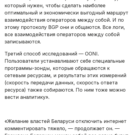
который нужен, чтобы сделать наиболее
оптимальный и экономически выгодный маршрут
взаимодействия операторов между собой. И по
этому протоколу BGP они и общаются. Все логи,
все взаимодействия операторов между собой
записываются.
Третий способ исследований — OONI.
Пользователи устанавливают себе специальные
программы-зонды, которые обращаются к
сетевым ресурсам, и результаты этих измерений
(скорость передачи данных, скорость ответа
ресурса) также собираются. По ним тоже можно
вести аналитику».
.
«Желание властей Беларуси отключить интернет
комментировать тяжело, — продолжает он. —