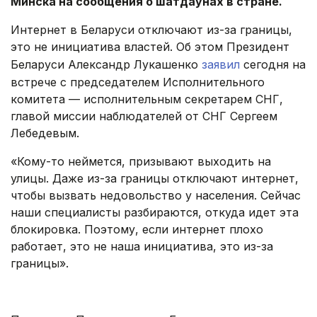
Минска на сообщения о шатдаунах в стране.
Интернет в Беларуси отключают из-за границы,
это не инициатива властей. Об этом Президент
Беларуси Александр Лукашенко
заявил
сегодня на
встрече с председателем Исполнительного
комитета — исполнительным секретарем СНГ,
главой миссии наблюдателей от СНГ Сергеем
Лебедевым.
«Кому-то неймется, призывают выходить на
улицы. Даже из-за границы отключают интернет,
чтобы вызвать недовольство у населения. Сейчас
наши специалисты разбираются, откуда идет эта
блокировка. Поэтому, если интернет плохо
работает, это не наша инициатива, это из-за
границы».
.