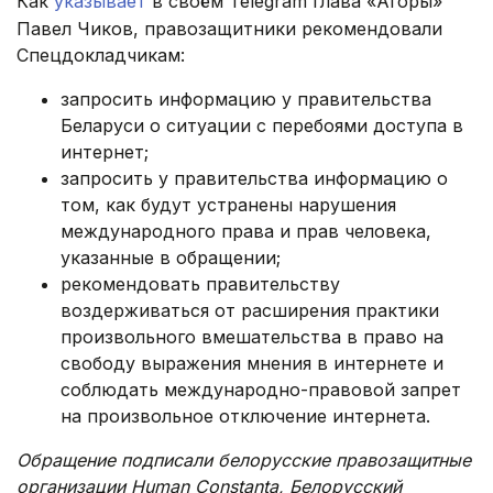
Как
указывает
в своём Telegram глава «Агоры»
Павел Чиков, правозащитники рекомендовали
Спецдокладчикам:
запросить информацию у правительства
Беларуси о ситуации с перебоями доступа в
интернет;
запросить у правительства информацию о
том, как будут устранены нарушения
международного права и прав человека,
указанные в обращении;
рекомендовать правительству
воздерживаться от расширения практики
произвольного вмешательства в право на
свободу выражения мнения в интернете и
соблюдать международно-правовой запрет
на произвольное отключение интернета.
Обращение подписали белорусские правозащитные
организации Human Constanta, Белорусский