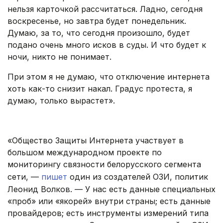
нельзя карточкой рассчитаться. Ладно, сегодня
воскресенье, но завтра будет понедельник.
Думаю, за то, что сегодня произошло, будет
подано очень много исков в суды. И что будет к
ночи, никто не понимает.
При этом я не думаю, что отключение интернета
хоть как-то снизит накал. Градус протеста, я
думаю, только вырастет».
.
«Общество Защиты Интернета участвует в
большом международном проекте по
мониторингу связности белорусского сегмента
сети, —
пишет
один из создателей ОЗИ, политик
Леонид Волков. — У нас есть данные специальных
«проб» или «якорей» внутри страны; есть данные
провайдеров; есть инструменты измерений типа