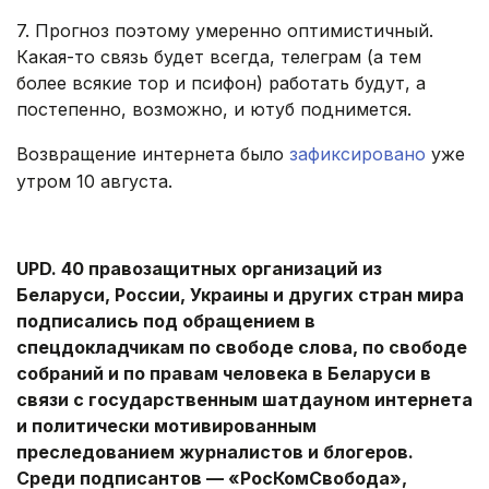
7. Прогноз поэтому умеренно оптимистичный.
Какая-то связь будет всегда, телеграм (а тем
более всякие тор и псифон) работать будут, а
постепенно, возможно, и ютуб поднимется.
Возвращение интернета было
зафиксировано
уже
утром 10 августа.
.
UPD. 40 правозащитных организаций из
Беларуси, России, Украины и других стран мира
подписались под обращением в
спецдокладчикам по свободе слова, по свободе
собраний и по правам человека в Беларуси в
связи с государственным шатдауном интернета
и политически мотивированным
преследованием журналистов и блогеров.
Среди подписантов — «РосКомСвобода»,