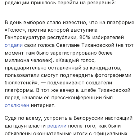
редакции пришлось перейти на резервный:
В день выборов стало известно, что на платформе
«Голос», против которой выступила
Генпрокуратура республики, 80% избирателей
отдали
свои голоса Светлане Тихановской (на тот
момент там было зарегистрировано более
миллиона человек). «Каждый голос,
предварительно оставленный за кандидатов,
пользователи смогут подтвердить фотографиями
бюллетеней», — подчёркивают создатели
платформы. В тот же вечер в штабе Тихановской
перед началом её пресс-конференции был
отключен
интернет.
Судя по всему, устроить в Белоруссии настоящий
шатдаун власти
решили
после того, как были
объявлены окончательные итоги с официальных