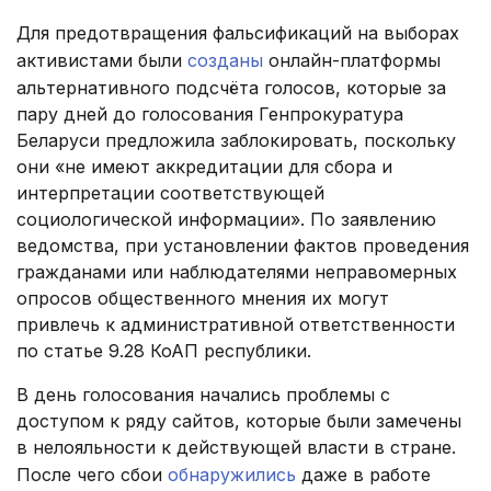
Для предотвращения фальсификаций на выборах
активистами были
созданы
онлайн-платформы
альтернативного подсчёта голосов, которые за
пару дней до голосования Генпрокуратура
Беларуси предложила заблокировать, поскольку
они «не имеют аккредитации для сбора и
интерпретации соответствующей
социологической информации». По заявлению
ведомства, при установлении фактов проведения
гражданами или наблюдателями неправомерных
опросов общественного мнения их могут
привлечь к административной ответственности
по статье 9.28 КоАП республики.
В день голосования начались проблемы с
доступом к ряду сайтов, которые были замечены
в нелояльности к действующей власти в стране.
После чего сбои
обнаружились
даже в работе