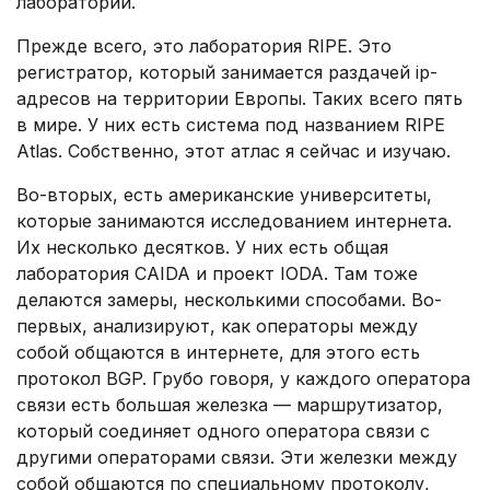
лаборатории.
Прежде всего, это лаборатория RIPE. Это
регистратор, который занимается раздачей ip-
адресов на территории Европы. Таких всего пять
в мире. У них есть система под названием RIPE
Atlas. Собственно, этот атлас я сейчас и изучаю.
Во-вторых, есть американские университеты,
которые занимаются исследованием интернета.
Их несколько десятков. У них есть общая
лаборатория CAIDA и проект IODA. Там тоже
делаются замеры, несколькими способами. Во-
первых, анализируют, как операторы между
собой общаются в интернете, для этого есть
протокол BGP. Грубо говоря, у каждого оператора
связи есть большая железка — маршрутизатор,
который соединяет одного оператора связи с
другими операторами связи. Эти железки между
собой общаются по специальному протоколу,