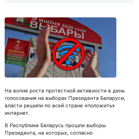
На волне роста протестной активности в день
голосования на выборах Президента Беларуси,
власти решили по всей стране «положить»
интернет.
В Республике Беларусь прошли выборы
Президента, на которых, согласно