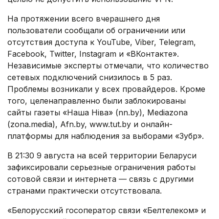
На протяжении всего вчерашнего дня
пользователи сообщали об ограничении или
отсутствия доступа к YouTube, Viber, Telegram,
Facebook, Twitter, Instagram и «ВКонтакте».
Независимые эксперты отмечали, что количество
сетевых подключений снизилось в 5 раз.
Проблемы возникали у всех провайдеров. Кроме
того, целенаправленно были заблокированы
сайты газеты «Наша Ніва» (nn.by), Mediazona
(zona.media), Afn.by, www.tut.by и онлайн-
платформы для наблюдения за выборами «Зубр».
В 21:30 9 августа на всей территории Беларуси
зафиксировали серьезные ограничения работы
сотовой связи и интернета — связь с другими
странами практически отсутствовала.
«Белорусский госоператор связи «Белтелеком» и