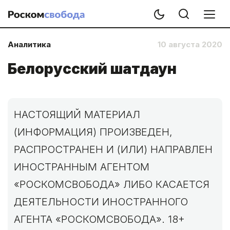
Аналитика
10 августа 2020
Белорусский шатдаун
НАСТОЯЩИЙ МАТЕРИАЛ
(ИНФОРМАЦИЯ) ПРОИЗВЕДЕН,
РАСПРОСТРАНЕН И (ИЛИ) НАПРАВЛЕН
ИНОСТРАННЫМ АГЕНТОМ
«РОСКОМСВОБОДА» ЛИБО КАСАЕТСЯ
ДЕЯТЕЛЬНОСТИ ИНОСТРАННОГО
АГЕНТА «РОСКОМСВОБОДА». 18+