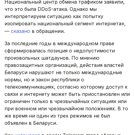
Национальный центр обмена трафиком заявили,
что это была DDoS-атака. Однако мы
интерпретируем ситуацию как попытку
изолировать национальный сегмент интернета»,
—
сказано
в обращении.
За последние годы в международном праве
сформировалась позиция о недопустимости
произвольных шатдаунов. По мнению
правозащитных организаций, действия властей
Беларуси нарушают не только международные
нормы, но и закон республики о
телекоммуникациях, согласно которому доступ к
связи и интернету может быть приостановлен или
ограничен только в чрезвычайных ситуациях или
при военном или чрезвычайном положениях. В то
же время ни один из трех режимов не был
объявлен в Беларуси.