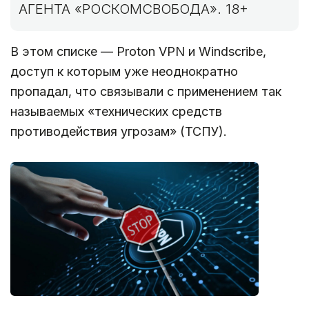
АГЕНТА «РОСКОМСВОБОДА». 18+
В этом списке — Proton VPN и Windscribe,
доступ к которым уже неоднократно
пропадал, что связывали с применением так
называемых «технических средств
противодействия угрозам» (ТСПУ).