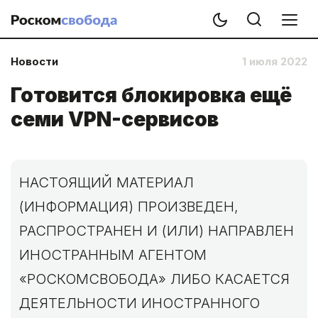
Новости
1 июля 2022
Готовится блокировка ещё
семи VPN-сервисов
НАСТОЯЩИЙ МАТЕРИАЛ
(ИНФОРМАЦИЯ) ПРОИЗВЕДЕН,
РАСПРОСТРАНЕН И (ИЛИ) НАПРАВЛЕН
ИНОСТРАННЫМ АГЕНТОМ
«РОСКОМСВОБОДА» ЛИБО КАСАЕТСЯ
ДЕЯТЕЛЬНОСТИ ИНОСТРАННОГО