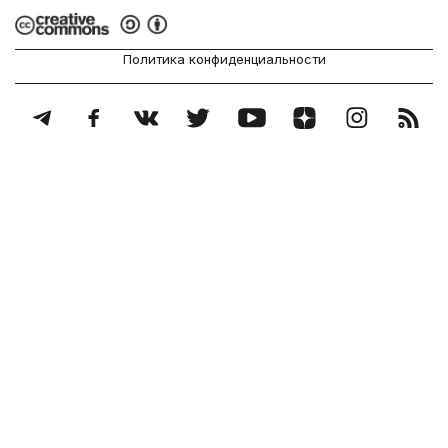
Политика конфиденциальности