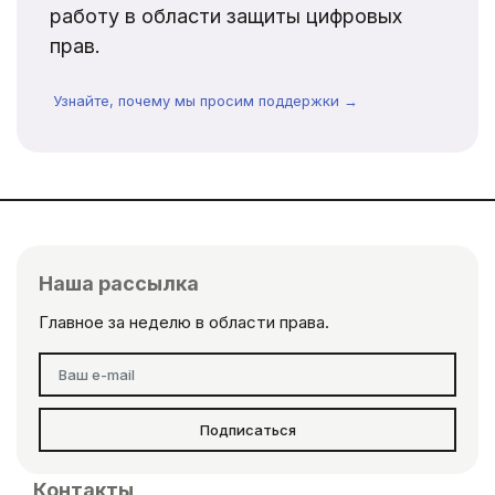
работу в области защиты цифровых
прав.
Узнайте, почему мы просим поддержки →
Наша рассылка
Главное за неделю в области права.
Подписаться
Контакты