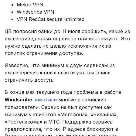
Melon VPN,
Windscribe VPN,
VPN RedCat secure unlimited.
ЦБ попросил банки до 11 июля сообщить, какие из
вышеприведённых сервисов они используют. Это
нужно сделать «с целью исключения их из
политик ограничения доступа».
Известно, что минимум к двум сервисам из
вышеперечисленных власти уже пытались
ограничить доступ.
В конце мая текущего года проблемы в работе
Windscribe
заметили
многие российские
пользователи. Сервис не был доступен как
минимум у клиентов «Мегафона», «Билайна»,
«Ростелекома» и МТС. Поддержка сервиса
предположила, что их IP-адреса блокируют в