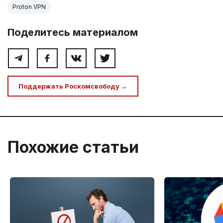
Proton VPN
Поделитесь материалом
Поддержать Роскомсвободу →
Похожие статьи