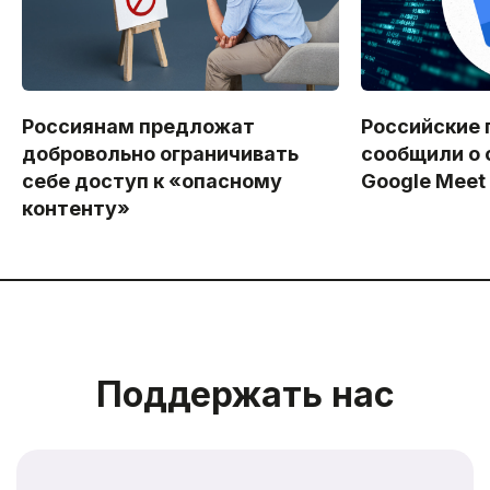
Россиянам предложат
Российские 
добровольно ограничивать
сообщили о 
себе доступ к «опасному
Google Meet
контенту»
Поддержать нас