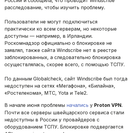
России и сообщила, что проводит Windscribe
расследование, чтобы изучить проблему.
Пользователи не могут подключиться
практически ко всем серверам, но некоторые
доступны — например, в Ирландии.
Роскомнадзор официально о блокировке не
заявлял, также сайта Windscribe нет в реестре
заблокированных, а следовательно блокировка
осуществлялась, скорее всего, с помощью ТСПУ.
По данным Globalcheck, сайт Windscribe был тогда
недоступен на сетях «Мегафона», «Билайна»,
«Ростелекома», МТС, Yota и Tele2.
В начале июня проблемы
начались
у
Proton VPN
.
Почти все серверы швейцарского сервиса стали
недоступны в России у провайдеров с
оборудованием ТСПУ. Блокировке подвергается