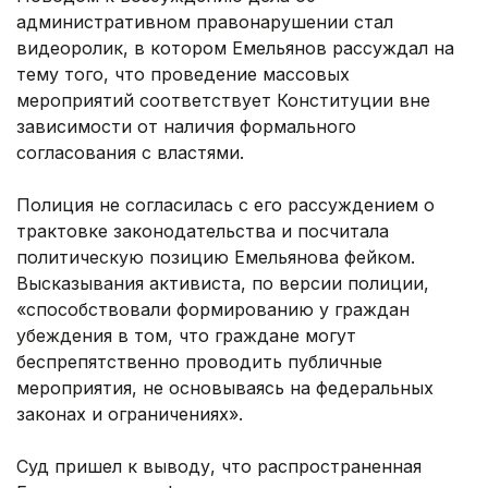
административном правонарушении стал
видеоролик, в котором Емельянов рассуждал на
тему того, что проведение массовых
мероприятий соответствует Конституции вне
зависимости от наличия формального
согласования с властями.
Полиция не согласилась с его рассуждением о
трактовке законодательства и посчитала
политическую позицию Емельянова фейком.
Высказывания активиста, по версии полиции,
«способствовали формированию у граждан
убеждения в том, что граждане могут
беспрепятственно проводить публичные
мероприятия, не основываясь на федеральных
законах и ограничениях».
Суд пришел к выводу, что распространенная