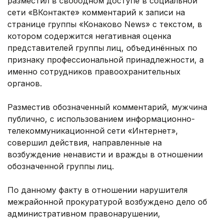
разместил в свободном доступе в социальной
сети «ВКонтакте» комментарий к записи на
странице группы «Конаково News» с текстом, в
котором содержится негативная оценка
представителей группы лиц, объединённых по
признаку профессиональной принадлежности, а
именно сотрудников правоохранительных
органов.
Разместив обозначенный комментарий, мужчина
публично, с использованием информационно-
телекоммуникационной сети «Интернет»,
совершил действия, направленные на
возбуждение ненависти и вражды в отношении
обозначенной группы лиц.
По данному факту в отношении нарушителя
межрайонной прокуратурой возбуждено дело об
административном правонарушении,