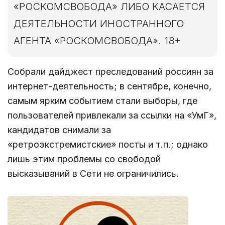
«РОСКОМСВОБОДА» ЛИБО КАСАЕТСЯ
ДЕЯТЕЛЬНОСТИ ИНОСТРАННОГО
АГЕНТА «РОСКОМСВОБОДА». 18+
Собрали дайджест преследований россиян за
интернет-деятельность; в сентябре, конечно,
самым ярким событием стали выборы, где
пользователей привлекали за ссылки на «УмГ»,
кандидатов снимали за
«ретроэкстремистские» посты и т.п.; однако
лишь этим проблемы со свободой
высказываний в Сети не ограничились.