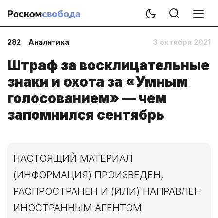
282
Аналитика
3 октября 2021
Штраф за восклицательные
знаки и охота за «Умным
голосованием» — чем
запомнился сентябрь
НАСТОЯЩИЙ МАТЕРИАЛ
(ИНФОРМАЦИЯ) ПРОИЗВЕДЕН,
РАСПРОСТРАНЕН И (ИЛИ) НАПРАВЛЕН
ИНОСТРАННЫМ АГЕНТОМ