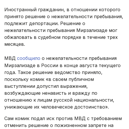
Иностранный гражданин, в отношении которого
принято решение о нежелательности пребывания,
подлежит депортации. Решение о
нежелательности пребывания Мирзализаде мог
обжаловать в судебном порядке в течение трех
месяцев.
МВД
сообщило
о нежелательности пребывания
Мирзализаде в России в конце августа текущего
года. Такое решение ведомство приняло,
поскольку комик «в своем публичном
выступлении допустил выражения,
возбуждающие ненависть и вражду по
отношению к лицам русской национальности,
унижающие их человеческое достоинство».
Сам комик подал иск против МВД с требованием
отменить решение о пожизненном запрете на