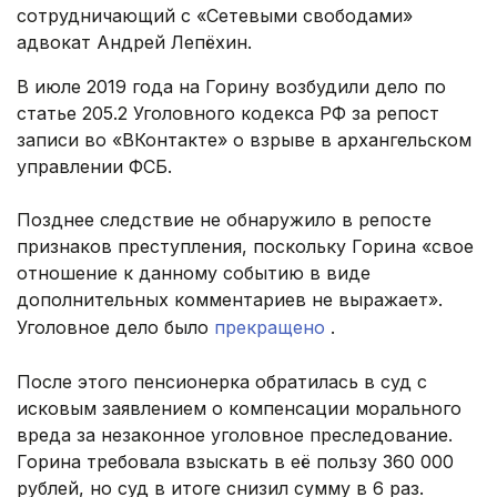
сотрудничающий с «Сетевыми свободами»
адвокат Андрей Лепёхин.
В июле 2019 года на Горину возбудили дело по
статье 205.2 Уголовного кодекса РФ за репост
записи во «ВКонтакте» о взрыве в архангельском
управлении ФСБ.
Позднее следствие не обнаружило в репосте
признаков преступления, поскольку Горина «свое
отношение к данному событию в виде
дополнительных комментариев не выражает».
Уголовное дело было
прекращено
.
После этого пенсионерка обратилась в суд с
исковым заявлением о компенсации морального
вреда за незаконное уголовное преследование.
Горина требовала взыскать в её пользу 360 000
рублей, но суд в итоге снизил сумму в 6 раз.