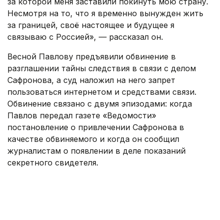
за которой меня заставили покинуть мою страну.
Несмотря на то, что я временно вынужден жить
за границей, своё настоящее и будущее я
связываю с Россией», — рассказал он.
Весной Павлову предъявили обвинение в
разглашении тайны следствия в связи с делом
Сафронова, а суд наложил на него запрет
пользоваться интернетом и средствами связи.
Обвинение связано с двумя эпизодами: когда
Павлов передал газете «Ведомости»
постановление о привлечении Сафронова в
качестве обвиняемого и когда он сообщил
журналистам о появлении в деле показаний
секретного свидетеля.