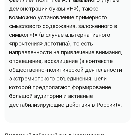
демонстрации буквы «Н»), также
возможно установление примерного
смыслового содержания, заложенного в
символ «!» (в случае альтернативного
«прочтения» логотипа), то есть
направленности на привлечение внимания,
оповещение, восклицание (в контексте
общественно-политической деятельности
экстремистского объединения, цели
которой предполагают формирование
большой аудитории и активные
дестабилизирующие действия в России)».