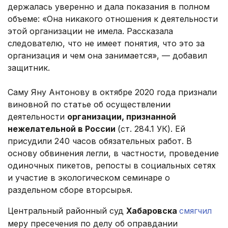
держалась уверенно и дала показания в полном
объеме: «Она никакого отношения к деятельности
этой организации не имела. Рассказала
следователю, что не имеет понятия, что это за
организация и чем она занимается», — добавил
защитник.
Саму Яну Антонову в октябре 2020 года признали
виновной по статье об осуществлении
деятельности
организации, признанной
нежелательной в России
(ст. 284.1 УК). Ей
присудили 240 часов обязательных работ. В
основу обвинения легли, в частности, проведение
одиночных пикетов, репосты в социальных сетях
и участие в экологическом семинаре о
раздельном сборе вторсырья.
Центральный районный суд
Хабаровска
смягчил
меру пресечения по делу об оправдании