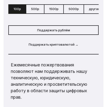
100р
500р
1500р
5000р
другая сум
Поддержать рублём
Поддержать криптовалютой →
Ежемесячные пожертвования
позволяют нам поддерживать нашу
техническую, юридическую,
аналитическую и просветительскую
работу в области защиты цифровых
прав.