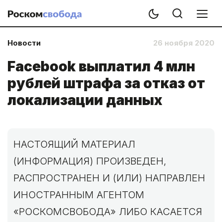
Новости
26 ноября 2020
Facebook выплатил 4 млн
рублей штрафа за отказ от
локализации данных
НАСТОЯЩИЙ МАТЕРИАЛ
(ИНФОРМАЦИЯ) ПРОИЗВЕДЕН,
РАСПРОСТРАНЕН И (ИЛИ) НАПРАВЛЕН
ИНОСТРАННЫМ АГЕНТОМ
«РОСКОМСВОБОДА» ЛИБО КАСАЕТСЯ