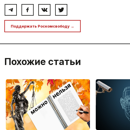
Поддержать Роскомсвободу →
Похожие статьи