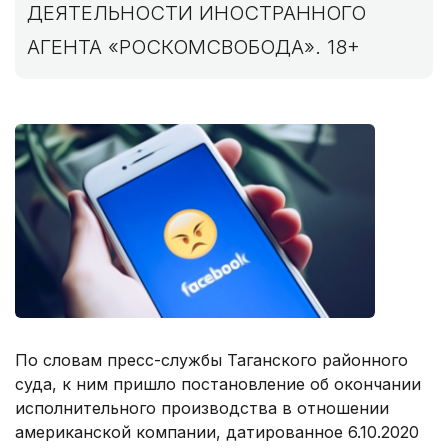
ДЕЯТЕЛЬНОСТИ ИНОСТРАННОГО
АГЕНТА «РОСКОМСВОБОДА». 18+
По словам пресс-службы Таганского районного
суда, к ним пришло постановление об окончании
исполнительного производства в отношении
американской компании, датированное 6.10.2020