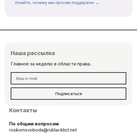
Узнайте, почему мы просим поддержки →
Наша рассылка
Главное за неделю в области права.
Подписаться
Контакты
По общим вопросам
roskomsvoboda@rublacklist.net