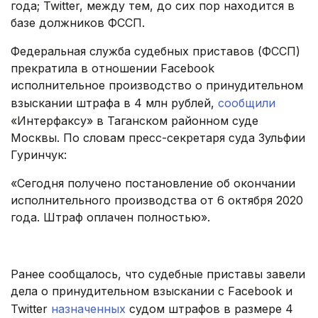
года; Twitter, между тем, до сих пор находится в
базе должников ФССП.
Федеральная служба судебных приставов (ФССП)
прекратила в отношении Facebook
исполнительное производство о принудительном
взыскании штрафа в 4 млн рублей,
сообщили
«Интерфаксу» в Таганском районном суде
Москвы. По словам пресс-секретаря суда Зульфии
Гуринчук:
«Сегодня получено постановление об окончании
исполнительного производства от 6 октября 2020
года. Штраф оплачен полностью».
.
Ранее сообщалось, что судебные приставы завели
дела о принудительном взыскании с Facebook и
Twitter
назначенных
судом штрафов в размере 4