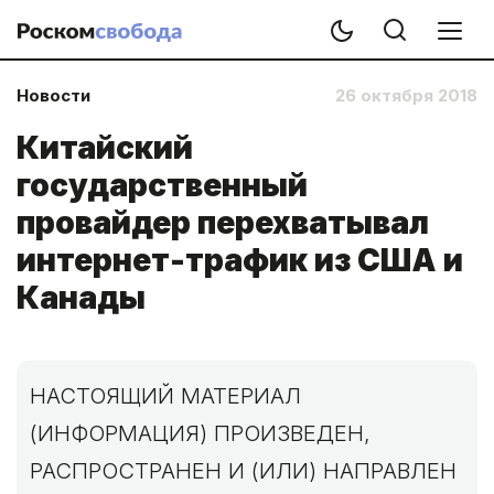
Новости
26 октября 2018
Китайский
государственный
провайдер перехватывал
интернет-трафик из США и
Канады
НАСТОЯЩИЙ МАТЕРИАЛ
(ИНФОРМАЦИЯ) ПРОИЗВЕДЕН,
РАСПРОСТРАНЕН И (ИЛИ) НАПРАВЛЕН