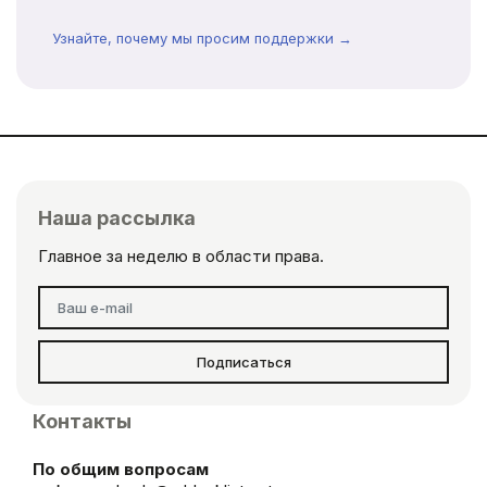
Узнайте, почему мы просим поддержки →
Наша рассылка
Главное за неделю в области права.
Подписаться
Контакты
По общим вопросам