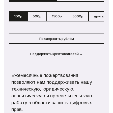
100р
500р
1500р
5000р
другая сум
Поддержать рублём
Поддержать криптовалютой →
Ежемесячные пожертвования
позволяют нам поддерживать нашу
техническую, юридическую,
аналитическую и просветительскую
работу в области защиты цифровых
прав.