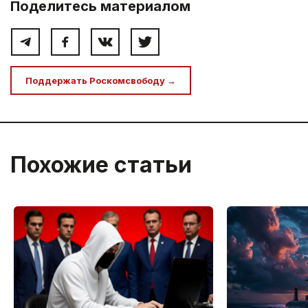
Поделитесь материалом
Поддержать Роскомсвободу →
Похожие статьи