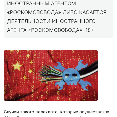
ИНОСТРАННЫМ АГЕНТОМ
«РОСКОМСВОБОДА» ЛИБО КАСАЕТСЯ
ДЕЯТЕЛЬНОСТИ ИНОСТРАННОГО
АГЕНТА «РОСКОМСВОБОДА». 18+
Случаи такого перехвата, которые осуществляла