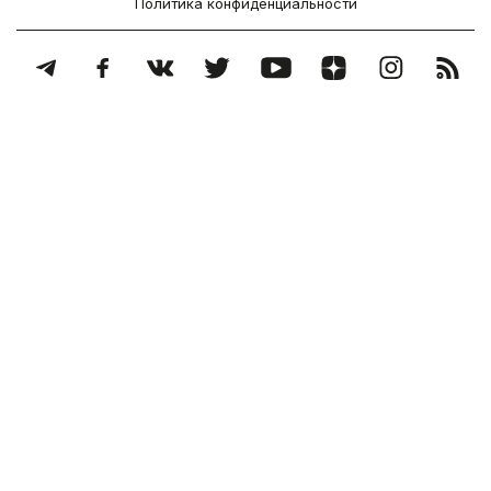
Политика конфиденциальности