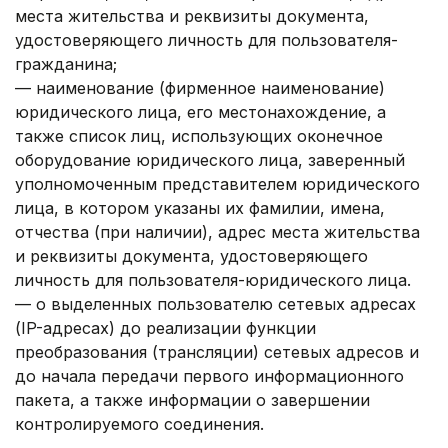
места жительства и реквизиты документа,
удостоверяющего личность для пользователя-
гражданина;
— наименование (фирменное наименование)
юридического лица, его местонахождение, а
также список лиц, использующих оконечное
оборудование юридического лица, заверенный
уполномоченным представителем юридического
лица, в котором указаны их фамилии, имена,
отчества (при наличии), адрес места жительства
и реквизиты документа, удостоверяющего
личность для пользователя-юридического лица.
— о выделенных пользователю сетевых адресах
(IP-адресах) до реализации функции
преобразования (трансляции) сетевых адресов и
до начала передачи первого информационного
пакета, а также информации о завершении
контролируемого соединения.