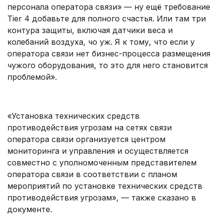
персонала оператора связи» — ну ещё требование
Tier 4 добавьте для полного счастья. Или там три
контура защиты, включая датчики веса и
колебаний воздуха, чо уж. Я к тому, что если у
оператора связи нет бизнес-процесса размещения
чужого оборудования, то это для него становится
проблемой».
.
«Установка технических средств
противодействия угрозам на сетях связи
оператора связи организуется центром
мониторинга и управления и осуществляется
совместно с уполномоченным представителем
оператора связи в соответствии ‎с планом
мероприятий по установке технических средств
противодействия угрозам», — также сказано в
документе.