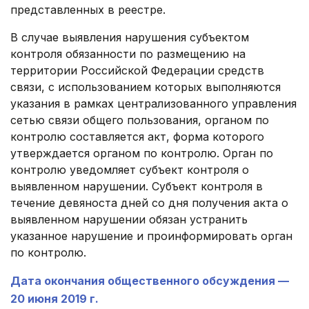
представленных в реестре.
В случае выявления нарушения субъектом
контроля обязанности по размещению на
территории Российской Федерации средств
связи, с использованием которых выполняются
указания в рамках централизованного управления
сетью связи общего пользования, органом по
контролю составляется акт, форма которого
утверждается органом по контролю. Орган по
контролю уведомляет субъект контроля о
выявленном нарушении. Субъект контроля в
течение девяноста дней со дня получения акта ‎о
выявленном нарушении обязан устранить
указанное нарушение ‎и проинформировать орган
по контролю.
Дата окончания общественного обсуждения —
20 июня 2019 г.