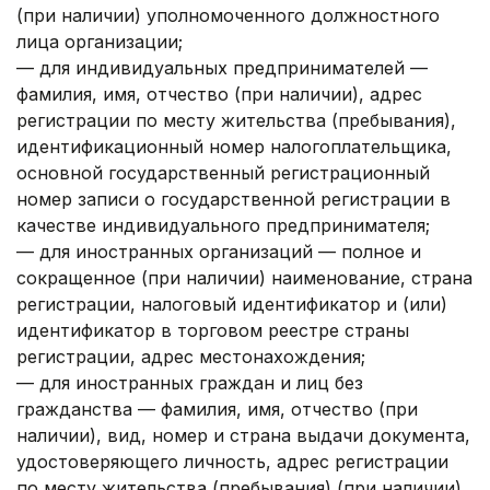
(при наличии) уполномоченного должностного
лица организации;
— для индивидуальных предпринимателей —
фамилия, имя, отчество (при наличии), адрес
регистрации по месту жительства (пребывания),
идентификационный номер налогоплательщика,
основной государственный регистрационный
номер записи о государственной регистрации в
качестве индивидуального предпринимателя;
— для иностранных организаций — полное и
сокращенное (при наличии) наименование, страна
регистрации, налоговый идентификатор и (или)
идентификатор в торговом реестре страны
регистрации, адрес местонахождения;
— для иностранных граждан и лиц без
гражданства — фамилия, имя, отчество (при
наличии), вид, номер и страна выдачи документа,
удостоверяющего личность, адрес регистрации
по месту жительства (пребывания) (при наличии).