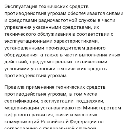
Эксплуатация технических средств
противодействия угрозам обеспечивается силами
и средствами радиочастотной службы в части
управления указанными средствами, их
технического обслуживания в соответствии с
эксплуатационными характеристиками,
установленными производителем данного
оборудования, а также в части выполнения иных
действий, предусмотренных техническими
условиями установки технических средств
противодействия угрозам.
Правила применения технических средств
противодействия угрозам, в том числе
сертификации, эксплуатации, поддержки,
модернизации устанавливаются Министерством
цифрового развития, связи и массовых
коммуникаций Российской Федерации по
согласованию с Федеральной службой