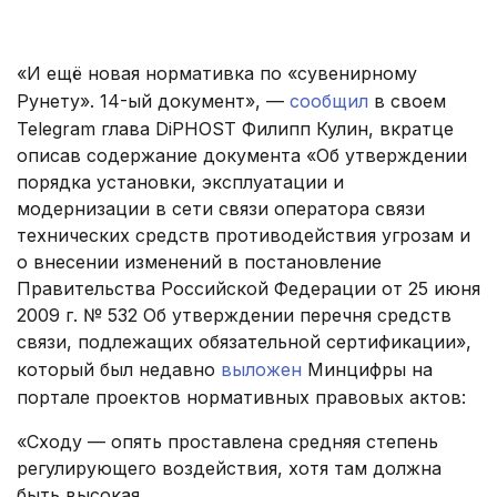
.
«И ещё новая нормативка по «сувенирному
Рунету». 14-ый документ», —
сообщил
в своем
Telegram глава DiPHOST Филипп Кулин, вкратце
описав содержание документа «Об утверждении
порядка установки, эксплуатации и
модернизации в сети связи оператора связи
технических средств противодействия угрозам и
о внесении изменений в постановление
Правительства Российской Федерации от 25 июня
2009 г. № 532 Об утверждении перечня средств
связи, подлежащих обязательной сертификации»,
который был недавно
выложен
Минцифры на
портале проектов нормативных правовых актов:
«Сходу — опять проставлена средняя степень
регулирующего воздействия, хотя там должна
быть высокая.