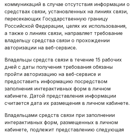
коммуникаций в случае отсутствия информации о
средствах связи, установленных на линиях связи,
пересекающих Государственную границу
Российской Федерации, целях их использования,
а также о линиях связи, направляет требование
владельцу средства связи о прохождении
авторизации на веб-сервисе.
Владельцы средств связи в течение 15 рабочих
дней с даты получения требования обязаны
пройти авторизацию на веб-сервисе и
предоставить информацию посредством
заполнения интерактивных форм в личном
кабинете. Датой представления информации
считается дата их размещения в личном кабинете.
Владельцами средств связи при заполнении
интерактивных форм, размещенных в личном
кабинете, подлежит представлению следующая