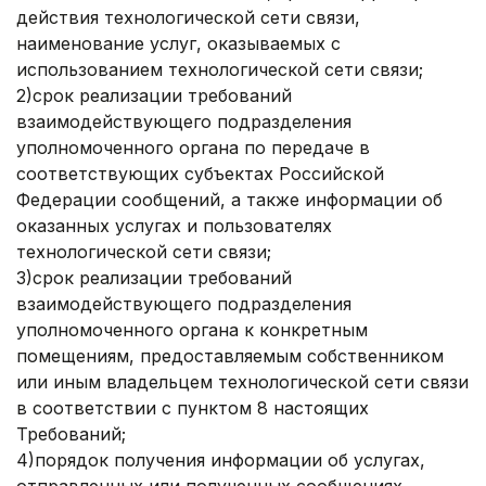
действия технологической сети связи,
наименование услуг, оказываемых с
использованием технологической сети связи;
2)срок реализации требований
взаимодействующего подразделения
уполномоченного органа по передаче в
соответствующих субъектах Российской
Федерации сообщений, а также информации об
оказанных услугах и пользователях
технологической сети связи;
3)срок реализации требований
взаимодействующего подразделения
уполномоченного органа к конкретным
помещениям, предоставляемым собственником
или иным владельцем технологической сети связи
в соответствии с пунктом 8 настоящих
Требований;
4)порядок получения информации об услугах,