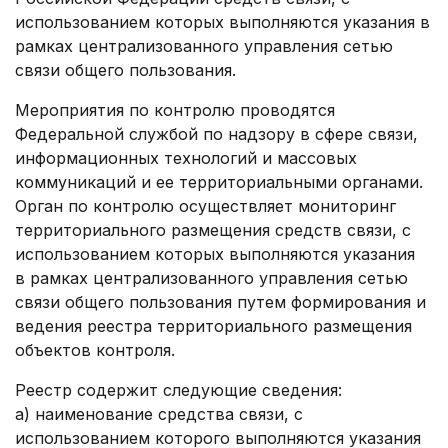
использованием которых выполняются указания в
рамках централизованного управления сетью
связи общего пользования.
Мероприятия по контролю проводятся
Федеральной службой по надзору в сфере связи,
информационных технологий и массовых
коммуникаций и ее территориальными органами.
Орган по контролю осуществляет мониторинг
территориального размещения средств связи, с
использованием которых выполняются указания
‎в рамках централизованного управления сетью
связи общего пользования путем формирования и
ведения реестра территориального размещения
объектов контроля.
Реестр содержит следующие сведения:
а) наименование средства связи, с
использованием которого выполняются указания