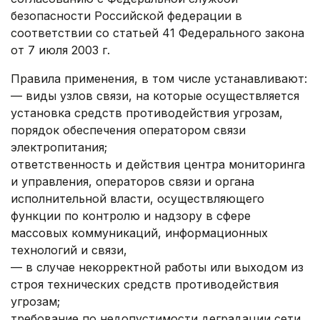
безопасности Российской федерации в
соответствии со статьей 41 Федерального закона
от 7 июля 2003 г.
Правила применения, в том числе устанавливают:
— виды узлов связи, на которые осуществляется
установка средств противодействия угрозам,
порядок обеспечения оператором связи
электропитания;
ответственность и действия центра мониторинга
и управления, операторов связи и органа
исполнительной власти, осуществляющего
функции по контролю и надзору в сфере
массовых коммуникаций, информационных
технологий и связи,
— ‎в случае некорректной работы или выходом из
строя технических средств противодействия
угрозам;
требование по недопустимости деградации сети