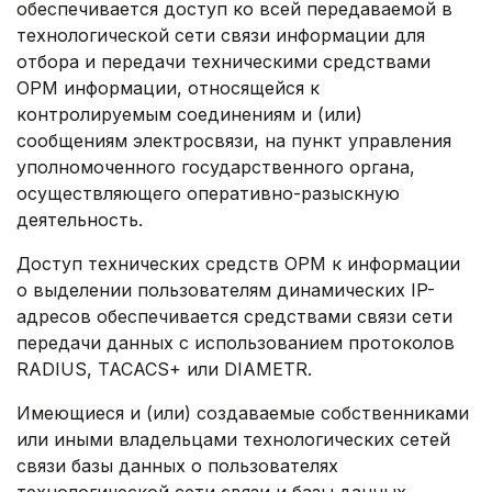
обеспечивается доступ ко всей передаваемой в
технологической сети связи информации для
отбора и передачи техническими средствами
ОРМ информации, относящейся к
контролируемым соединениям и (или)
сообщениям электросвязи, на пункт управления
уполномоченного государственного органа,
осуществляющего оперативно-разыскную
деятельность.
Доступ технических средств ОРМ к информации
о выделении пользователям динамических IP-
адресов обеспечивается средствами связи сети
передачи данных с использованием протоколов
RADIUS, TACACS+ или DIAMETR.
Имеющиеся и (или) создаваемые собственниками
или иными владельцами технологических сетей
связи базы данных о пользователях