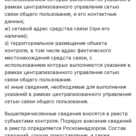
рамках централизованного управления сетью
связи общего пользования, и его контактные
данных;
ж) сетевой адрес средства связи (при его
наличии);
з) территориальное размещение объекта
контроля, в том числе адрес фактического
местонахождения средств связи, с
использованием которых выполняются указания в
рамках централизованного управления сетью
связи общего пользования.
и) иные сведения, необходимые для выполнения
указаний в рамках централизованного управления
сетью связи общего пользования.
Вышеперечисленные сведения вносятся в реестр
субъектами контроля. Порядок внесения сведений
в реестр определяется Роскомнадзором. Состав
сведений, срок‎их представления, а также