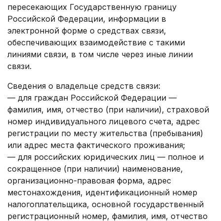
пересекающих Государственную границу
Российской Федерации, информации в
электронной форме о средствах связи,
обеспечивающих взаимодействие с такими
линиями связи, в том числе через иные линии
связи.
Сведения о владельце средств связи:
— для граждан Российской Федерации —
фамилия, имя, отчество (при наличии), страховой
номер индивидуального лицевого счета, адрес
регистрации по месту жительства (пребывания)
или адрес места фактического проживания;
— для российских юридических лиц — полное и
сокращенное (при наличии) наименование,
организационно-правовая форма, адрес
местонахождения, идентификационный номер
налогоплательщика, основной государственный
регистрационный номер, фамилия, имя, отчество