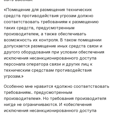
«Помещение для размещения технических
средств противодействия угрозам должно
соответствовать требованиям к размещению
таких средств, предусмотренным
производителем, а также обеспечивать
возможность их контроля. В таком помещении
допускается размещение иных средств связи и
другого оборудования при условии обеспечения
исключения несанкционированного доступа
персонала оператора связи и других лиц к
техническим средствам противодействия
угрозам.»
Особенно мне нравится «должно соответствовать
требованиям.. предусмотренным
производителем». Но требования производителя
нигде не ограничиваются. И «обеспечения
исключения несанкционированного доступа