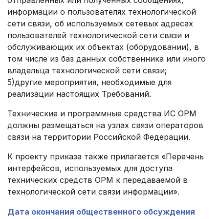
отправленных или полученных сообщениях,
информации о пользователях технологической
сети связи, об используемых сетевых адресах
пользователей технологической сети связи и
обслуживающих их объектах (оборудовании), в
том числе из баз данных собственника или иного
владельца технологической сети связи;
5)другие мероприятия, необходимые для
реализации настоящих Требований.
Технические и программные средства ИС ОРМ
должны размещаться на узлах связи операторов
связи на территории Российской Федерации.
К проекту приказа также прилагается «Перечень
интерфейсов, используемых для доступа
технических средств ОРМ к передаваемой в
технологической сети связи информации».
Дата окончания общественного обсуждения