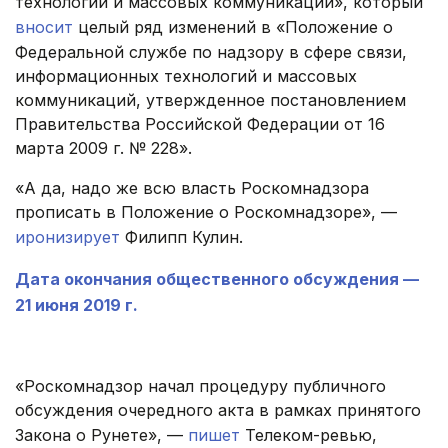
технологий и массовых коммуникаций», который
вносит
целый ряд изменений в «Положение о
Федеральной службе по надзору в сфере связи,
информационных технологий и массовых
коммуникаций, утвержденное постановлением
Правительства Российской Федерации от 16
марта 2009 г. № 228».
«А да, надо же всю власть Роскомнадзора
прописать в Положение о Роскомнадзоре», —
иронизирует
Филипп Кулин.
Дата окончания общественного обсуждения —
21 июня 2019 г.
.
«Роскомнадзор начал процедуру публичного
обсуждения очередного акта в рамках принятого
Закона о Рунете», —
пишет
Телеком-ревью,