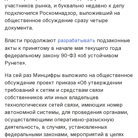
участников рынка, и буквально недавно к делу
подключился Роскомнадзор, выложивший на
общественное обсуждение сразу четыре
документа.
Власти продолжают
разрабатывать
подзаконные
акты к принятому в начале мая текущего года
федеральному закону 90-ФЗ «об устойчивом
Рунете».
На сей раз Минцифры выложило на общественное
обсуждение проект приказа «Об утверждении
требований к сетям и средствам связи
собственников или иных владельцев
технологических сетей связи, имеющих номер
автономной системы, для проведения органами,
осуществляющими оперативно-разыскную
деятельность, ‎в случаях, установленных
федеральными законами, ‎мероприятий в целях