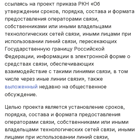
ссылаясь на проект приказа РКН «Об
утверждении сроков, порядка, состава и формата
предоставления операторами связи,
собственниками или иными владельцами
технологических сетей связи, иными лицами при
использовании линий связи, пересекающих
Государственную границу Российской
Федерации, информации в электронной форме о
средствах связи, обеспечивающих
взаимодействие с такими линиями связи, в том
числе через иные линии связи», также
выложенный
недавно на общественное
обсуждение.
Целью проекта является установление сроков,
порядка, состава и формата предоставления
операторами связи, собственниками или иными
владельцами технологических сетей связи, иными
лицами при использовании линий связи,