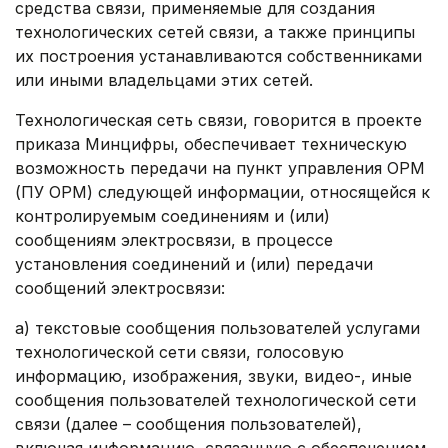
средства связи, применяемые для создания
технологических сетей связи, а также принципы
их построения устанавливаются собственниками
или иными владельцами этих сетей.
Технологическая сеть связи, говорится в проекте
приказа Минцифры, обеспечивает техническую
возможность передачи на пункт управления ОРМ
(ПУ ОРМ) следующей информации, относящейся к
контролируемым соединениям и (или)
сообщениям электросвязи, в процессе
установления соединений и (или) передачи
сообщений электросвязи:
а) текстовые сообщения пользователей услугами
технологической сети связи, голосовую
информацию, изображения, звуки, видео-, иные
сообщения пользователей технологической сети
связи (далее – сообщения пользователей),