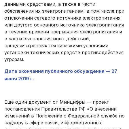
данными средствами, ‎а также в части
обеспечения их электропитанием, в том числе при
отключении сетевого источника электропитания
или другого основного источника электропитания
в течение времени прерывания электропитания и
в части выполнения иных действий,
предусмотренных техническими условиями
установки технических средств противодействия
угрозам.
Дата окончания публичного обсуждения — 27
июня 2019 г.
.
Ещё один документ от Минцифры — проект
постановления Правительства РФ «О внесении
изменений в Положение о Федеральной службе по
надзору в сфере связи, информационных