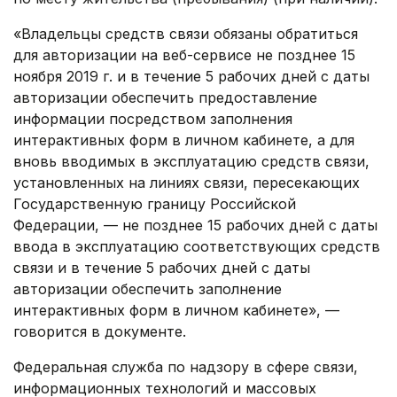
«Владельцы средств связи обязаны обратиться
для авторизации на веб-сервисе не позднее 15
ноября 2019 г. и в течение 5 рабочих дней с даты
авторизации обеспечить предоставление
информации посредством заполнения
интерактивных форм в личном кабинете, а для
вновь вводимых в эксплуатацию средств связи,
установленных на линиях связи, пересекающих
Государственную границу Российской
Федерации, — не позднее 15 рабочих дней с даты
ввода в эксплуатацию соответствующих средств
связи и в течение 5 рабочих дней с даты
авторизации обеспечить заполнение
интерактивных форм в личном кабинете», —
говорится в документе.
Федеральная служба по надзору в сфере связи,
информационных технологий и массовых