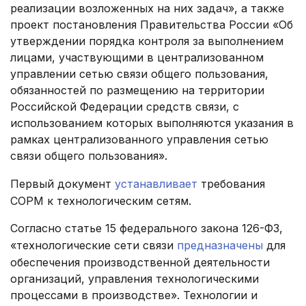
реализации возложенных на них задач», а также
проект постановления Правительства России «Об
утверждении порядка контроля за выполнением
лицами, участвующими в централизованном
управлении сетью связи общего пользования,
обязанностей по размещению на территории
Российской Федерации средств связи, с
использованием которых выполняются указания в
рамках централизованного управления сетью
связи общего пользования».
.
Первый документ
устанавливает
требования
СОРМ к технологическим сетям.
Согласно статье 15 федерального закона 126-ФЗ,
«технологические сети связи
предназначены
для
обеспечения производственной деятельности
организаций, управления технологическими
процессами в производстве». Технологии и