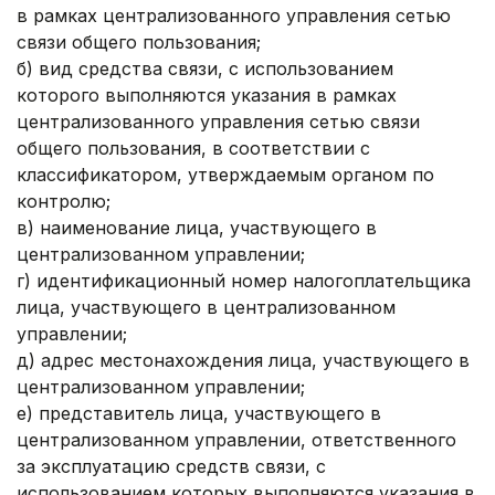
в рамках централизованного управления сетью
связи общего пользования;
б) вид средства связи, с использованием
которого выполняются указания в рамках
централизованного управления сетью связи
общего пользования, в соответствии с
классификатором, утверждаемым органом по
контролю;
в) наименование лица, участвующего в
централизованном управлении;
г) идентификационный номер налогоплательщика
лица, участвующего в централизованном
управлении;
д) адрес местонахождения лица, участвующего в
централизованном управлении;
е) представитель лица, участвующего в
централизованном управлении, ответственного
за эксплуатацию средств связи, с
использованием которых выполняются указания в