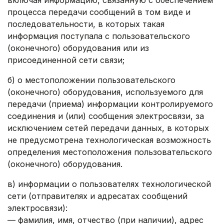
включая информацию, связанную с обеспечением
процесса передачи сообщений в том виде и
последовательности, в которых такая
информация поступала с пользовательского
(оконечного) оборудования или из
присоединенной сети связи;
б) о местоположении пользовательского
(оконечного) оборудования, используемого для
передачи (приема) информации контролируемого
соединения и (или) сообщения электросвязи, за
исключением сетей передачи данных, в которых
не предусмотрена технологическая возможность
определения местоположения пользовательского
(оконечного) оборудования.
в) информации о пользователях технологической
сети (отправителях и адресатах сообщений
электросвязи):
— фамилия, имя, отчество (при наличии), адрес