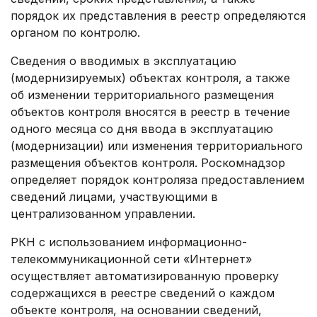
порядок их представления в реестр определяются
органом по контролю.
Сведения о вводимых в эксплуатацию
(модернизируемых) объектах контроля, а также
об изменении территориального размещения
объектов контроля вносятся в реестр в течение
одного месяца со дня ввода в эксплуатацию
(модернизации) или изменения территориального
размещения объектов контроля. Роскомнадзор
определяет порядок контроля‎за предоставлением
сведений лицами, участвующими в
централизованном управлении.
РКН с использованием информационно-
телекоммуникационной сети «Интернет»
осуществляет автоматизированную проверку
содержащихся в реестре сведений о каждом
объекте контроля,‎ на основании сведений,