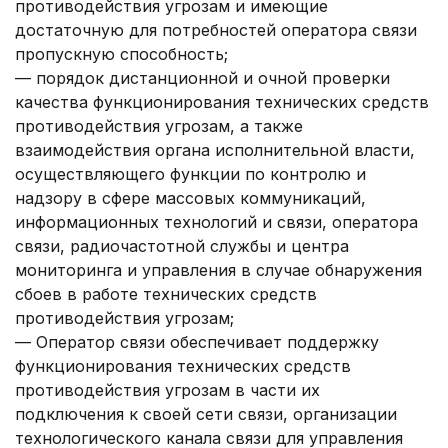
противодействия угрозам и имеющие
достаточную для потребностей оператора связи
пропускную способность;
— порядок дистанционной и очной проверки
качества функционирования технических средств
противодействия угрозам, а также
взаимодействия органа исполнительной власти,
осуществляющего функции по контролю и
надзору в сфере массовых коммуникаций,
информационных технологий и связи, оператора
связи, радиочастотной службы и центра
мониторинга и управления в случае обнаружения
сбоев в работе технических средств
противодействия угрозам;
— Оператор связи обеспечивает поддержку
функционирования технических средств
противодействия угрозам в части их
подключения к своей сети связи, организации
технологического канала связи для управления