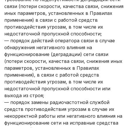
связи (потери скорости, качества связи, снижения
иных параметров, установленных в Правилах
применения) в связи с работой средств
противодействия угрозам, в том числе их
недостаточной пропускной способности;
— порядок действий оператора связи в случае
обнаружения негативного влияния на
функционирование (деградации) сети связи
(потери скорости, качества связи, снижения иных
параметров, установленных в Правилах
применения), в связи ‎с работой средств
противодействия угрозам, в том числе их
недостаточной пропускной способности или
выхода из строя;
— порядок замены радиочастотной службой
средств противодействия угрозам в случае их
некорректной работы или негативного влияния на
функционирование сети на исправные средства