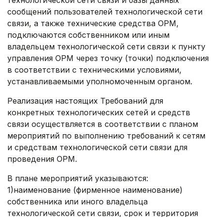
технологической сети связи и базы данных
сообщений пользователей технологической сети
связи, а также технические средства ОРМ,
подключаются собственником или иным
владельцем технологической сети связи к пункту
управления ОРМ через точку (точки) подключения
в соответствии с техническими условиями,
устанавливаемыми уполномоченным органом.
Реализация настоящих Требований для
конкретных технологических сетей и средств
связи осуществляется в соответствии с планом
мероприятий по выполнению требований к сетям
и средствам технологической сети связи для
проведения ОРМ.
В плане мероприятий указываются:
1)наименование (фирменное наименование)
собственника или иного владельца
технологической сети связи, срок и территория