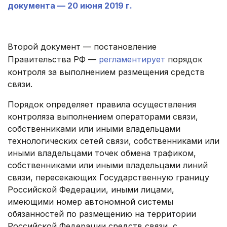
документа — 20 июня 2019 г.
.
Второй документ — постановление
Правительства РФ —
регламентирует
порядок
контроля за выполнением размещения средств
связи.
Порядок определяет правила осуществления
контроля‎за выполнением операторами связи,
собственниками или иными владельцами
технологических сетей связи, собственниками или
иными владельцами точек обмена трафиком,
собственниками или иными владельцами линий
связи, пересекающих Государственную границу
Российской Федерации, иными лицами,
имеющими номер автономной системы
обязанностей по размещению на территории
Российской Федерации средств связи, с