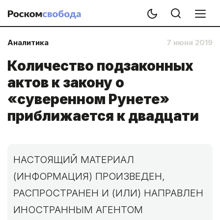
Аналитика
7 июня 2019
Количество подзаконных
актов к закону о
«суверенном Рунете»
приближается к двадцати
НАСТОЯЩИЙ МАТЕРИАЛ
(ИНФОРМАЦИЯ) ПРОИЗВЕДЕН,
РАСПРОСТРАНЕН И (ИЛИ) НАПРАВЛЕН
ИНОСТРАННЫМ АГЕНТОМ