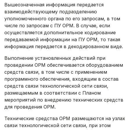
Вышеозначенная информация передается
взаимодействующему подразделению
уполномоченного органа по его запросам, в том
числе по запросам с ПУ ОРМ. В случае, если
осуществляется дополнительное кодирование
передаваемой информации на ПУ ОРМ, то такая
информация передается в декодированном виде.
Выполнение установленных действий при
проведении ОРМ обеспечивается оборудованием
средств связи, в том числе с применением
программного обеспечения, входящим в состав
средств связи технологической сети связи,
размещаемым в соответствии с Планом
мероприятий по внедрению технических средств
для проведения ОРМ.
Технические средства ОРМ размещаются на узлах
связи технологической сети связи, при этом