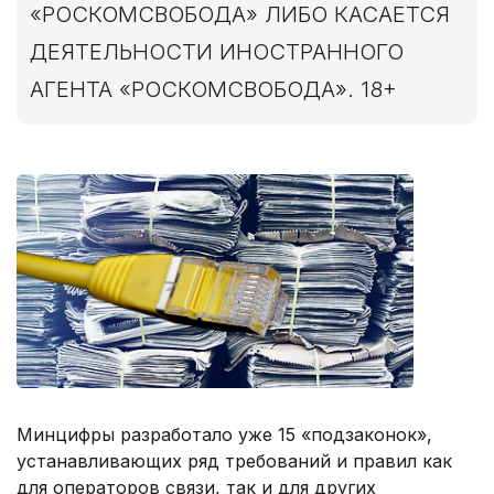
«РОСКОМСВОБОДА» ЛИБО КАСАЕТСЯ
ДЕЯТЕЛЬНОСТИ ИНОСТРАННОГО
АГЕНТА «РОСКОМСВОБОДА». 18+
Минцифры разработало уже 15 «подзаконок»,
устанавливающих ряд требований и правил как
для операторов связи, так и для других