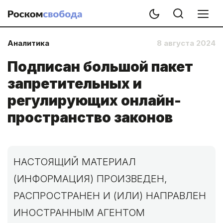
Аналитика
8 августа 2024
Подписан большой пакет
запретительных и
регулирующих онлайн-
пространство законов
НАСТОЯЩИЙ МАТЕРИАЛ
(ИНФОРМАЦИЯ) ПРОИЗВЕДЕН,
РАСПРОСТРАНЕН И (ИЛИ) НАПРАВЛЕН
ИНОСТРАННЫМ АГЕНТОМ