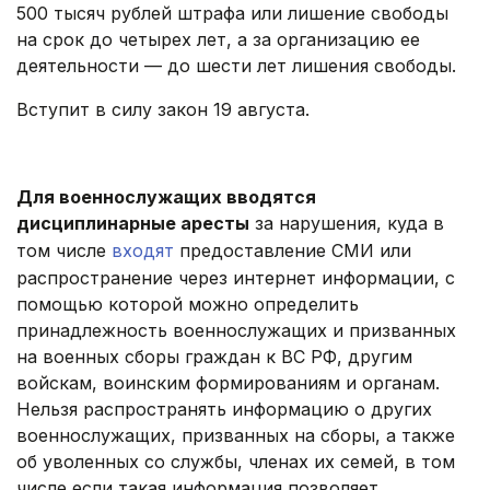
500 тысяч рублей штрафа или лишение свободы
на срок до четырех лет, а за организацию ее
деятельности — до шести лет лишения свободы.
Вступит в силу закон 19 августа.
Для военнослужащих вводятся
дисциплинарные аресты
за нарушения, куда в
том числе
входят
предоставление СМИ или
распространение через интернет информации, с
помощью которой можно определить
принадлежность военнослужащих и призванных
на военных сборы граждан к ВС РФ, другим
войскам, воинским формированиям и органам.
Нельзя распространять информацию о других
военнослужащих, призванных на сборы, а также
об уволенных со службы, членах их семей, в том
числе если такая информация позволяет