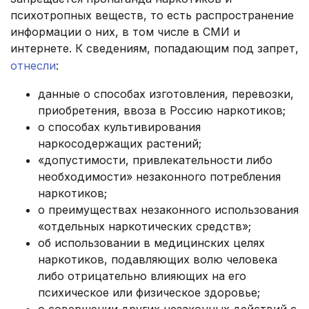
психотропных веществ, то есть распространение
информации о них, в том числе в СМИ и
интернете. К сведениям, попадающим под запрет,
отнесли
:
данные о способах изготовления, перевозки,
приобретения, ввоза в Россию наркотиков;
о способах культивирования
наркосодержащих растений;
«допустимости, привлекательности либо
необходимости» незаконного потребления
наркотиков;
о преимуществах незаконного использования
«отдельных наркотических средств»;
об использовании в медицинских целях
наркотиков, подавляющих волю человека
либо отрицательно влияющих на его
психическое или физическое здоровье;