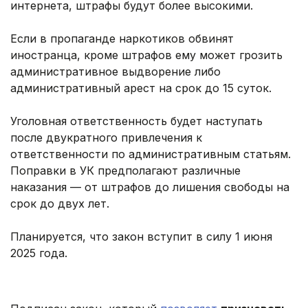
интернета, штрафы будут более высокими.
Если в пропаганде наркотиков обвинят
иностранца, кроме штрафов ему может грозить
административное выдворение либо
административный арест на срок до 15 суток.
Уголовная ответственность будет наступать
после двукратного привлечения к
ответственности по административным статьям.
Поправки в УК предполагают различные
наказания — от штрафов до лишения свободы на
срок до двух лет.
Планируется, что закон вступит в силу 1 июня
2025 года.