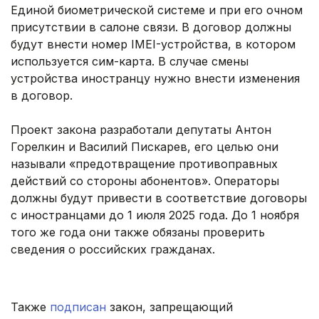
Единой биометрической системе и при его очном
присутствии в салоне связи. В договор должны
будут внести номер IMEI-устройства, в котором
используется сим-карта. В случае смены
устройства иностранцу нужно внести изменения
в договор.
Проект закона разработали депутаты Антон
Горелкин и Василий Пискарев, его целью они
называли «предотвращение противоправных
действий со стороны абонентов». Операторы
должны будут привести в соответствие договоры
с иностранцами до 1 июля 2025 года. До 1 ноября
того же года они также обязаны проверить
сведения о российских гражданах.
Также
подписан
закон, запрещающий