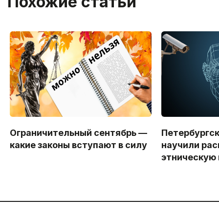
Похожие статьи
Ограничительный сентябрь —
Петербургс
какие законы вступают в силу
научили рас
этническую