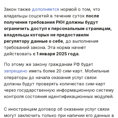
Закон также
дополняется
нормой о том, что
владельцы соцсетей в течение суток
после
получения требования РКН должны будут
ограничить доступ к персональным страницам,
владельцы которых не предоставили
регулятору данные о себе
, до выполнения
требований закона. Эта норма начнёт
действовать
с 1 января 2025 года
.
По этому же закону гражданам РФ будет
запрещено
иметь более 20 сим-карт. Мобильные
операторы до начала оказания услуг связи
должны будут проверять количество сим-карт
через государственную информационную систему
контроля состояния идентификационных модулей.
С иностранцем договор об оказании услуг связи
могут заключить только при наличии его данных в