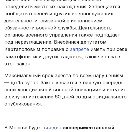
определить место их нахождения. Запрещается
сообщать о своей и других военнослужащих
деятельности, связанной с исполнением
обязанности военной службы. Деятельность
органов военного управления также подпадает
под неразглашение. Внесённая депутатом
Картаполовым поправка о
запрете
иметь при себе
самртфоны или другие гаджеты, также вошла в
этот закон.
Максимальный срок ареста по всем нарушениям
— до 15 суток. Закон касается в первую очередь
зоны «специальной военной операции» и вступит
в силу по истечение 60 дней со дня официального
опубликования.
В Москве будет
введён
экспериментальный