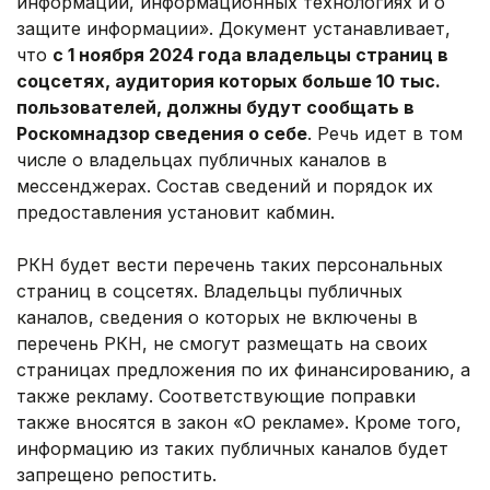
информации, информационных технологиях и о
защите информации». Документ устанавливает,
что
с 1 ноября 2024 года владельцы страниц в
соцсетях, аудитория которых больше 10 тыс.
пользователей, должны будут сообщать в
Роскомнадзор сведения о себе
. Речь идет в том
числе о владельцах публичных каналов в
мессенджерах. Состав сведений и порядок их
предоставления установит кабмин.
РКН будет вести перечень таких персональных
страниц в соцсетях. Владельцы публичных
каналов, сведения о которых не включены в
перечень РКН, не смогут размещать на своих
страницах предложения по их финансированию, а
также рекламу. Соответствующие поправки
также вносятся в закон «О рекламе». Кроме того,
информацию из таких публичных каналов будет
запрещено репостить.