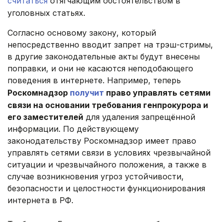
считаться
отягчающим обстоятельством в
уголовных статьях.
Согласно основому закону, который
непосредственно вводит запрет на трэш-стримы,
в другие законодательные акты будут внесены
поправки, и они не касаются неподобающего
поведения в интернете. Например, теперь
Роскомнадзор
получит
право управлять сетями
связи на основании требования генпрокурора и
его заместителей
для удаления запрещённой
информации. По действующему
законодательству Роскомнадзор имеет право
управлять сетями связи в условиях чрезвычайной
ситуации и чрезвычайного положения, а также в
случае возникновения угроз устойчивости,
безопасности и целостности функционирования
интернета в РФ.