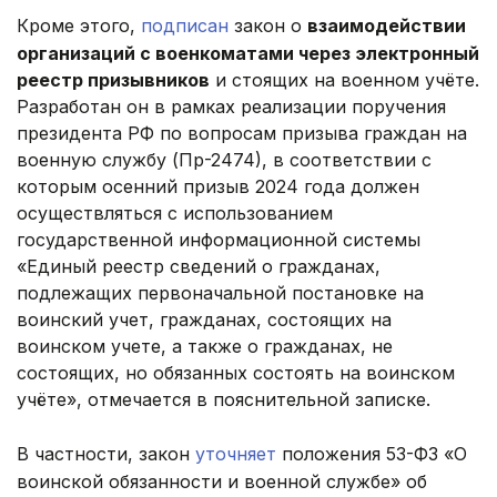
Кроме этого,
подписан
закон о
взаимодействии
организаций с военкоматами через электронный
реестр призывников
и стоящих на военном учёте.
Разработан он в рамках реализации поручения
президента РФ по вопросам призыва граждан на
военную службу (Пр-2474), в соответствии с
которым осенний призыв 2024 года должен
осуществляться с использованием
государственной информационной системы
«Единый реестр сведений о гражданах,
подлежащих первоначальной постановке на
воинский учет, гражданах, состоящих на
воинском учете, а также о гражданах, не
состоящих, но обязанных состоять на воинском
учёте», отмечается в пояснительной записке.
В частности, закон
уточняет
положения 53-ФЗ «О
воинской обязанности и военной службе» об