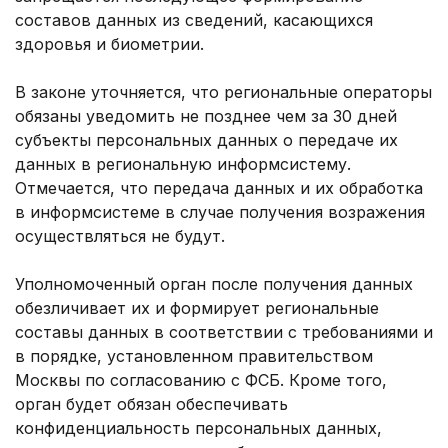
составов данных из сведений, касающихся
здоровья и биометрии.
В законе уточняется, что региональные операторы
обязаны уведомить не позднее чем за 30 дней
субъекты персональных данных о передаче их
данных в региональную информсистему.
Отмечается, что передача данных и их обработка
в информсистеме в случае получения возражения
осуществляться не будут.
Уполномоченный орган после получения данных
обезличивает их и формирует региональные
составы данных в соответствии с требованиями и
в порядке, установленном правительством
Москвы по согласованию с ФСБ. Кроме того,
орган будет обязан обеспечивать
конфиденциальность персональных данных,