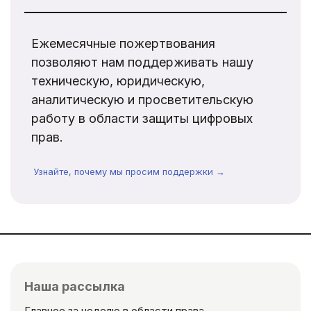
Ежемесячные пожертвования
позволяют нам поддерживать нашу
техническую, юридическую,
аналитическую и просветительскую
работу в области защиты цифровых
прав.
Узнайте, почему мы просим поддержки →
Наша рассылка
Главное за неделю в области права.