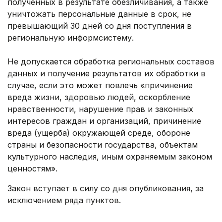
полученных в результате обезличивания, а также
уничтожать персональные данные в срок, не
превышающий 30 дней со дня поступления в
региональную информсистему.
Не допускается обработка региональных составов
данных и получение результатов их обработки в
случае, если это может повлечь «причинение
вреда жизни, здоровью людей, оскорбление
нравственности, нарушение прав и законных
интересов граждан и организаций, причинение
вреда (ущерба) окружающей среде, обороне
страны и безопасности государства, объектам
культурного наследия, иным охраняемым законом
ценностям».
Закон вступает в силу со дня опубликования, за
исключением ряда пунктов.