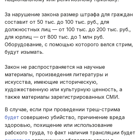
За нарушение закона размер штрафа для граждан
составит от 50 тыс. до 100 тыс. руб., для
должностных лиц — от 100 тыс. до 200 тыс. руб.,
для юрлиц — от 800 тыс. до 1 млн руб.
Оборудование, с помощью которого велся стрим,
будут изымать.
Закон не распространяется на научные
материалы, произведения литературы и
искусства, имеющие историческую,
художественную или культурную ценность, а
также материалы зарегистрированных СМИ.
В случае, если при проведении треш-стрима
будет
совершено убийство, причинение вреда
здоровью, похищение или использование
рабского труда, то факт наличия трансляции будет