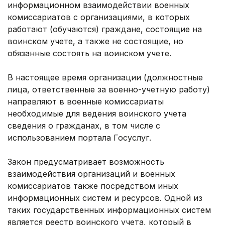
информационном взаимодействии военных
комиссариатов с организациями, в которых
работают (обучаются) граждане, состоящие на
воинском учете, а также не состоящие, но
обязанные состоять на воинском учете.
В настоящее время организации (должностные
лица, ответственные за военно-учетную работу)
направляют в военные комиссариаты
необходимые для ведения воинского учета
сведения о гражданах, в том числе с
использованием портала Госуслуг.
Закон предусматривает возможность
взаимодействия организаций и военных
комиссариатов также посредством иных
информационных систем и ресурсов. Одной из
таких государственных информационных систем
является реестр воинского учета, который в