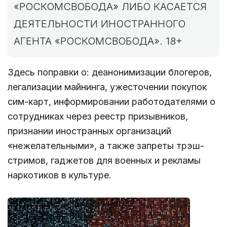
«РОСКОМСВОБОДА» ЛИБО КАСАЕТСЯ
ДЕЯТЕЛЬНОСТИ ИНОСТРАННОГО
АГЕНТА «РОСКОМСВОБОДА». 18+
Здесь поправки о: деанонимизации блогеров,
легализации майнинга, ужесточении покупок
сим-карт, информировании работодателями о
сотрудниках через реестр призывников,
признании иностранных организаций
«нежелательными», а также запреты трэш-
стримов, гаджетов для военных и рекламы
наркотиков в культуре.