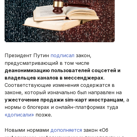
Президент Путин
подписал
закон,
предусматривающий в том числе
деанонимизацию пользователей соцсетей и
владельцев каналов в мессенджерах
.
Соответствующие изменения содержатся в
законе, который изначально был направлен на
ужесточение продажи sim-карт иностранцам
, а
нормы о блогерах и онлайн-платформах туда
«дописали»
позже.
Новыми нормами
дополняется
закон «Об