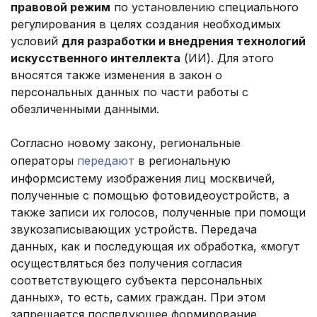
правовой режим
по установлению специального
регулирования в целях создания необходимых
условий
для разработки и внедрения технологий
искусственного интеллекта
(ИИ). Для этого
вносятся также изменения в закон о
персональных данных по части работы с
обезличенными данными.
Согласно новому закону, региональные
операторы
передают
в региональную
информсистему изображения лиц москвичей,
полученные с помощью фотовидеоустройств, а
также записи их голосов, полученные при помощи
звукозаписывающих устройств. Передача
данных, как и последующая их обработка, «могут
осуществляться без получения согласия
соответствующего субъекта персональных
данных», то есть, самих граждан. При этом
запрещается последующее формирование