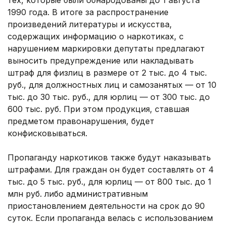
тех, которые были обнародованы до 1 августа
1990 года. В итоге за распространение
произведений литературы и искусства,
содержащих информацию о наркотиках, с
нарушением маркировки депутаты предлагают
выносить предупреждение или накладывать
штраф для физлиц в размере от 2 тыс. до 4 тыс.
руб., для должностных лиц и самозанятых — от 10
тыс. до 30 тыс. руб., для юрлиц — от 300 тыс. до
600 тыс. руб. При этом продукция, ставшая
предметом правонарушения, будет
конфисковываться.
Пропаганду наркотиков также будут наказывать
штрафами. Для граждан он будет составлять от 4
тыс. до 5 тыс. руб., для юрлиц — от 800 тыс. до 1
млн руб. либо административным
приостановлением деятельности на срок до 90
суток. Если пропаганда велась с использованием