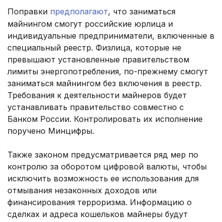
Поправки
предполагают
, что заниматься
майнингом смогут российские юрлица и
индивидуальные предприниматели, включенные в
специальный реестр. Физлица, которые не
превышают установленные правительством
лимиты энергопотребления, по-прежнему смогут
заниматься майнингом без включения в реестр.
Требования к деятельности майнеров будет
устанавливать правительство совместно с
Банком России. Контролировать их исполнение
поручено Минцифры.
Также законом предусматривается ряд мер по
контролю за оборотом цифровой валюты, чтобы
исключить возможность ее использования для
отмывания незаконных доходов или
финансирования терроризма. Информацию о
сделках и адреса кошельков майнеры будут