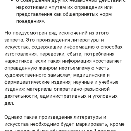
о совершении других незаконных действий с
наркотиками «путем их оправдания или
представления как общепринятых норм
поведения».
Но предусмотрен ряд исключений из этого
запрета. Это произведения литературы и
искусства, содержащие информацию о способах
изготовления, перевозки, сбыта, потребления
наркотиков, если такая информация «составляет
оправданную жанром неотъемлемую часть
художественного замысла»; медицинские и
фармацевтические издания; научные и учебные
издания; материалы оперативно-разыскной
деятельности, административных и уголовных
дел.
Однако такие произведения литературы и
искусства необходимо будет маркировать, кроме