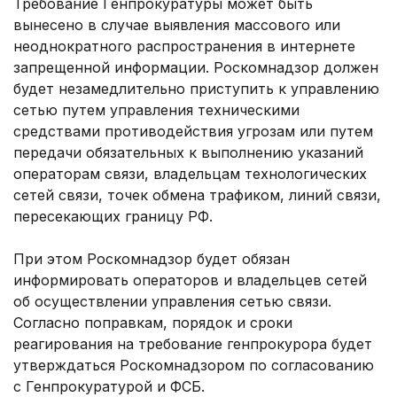
Требование Генпрокуратуры может быть
вынесено в случае выявления массового или
неоднократного распространения в интернете
запрещенной информации. Роскомнадзор должен
будет незамедлительно приступить к управлению
сетью путем управления техническими
средствами противодействия угрозам или путем
передачи обязательных к выполнению указаний
операторам связи, владельцам технологических
сетей связи, точек обмена трафиком, линий связи,
пересекающих границу РФ.
При этом Роскомнадзор будет обязан
информировать операторов и владельцев сетей
об осуществлении управления сетью связи.
Согласно поправкам, порядок и сроки
реагирования на требование генпрокурора будет
утверждаться Роскомнадзором по согласованию
с Генпрокуратурой и ФСБ.