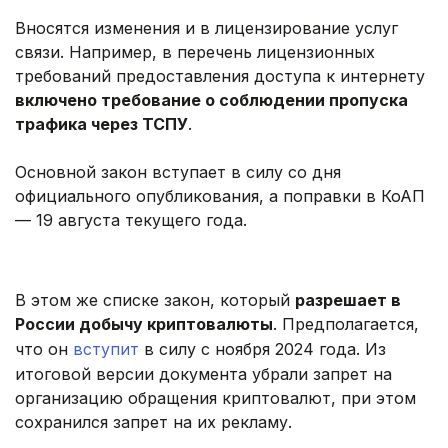
Вносятся изменения и в лицензирование услуг
связи. Например, в перечень лицензионных
требований предоставления доступа к интернету
включено требование о соблюдении пропуска
трафика через ТСПУ
.
Основной закон вступает в силу со дня
официального опубликования, а поправки в КоАП
— 19 августа текущего года.
В этом же списке закон, который
разрешает в
России добычу криптовалюты
. Предполагается,
что он
вступит
в силу с ноября 2024 года. Из
итоговой версии документа убрали запрет на
организацию обращения криптовалют, при этом
сохранился запрет на их рекламу.