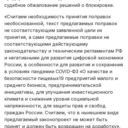
судебное обжалование решений о блокировке.
«Считаем необходимость принятия поправок
необоснованной, текст предлагаемых поправок
не соответствующим заявленной цели их
принятия, а сами предлагаемые поправки не
соответствующими действующему
законодательству и техническим регламентам РФ
и негативными для развития цифровой экономики
России, в особенности для развития и сохранения
в условиях пандемии COVID-ФЗ «О качестве и
безопасности пищевых19 предприятий малого и
среднего бизнеса, предпринимательской
инициативы, для улучшения инвестиционного
климата и снижения уровня социальной
напряженности, для защиты прав и свобод
граждан России. Считаем, что в нынешнем виде
предлагаемый законопроект не может быть
принят и должен быть возвращен на доработку»,