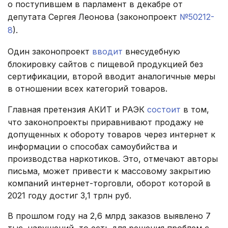
о поступившем в парламент в декабре от
депутата Сергея Леонова (законопроект
№50212-
8
).
Один законопроект
вводит
внесудебную
блокировку сайтов с пищевой продукцией без
сертификации, второй вводит аналогичные меры
в отношении всех категорий товаров.
Главная претензия АКИТ и РАЭК
состоит
в том,
что законопроекты приравнивают продажу не
допущенных к обороту товаров через интернет к
информации о способах самоубийства и
производства наркотиков. Это, отмечают авторы
письма, может привести к массовому закрытию
компаний интернет-торговли, оборот которой в
2021 году достиг 3,1 трлн руб.
В прошлом году на 2,6 млрд заказов выявлено 7