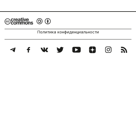
Политика конфиденциальности