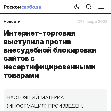
Новости
27 января 2022
Интернет-торговля
выступила против
внесудебной блокировки
сайтов с
несертифицированными
товарами
НАСТОЯЩИЙ МАТЕРИАЛ
(ИНФОРМАЦИЯ) ПРОИЗВЕДЕН,