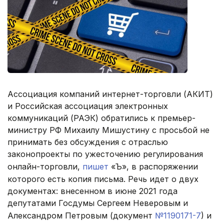
Ассоциация компаний интернет-торговли (АКИТ)
и Российская ассоциация электронных
коммуникаций (РАЭК) обратились к премьер-
министру РФ Михаилу Мишустину с просьбой не
принимать без обсуждения с отраслью
законопроекты по ужесточению регулирования
онлайн-торговли,
пишет
«Ъ», в распоряжении
которого есть копия письма. Речь идет о двух
документах: внесенном в июне 2021 года
депутатами Госдумы Сергеем Неверовым и
Александром Петровым (документ
№1190171-7
) и