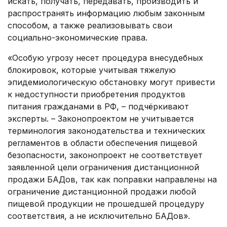
искать, получать, передавать, производить и
распространять информацию любым законным
способом, а также реализовывать свои
социально-экономические права.
«Особую угрозу несет процедура внесудебных
блокировок, которые учитывая тяжелую
эпидемиологическую обстановку могут привести
к недоступности приобретения продуктов
питания гражданами в РФ, – подчёркивают
эксперты. – Законопроектом не учитывается
терминология законодательства и технических
регламентов в области обеспечения пищевой
безопасности, законопроект не соответствует
заявленной цели ограничения дистанционной
продажи БАДов, так как поправки направлены на
ограничение дистанционной продажи любой
пищевой продукции не прошедшей процедуру
соответствия, а не исключительно БАДов».