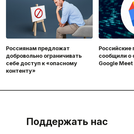
Россиянам предложат
Российские 
добровольно ограничивать
сообщили о 
себе доступ к «опасному
Google Meet
контенту»
Поддержать нас