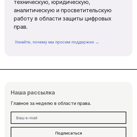
техническую, юридическую,
аналитическую и просветительскую
работу в области защиты цифровых
прав.
Узнайте, почему мы просим поддержки →
Наша рассылка
Главное за неделю в области права.
Подписаться