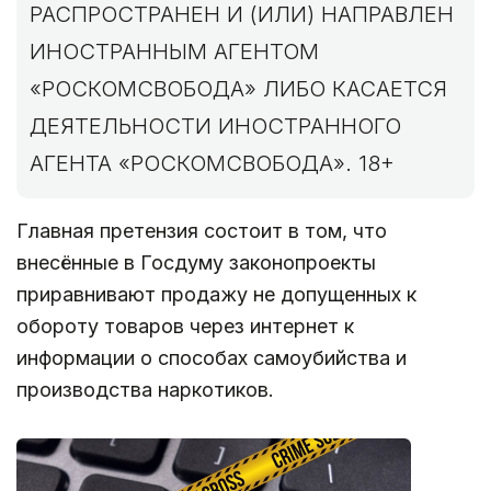
РАСПРОСТРАНЕН И (ИЛИ) НАПРАВЛЕН
ИНОСТРАННЫМ АГЕНТОМ
«РОСКОМСВОБОДА» ЛИБО КАСАЕТСЯ
ДЕЯТЕЛЬНОСТИ ИНОСТРАННОГО
АГЕНТА «РОСКОМСВОБОДА». 18+
Главная претензия состоит в том, что
внесённые в Госдуму законопроекты
приравнивают продажу не допущенных к
обороту товаров через интернет к
информации о способах самоубийства и
производства наркотиков.