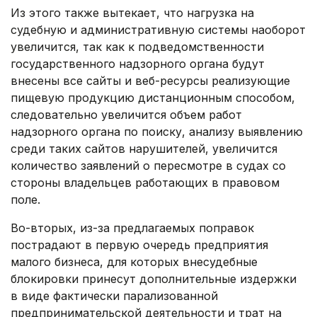
Из этого также вытекает, что нагрузка на
судебную и административную системы наоборот
увеличится, так как к подведомственности
государственного надзорного органа будут
внесены все сайты и веб-ресурсы реализующие
пищевую продукцию дистанционным способом,
следовательно увеличится объем работ
надзорного органа по поиску, анализу выявлению
среди таких сайтов нарушителей, увеличится
количество заявлений о пересмотре в судах со
стороны владельцев работающих в правовом
поле.
Во-вторых, из-за предлагаемых поправок
пострадают в первую очередь предприятия
малого бизнеса, для которых внесудебные
блокировки принесут дополнительные издержки
в виде фактически парализованной
предпринимательской деятельности и трат на