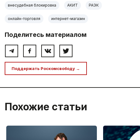
внесудебная блокировка
АКИТ
РАЭК
онлайн-торговля
интернет-магазин
Поделитесь материалом
Поддержать Роскомсвободу →
Похожие статьи