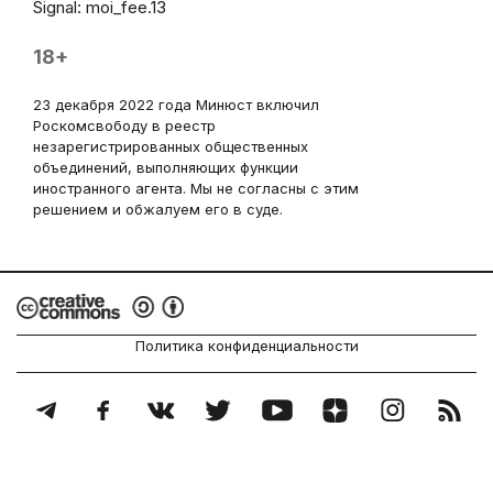
Signal: moi_fee.13
18+
23 декабря 2022 года Минюст включил
Роскомсвободу в реестр
незарегистрированных общественных
объединений, выполняющих функции
иностранного агента. Мы не согласны с этим
решением и обжалуем его в суде.
Политика конфиденциальности