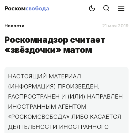
Новости
21 мая 2019
Роскомнадзор считает
«звёздочки» матом
НАСТОЯЩИЙ МАТЕРИАЛ
(ИНФОРМАЦИЯ) ПРОИЗВЕДЕН,
РАСПРОСТРАНЕН И (ИЛИ) НАПРАВЛЕН
ИНОСТРАННЫМ АГЕНТОМ
«РОСКОМСВОБОДА» ЛИБО КАСАЕТСЯ
ДЕЯТЕЛЬНОСТИ ИНОСТРАННОГО