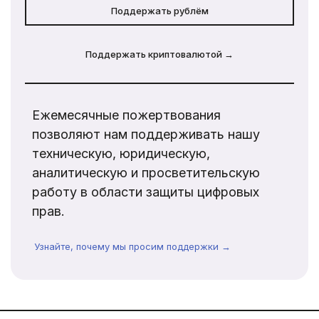
Поддержать рублём
Поддержать криптовалютой →
Ежемесячные пожертвования
позволяют нам поддерживать нашу
техническую, юридическую,
аналитическую и просветительскую
работу в области защиты цифровых
прав.
Узнайте, почему мы просим поддержки →