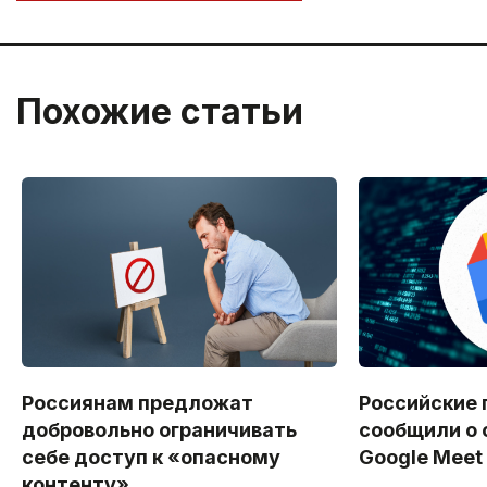
Похожие статьи
Россиянам предложат
Российские 
добровольно ограничивать
сообщили о 
себе доступ к «опасному
Google Meet
контенту»