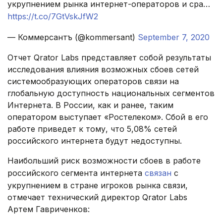
укрупнением рынка интернет-операторов и сра…
https://t.co/7GtVskJfW2
— Коммерсантъ (@kommersant)
September 7, 2020
Отчет Qrator Labs представляет собой результаты
исследования влияния возможных сбоев сетей
системообразующих операторов связи на
глобальную доступность национальных сегментов
Интернета. В России, как и ранее, таким
оператором выступает «Ростелеком». Сбой в его
работе приведет к тому, что 5,08% сетей
российского интернета будут недоступны.
Наибольший риск возможности сбоев в работе
российского сегмента интернета
связан
с
укрупнением в стране игроков рынка связи,
отмечает технический директор Qrator Labs
Артем Гавриченков: