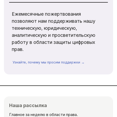
Ежемесячные пожертвования
позволяют нам поддерживать нашу
техническую, юридическую,
аналитическую и просветительскую
работу в области защиты цифровых
прав.
Узнайте, почему мы просим поддержки →
Наша рассылка
Главное за неделю в области права.