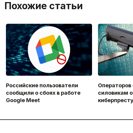
Похожие статьи
Российские пользователи
Операторов
сообщили о сбоях в работе
силовикам о
Google Meet
киберпрест