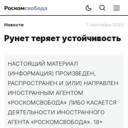
Новости
7 сентября 2020
Рунет теряет устойчивость
НАСТОЯЩИЙ МАТЕРИАЛ
(ИНФОРМАЦИЯ) ПРОИЗВЕДЕН,
РАСПРОСТРАНЕН И (ИЛИ) НАПРАВЛЕН
ИНОСТРАННЫМ АГЕНТОМ
«РОСКОМСВОБОДА» ЛИБО КАСАЕТСЯ
ДЕЯТЕЛЬНОСТИ ИНОСТРАННОГО
АГЕНТА «РОСКОМСВОБОДА». 18+