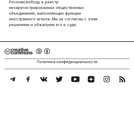
Роскомсвободу в реестр
незарегистрированных общественных
объединений, выполняющих функции
иностранного агента. Мы не согласны с этим
решением и обжалуем его в суде.
Политика конфиденциальности