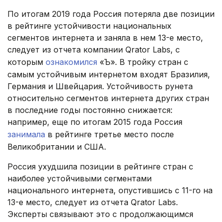
По итогам 2019 года Россия потеряла две позиции
в рейтинге устойчивости национальных
сегментов интернета и заняла в нем 13-е место,
следует из отчета компании Qrator Labs, с
которым
ознакомился
«Ъ». В тройку стран с
самым устойчивым интернетом входят Бразилия,
Германия и Швейцария. Устойчивость рунета
относительно сегментов интернета других стран
в последние годы постоянно снижается:
например, еще по итогам 2015 года Россия
занимала
в рейтинге третье место после
Великобритании и США.
Россия ухудшила позиции в рейтинге стран с
наиболее устойчивыми сегментами
национального интернета, опустившись с 11-го на
13-е место, следует из отчета Qrator Labs.
Эксперты связывают это с продолжающимся