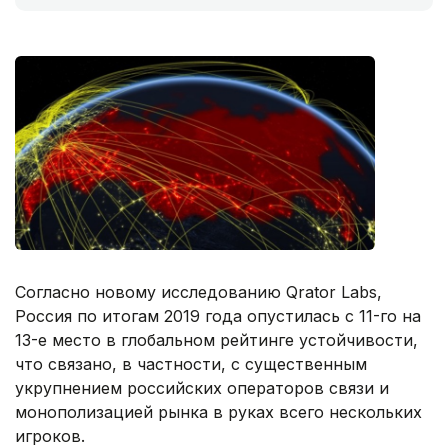
Согласно новому исследованию Qrator Labs,
Россия по итогам 2019 года опустилась с 11-го на
13-е место в глобальном рейтинге устойчивости,
что связано, в частности, с существенным
укрупнением российских операторов связи и
монополизацией рынка в руках всего нескольких
игроков.