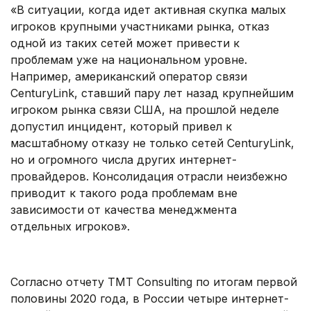
«В ситуации, когда идет активная скупка малых
игроков крупными участниками рынка, отказ
одной из таких сетей может привести к
проблемам уже на национальном уровне.
Например, американский оператор связи
CenturyLink, ставший пару лет назад крупнейшим
игроком рынка связи США, на прошлой неделе
допустил инцидент, который привел к
масштабному отказу не только сетей CenturyLink,
но и огромного числа других интернет-
провайдеров. Консолидация отрасли неизбежно
приводит к такого рода проблемам вне
зависимости от качества менеджмента
отдельных игроков».
.
Согласно отчету TMT Consulting по итогам первой
половины 2020 года, в России четыре интернет-