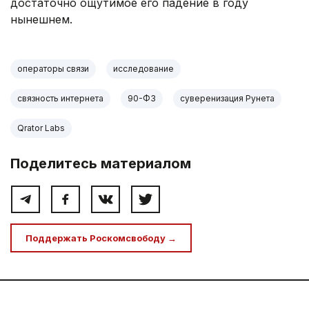
достаточно ощутимое его падение в году
нынешнем.
операторы связи
исследование
связность интернета
90-ФЗ
суверенизация Рунета
Qrator Labs
Поделитесь материалом
Поддержать Роскомсвободу →