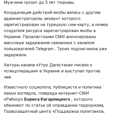
Мужчине грозит до 5 лет тюрьмы.
Координация действий якобы велась с другим
администратором, аккаунт которого
зарегистрирован на турецкую сим-карту, а номер
создателя ресурса зарегистрирован якобы в
Украине. Провластными СМИ анонсированы
массовые задержания связанных с каналом
пользователей
Telegram
. Троих подписчиков уже
задержали.
Авторы канала «Утро Дагестана» писали о
«спецоперации» в Украине и выступал против
неё.
Известного социолога, публициста и политика
левых взглядов, главреда интернет-СМИ
«Рабкор»
Бориса Кагарлицкого
, которого
обвиняют по статье об оправдании терроризма,
Правозащитный центр «Поддержка политзеков.