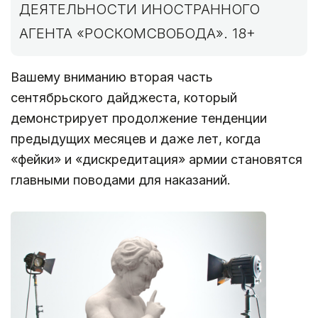
ДЕЯТЕЛЬНОСТИ ИНОСТРАННОГО
АГЕНТА «РОСКОМСВОБОДА». 18+
Вашему вниманию вторая часть
сентябрьского дайджеста, который
демонстрирует продолжение тенденции
предыдущих месяцев и даже лет, когда
«фейки» и «дискредитация» армии становятся
главными поводами для наказаний.