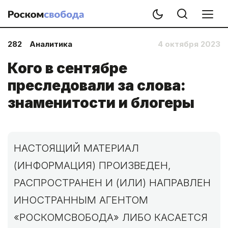
282
Аналитика
4 октября 2023
Кого в сентябре
преследовали за слова:
знаменитости и блогеры
НАСТОЯЩИЙ МАТЕРИАЛ
(ИНФОРМАЦИЯ) ПРОИЗВЕДЕН,
РАСПРОСТРАНЕН И (ИЛИ) НАПРАВЛЕН
ИНОСТРАННЫМ АГЕНТОМ
«РОСКОМСВОБОДА» ЛИБО КАСАЕТСЯ