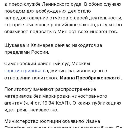
в пресс-службе Ленинского суда. В обоих случаях
поводом для возбуждения дел стало
непредоставление отчётов о своей деятельности,
которые нынешнее российское законодательство
обязывает подавать в Минюст всех иноагентов.
Шукаева и Климарев сейчас находятся за
пределами России.
Симоновский районный суд Москвы
зарегистрировал
административное дело в
отношении политолога
Ивана Преображенского
.
Политологу вменяют распространение
материалов без маркировки «иностранного
агента» (ч. 4 ст. 19.34 КоАП). О каких публикациях
идет речь, неизвестно.
Министерство юстиции объявило Ивана