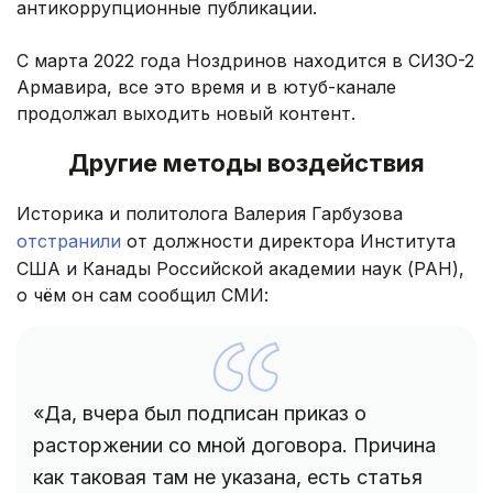
антикоррупционные публикации.
С марта 2022 года Ноздринов находится в СИЗО-2
Армавира, все это время и в ютуб-канале
продолжал выходить новый контент.
Другие методы воздействия
Историка и политолога Валерия Гарбузова
отстранили
от должности директора Института
США и Канады Российской академии наук (РАН),
о чём он сам сообщил СМИ:
«Да, вчера был подписан приказ о
расторжении со мной договора. Причина
как таковая там не указана, есть статья