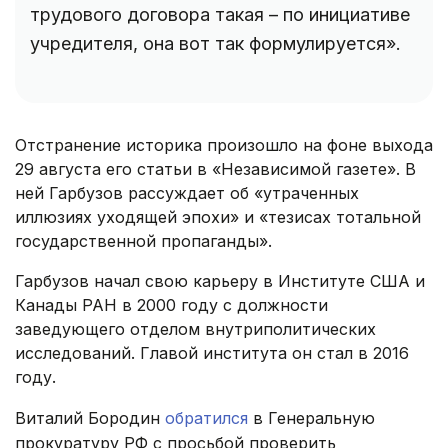
трудового договора такая – по инициативе
учредителя, она вот так формулируется».
Отстранение историка произошло на фоне выхода
29 августа его статьи в «Независимой газете». В
ней Гарбузов рассуждает об «утраченных
иллюзиях уходящей эпохи» и «тезисах тотальной
государственной пропаганды».
Гарбузов начал свою карьеру в Институте США и
Канады РАН в 2000 году с должности
заведующего отделом внутриполитических
исследований. Главой института он стал в 2016
году.
Виталий Бородин
обратился
в Генеральную
прокуратуру РФ с просьбой проверить