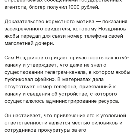
агентств, блогер получил 1000 рублей.
Доказательство корыстного мотива — показания
засекреченного свидетеля, которому Ноздринов
якобы передал для связи номер телефона своей
малолетней дочери.
Сам Ноздринов отрицает причастность как ютуб-
каналу и утверждает, что даже не знал о
существовании телеграм-канала, в котором якобы
публиковал «фейки». В материалах дела
отсутствует номер телефона, привязанный к
каналу и сведения об устройстве, с которого
осуществлялось администрирование ресурса.
Он настаивает, что привлечение его к уголовной
ответственности является местью силовиков и
сотрудников прокуратуры за его