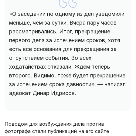
«О заседании по одному из дел уведомили
меньше, чем за сутки. Вчера пару часов
рассматривались. Итог, прекращение
первого дела за истечением сроков, хотя
есть все основания для прекращения за
отсутствием события. Во всех
ходатайствах отказали. Ждём теперь
второго. Видимо, тоже будет прекращение
за истечением срока давности», — написал
адвокат Динар Идрисов.
Поводом для возбуждения дела против
фотографа стали публикаций на его сайте