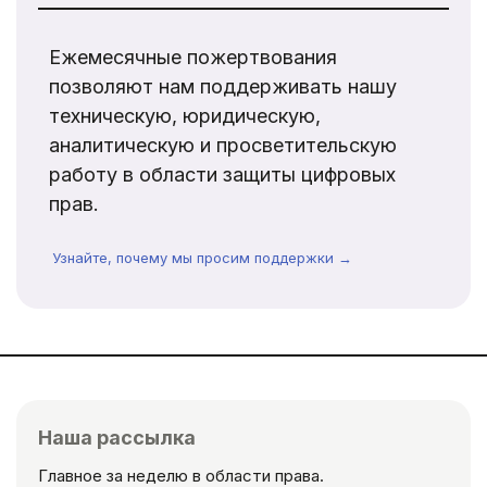
Ежемесячные пожертвования
позволяют нам поддерживать нашу
техническую, юридическую,
аналитическую и просветительскую
работу в области защиты цифровых
прав.
Узнайте, почему мы просим поддержки →
Наша рассылка
Главное за неделю в области права.