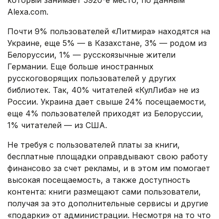
который занимает 5920-е место, по данным
Alexa.com.
Почти 9% пользователей «Литмира» находятся на
Украине, еще 5% — в Казахстане, 3% — родом из
Белоруссии, 1% — русскоязычные жители
Германии. Еще больше иностранных
русскоговорящих пользователей у других
библиотек. Так, 40% читателей «КулЛиба» не из
России. Украина дает свыше 24% посещаемости,
еще 4% пользователей приходят из Белоруссии,
1% читателей — из США.
Не требуя с пользователей платы за книги,
бесплатные площадки оправдывают свою работу
финансово за счет рекламы, и в этом им помогает
высокая посещаемость, а также доступность
контента: книги размещают сами пользователи,
получая за это дополнительные сервисы и другие
«подарки» от администрации. Несмотря на то что