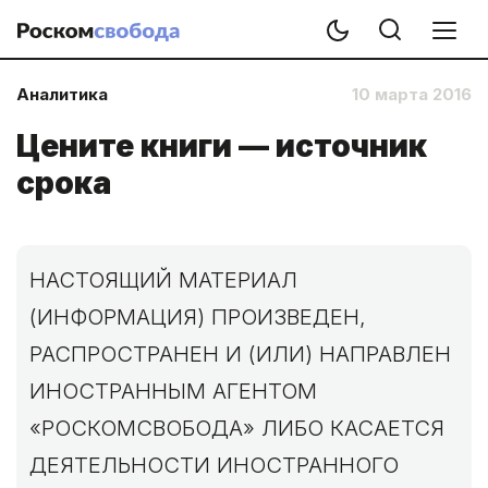
Аналитика
10 марта 2016
Цените книги — источник
срока
НАСТОЯЩИЙ МАТЕРИАЛ
(ИНФОРМАЦИЯ) ПРОИЗВЕДЕН,
РАСПРОСТРАНЕН И (ИЛИ) НАПРАВЛЕН
ИНОСТРАННЫМ АГЕНТОМ
«РОСКОМСВОБОДА» ЛИБО КАСАЕТСЯ
ДЕЯТЕЛЬНОСТИ ИНОСТРАННОГО