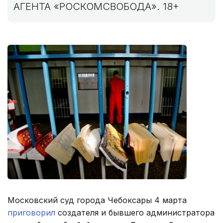
АГЕНТА «РОСКОМСВОБОДА». 18+
Московский суд города Чебоксары 4 марта
приговорил
создателя и бывшего администратора