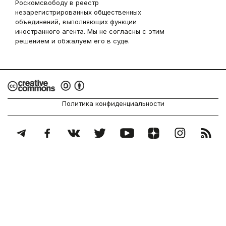
Роскомсвободу в реестр
незарегистрированных общественных
объединений, выполняющих функции
иностранного агента. Мы не согласны с этим
решением и обжалуем его в суде.
Политика конфиденциальности