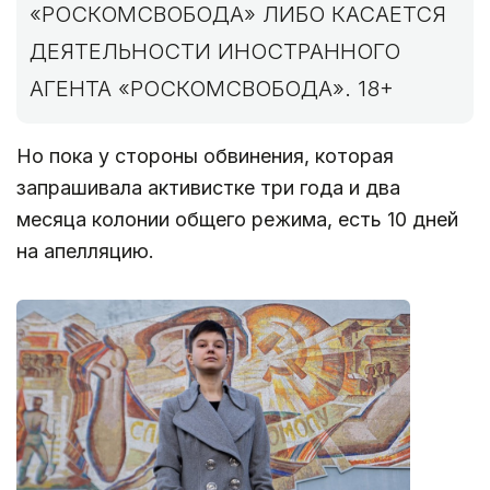
«РОСКОМСВОБОДА» ЛИБО КАСАЕТСЯ
ДЕЯТЕЛЬНОСТИ ИНОСТРАННОГО
АГЕНТА «РОСКОМСВОБОДА». 18+
Но пока у стороны обвинения, которая
запрашивала активистке три года и два
месяца колонии общего режима, есть 10 дней
на апелляцию.