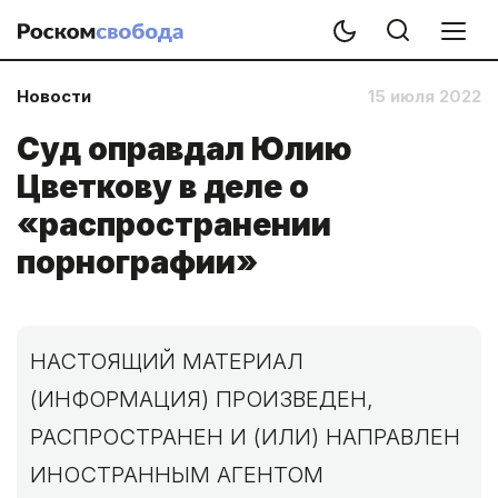
Новости
15 июля 2022
Суд оправдал Юлию
Цветкову в деле о
«распространении
порнографии»
НАСТОЯЩИЙ МАТЕРИАЛ
(ИНФОРМАЦИЯ) ПРОИЗВЕДЕН,
РАСПРОСТРАНЕН И (ИЛИ) НАПРАВЛЕН
ИНОСТРАННЫМ АГЕНТОМ