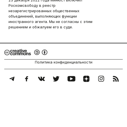
23 декабря 2022 года Минюст включил
Роскомсвободу в реестр
незарегистрированных общественных
объединений, выполняющих функции
иностранного агента. Мы не согласны с этим
решением и обжалуем его в суде.
Политика конфиденциальности