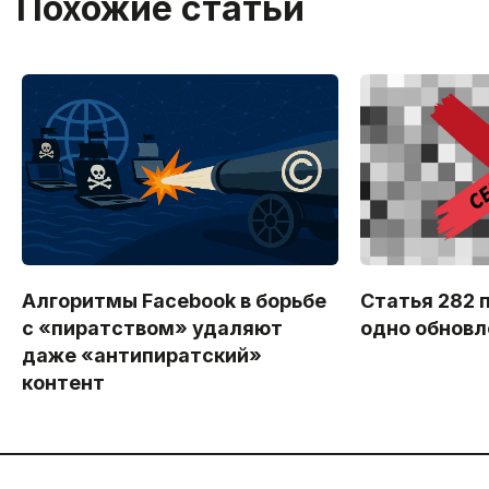
Похожие статьи
Алгоритмы Facebook в борьбе
Статья 282 
с «пиратством» удаляют
одно обновл
даже «антипиратский»
контент