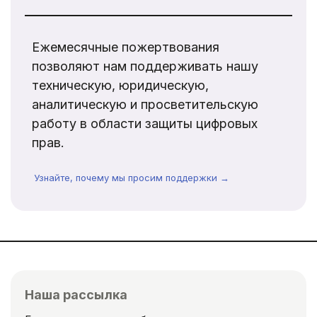
Ежемесячные пожертвования
позволяют нам поддерживать нашу
техническую, юридическую,
аналитическую и просветительскую
работу в области защиты цифровых
прав.
Узнайте, почему мы просим поддержки →
Наша рассылка