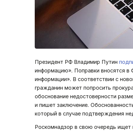
Президент РФ Владимир Путин
подп
информацию». Поправки вносятся в 
информации». В соответствии с ново
гражданин может попросить прокура
обоснование недостоверности разме
и пишет заключение. Обоснованность
который в случае подтверждения н
Роскомнадзор в свою очередь ищет 