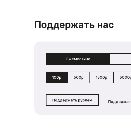
Поддержать нас
Ежемесячно
100р
500р
1500р
5000
Поддержать рублём
Поддержат