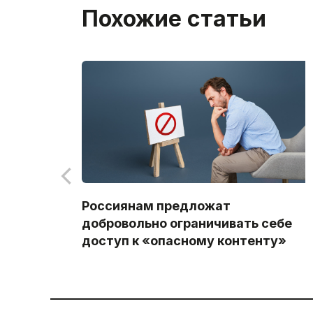
Похожие статьи
Россиянам предложат
добровольно ограничивать себе
доступ к «опасному контенту»