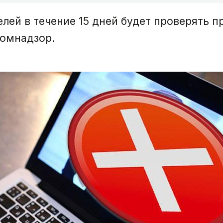
ей в течение 15 дней будет проверять пр
омнадзор.