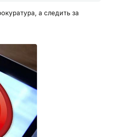
окуратура, а следить за