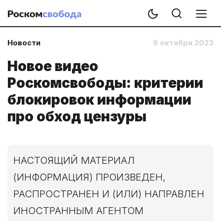
Новости
9 октября 2023
Новое видео
Роскомсвободы: критерии
блокировок информации
про обход цензуры
НАСТОЯЩИЙ МАТЕРИАЛ
(ИНФОРМАЦИЯ) ПРОИЗВЕДЕН,
РАСПРОСТРАНЕН И (ИЛИ) НАПРАВЛЕН
ИНОСТРАННЫМ АГЕНТОМ