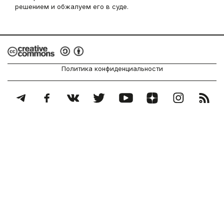
решением и обжалуем его в суде.
Политика конфиденциальности