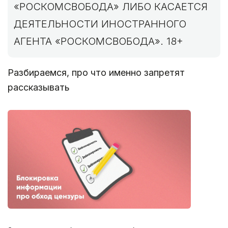
«РОСКОМСВОБОДА» ЛИБО КАСАЕТСЯ
ДЕЯТЕЛЬНОСТИ ИНОСТРАННОГО
АГЕНТА «РОСКОМСВОБОДА». 18+
Разбираемся, про что именно запретят
рассказывать