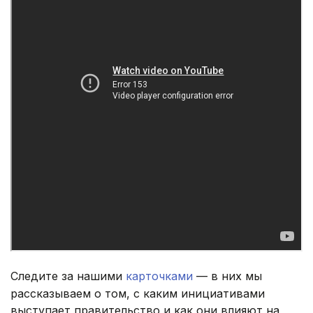
Следите за нашими
карточками
— в них мы
рассказываем о том, с каким инициативами
выступает правительство и как они влияют на