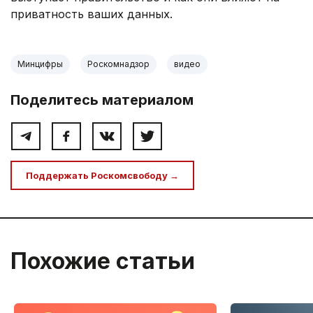
приватность ваших данных.
Минцифры
Роскомнадзор
видео
Поделитесь материалом
Поддержать Роскомсвободу →
Похожие статьи