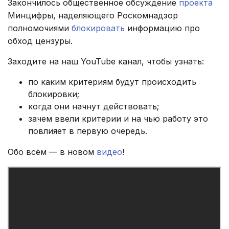
Закончилось общественное обсуждение
проекта
Минцифры, наделяющего Роскомнадзор
полномочиями
блокировать
информацию про
обход цензуры.
Заходите на наш YouTube канал, чтобы узнать:
по каким критериям будут происходить
блокировки;
когда они начнут действовать;
зачем ввели критерии и на чью работу это
повлияет в первую очередь.
Обо всём — в новом
видео
!