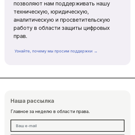
позволяют нам поддерживать нашу
техническую, юридическую,
аналитическую и просветительскую
работу в области защиты цифровых
прав.
Узнайте, почему мы просим поддержки →
Наша рассылка
Главное за неделю в области права.