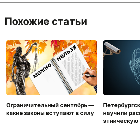
Похожие статьи
Ограничительный сентябрь —
Петербургс
какие законы вступают в силу
научили рас
этническую