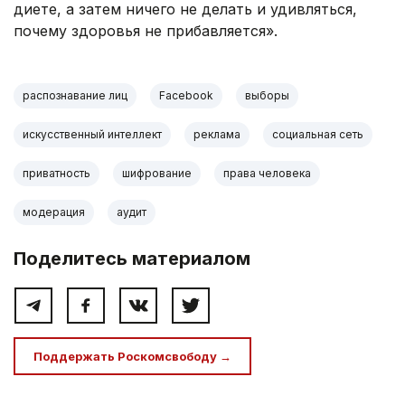
диете, а затем ничего не делать и удивляться,
почему здоровья не прибавляется».
распознавание лиц
Facebook
выборы
искусственный интеллект
реклама
социальная сеть
приватность
шифрование
права человека
модерация
аудит
Поделитесь материалом
Поддержать Роскомсвободу →