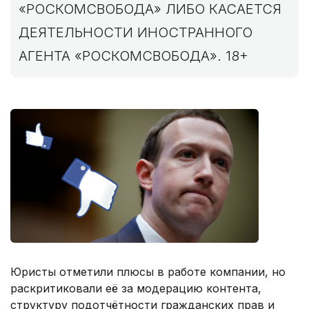
«РОСКОМСВОБОДА» ЛИБО КАСАЕТСЯ
ДЕЯТЕЛЬНОСТИ ИНОСТРАННОГО
АГЕНТА «РОСКОМСВОБОДА». 18+
Юристы отметили плюсы в работе компании, но
раскритиковали её за модерацию контента,
структуру подотчётности гражданских прав и