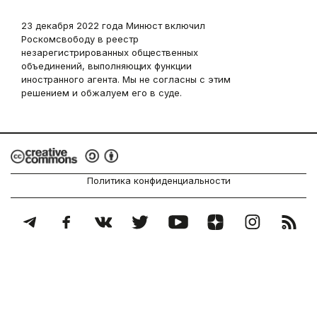
23 декабря 2022 года Минюст включил
Роскомсвободу в реестр
незарегистрированных общественных
объединений, выполняющих функции
иностранного агента. Мы не согласны с этим
решением и обжалуем его в суде.
Политика конфиденциальности