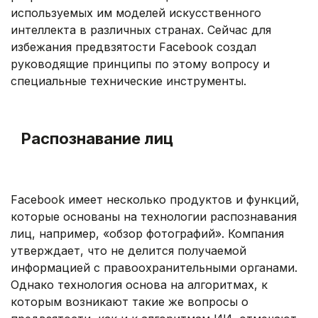
используемых им моделей искусственного
интеллекта в различных странах. Сейчас для
избежания предвзятости Facebook создал
руководящие принципы по этому вопросу и
специальные технические инструменты.
.
Распознавание лиц
.
Facebook имеет несколько продуктов и функций,
которые основаны на технологии распознавания
лиц, например, «обзор фотографий». Компания
утверждает, что не делится получаемой
информацией с правоохранительными органами.
Однако технология основа на алгоритмах, к
которым возникают такие же вопросы о