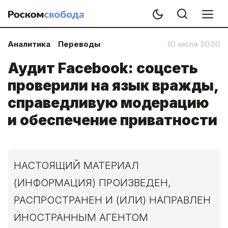
Аналитика
Переводы
10 июля 2020
Аудит Facebook: соцсеть
проверили на язык вражды,
справедливую модерацию
и обеспечение приватности
НАСТОЯЩИЙ МАТЕРИАЛ
(ИНФОРМАЦИЯ) ПРОИЗВЕДЕН,
РАСПРОСТРАНЕН И (ИЛИ) НАПРАВЛЕН
ИНОСТРАННЫМ АГЕНТОМ