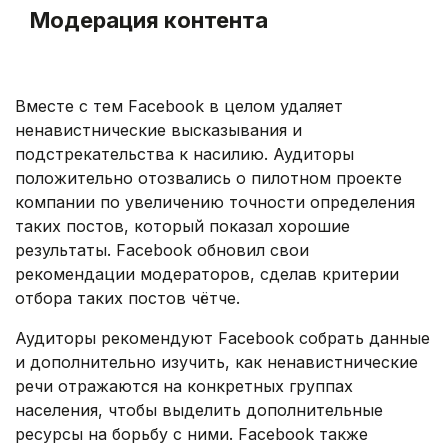
Модерация контента
.
Вместе с тем Facebook в целом удаляет
ненавистнические высказывания и
подстрекательства к насилию. Аудиторы
положительно отозвались о пилотном проекте
компании по увеличению точности определения
таких постов, который показал хорошие
результаты. Facebook обновил свои
рекомендации модераторов, сделав критерии
отбора таких постов чётче.
Аудиторы рекомендуют Facebook собрать данные
и дополнительно изучить, как ненавистнические
речи отражаются на конкретных группах
населения, чтобы выделить дополнительные
ресурсы на борьбу с ними. Facebook также