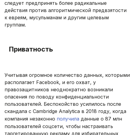
следует предпринять более радикальные
действия против алгоритмической предвзятости
к евреям, мусульманам и другим целевым
группам.
.
Приватность
.
Учитывая огромное количество данных, которыми
располагает Facebook, и его охват, у
правозащитников неоднократно возникали
опасения по поводу конфиденциальности
пользователей. Беспокойство усилилось после
скандала с Cambridge Analytica в 2018 году, когда
компания незаконно
получила
данные о 87 млн
пользователей соцсети, чтобы настраивать
таргетированную рекламу для избирательных