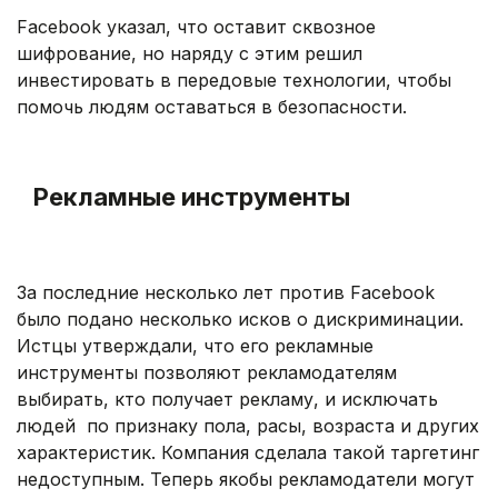
Facebook указал, что оставит сквозное
шифрование, но наряду с этим решил
инвестировать в передовые технологии, чтобы
помочь людям оставаться в безопасности.
.
Рекламные инструменты
.
За последние несколько лет против Facebook
было подано несколько исков о дискриминации.
Истцы утверждали, что его рекламные
инструменты позволяют рекламодателям
выбирать, кто получает рекламу, и исключать
людей по признаку пола, расы, возраста и других
характеристик. Компания сделала такой таргетинг
недоступным. Теперь якобы рекламодатели могут