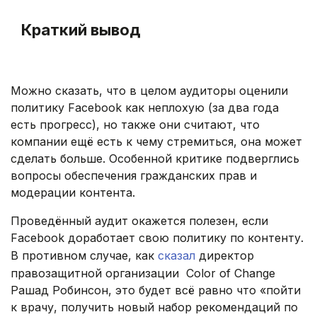
.
Краткий вывод
.
Можно сказать, что в целом аудиторы оценили
политику Facebook как неплохую (за два года
есть прогресс), но также они считают, что
компании ещё есть к чему стремиться, она может
сделать больше. Особенной критике подверглись
вопросы обеспечения гражданских прав и
модерации контента.
Проведённый аудит окажется полезен, если
Facebook доработает свою политику по контенту.
В противном случае, как
сказал
директор
правозащитной организации Color of Change
Рашад Робинсон, это будет всё равно что «пойти
к врачу, получить новый набор рекомендаций по