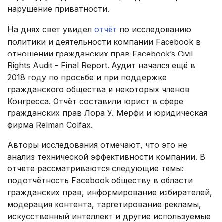
нарушение приватности.
На днях свет увидел
отчёт
по исследованию
политики и деятельности компании Facebook в
отношении гражданских прав Facebook’s Civil
Rights Audit – Final Report. Аудит начался ещё в
2018 году по просьбе и при поддержке
гражданского общества и некоторых членов
Конгресса. Отчёт составили юрист в сфере
гражданских прав Лора У. Мерфи и юридическая
фирма Relman Colfax.
Авторы исследования отмечают, что это не
анализ технической эффективности компании. В
отчёте рассматриваются следующие темы:
подотчётность Facebook обществу в области
гражданских прав, информирование избирателей,
модерация контента, таргетирование рекламы,
искусственный интеллект и другие используемые