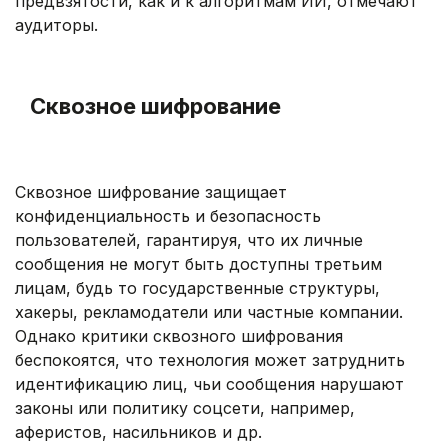
предвзятости, как и к алгоритмам ИИ, отмечают
аудиторы.
.
Сквозное шифрование
.
Сквозное шифрование защищает
конфиденциальность и безопасность
пользователей, гарантируя, что их личные
сообщения не могут быть доступны третьим
лицам, будь то государственные структуры,
хакеры, рекламодатели или частные компании.
Однако критики сквозного шифрования
беспокоятся, что технология может затруднить
идентификацию лиц, чьи сообщения нарушают
законы или политику соцсети, например,
аферистов, насильников и др.