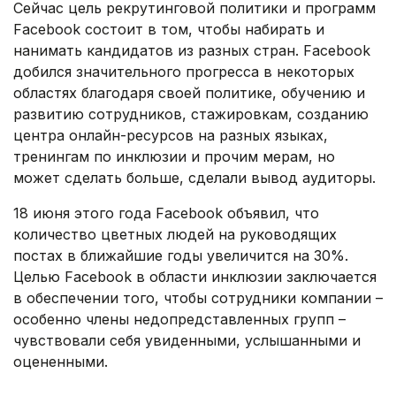
Сейчас цель рекрутинговой политики и программ
Facebook состоит в том, чтобы набирать и
нанимать кандидатов из разных стран. Facebook
добился значительного прогресса в некоторых
областях благодаря своей политике, обучению и
развитию сотрудников, стажировкам, созданию
центра онлайн-ресурсов на разных языках,
тренингам по инклюзии и прочим мерам, но
может сделать больше, сделали вывод аудиторы.
18 июня этого года Facebook объявил, что
количество цветных людей на руководящих
постах в ближайшие годы увеличится на 30%.
Целью Facebook в области инклюзии заключается
в обеспечении того, чтобы сотрудники компании –
особенно члены недопредставленных групп –
чувствовали себя увиденными, услышанными и
оцененными.