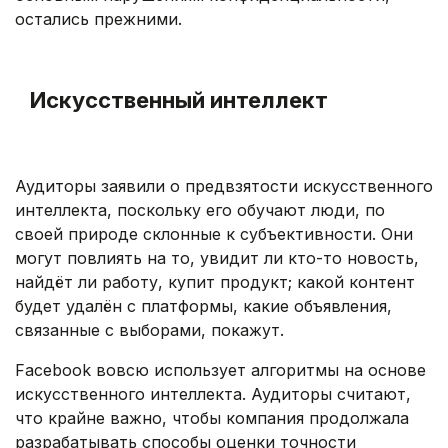
остались прежними.
.
Искусственный интеллект
.
Аудиторы заявили о предвзятости искусственного
интеллекта, поскольку его обучают люди, по
своей природе склонные к субъективности. Они
могут повлиять на то, увидит ли кто-то новость,
найдёт ли работу, купит продукт; какой контент
будет удалён с платформы, какие объявления,
связанные с выборами, покажут.
Facebook вовсю использует алгоритмы на основе
искусственного интеллекта. Аудиторы считают,
что крайне важно, чтобы компания продолжала
разрабатывать способы оценки точности