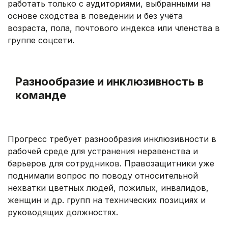
работать только с аудиториями, выбранными на
основе сходства в поведении и без учёта
возраста, пола, почтового индекса или членства в
группе соцсети.
.
Разнообразие и инклюзивность в
команде
.
Прогресс требует разнообразия инклюзивности в
рабочей среде для устранения неравенства и
барьеров для сотрудников. Правозащитники уже
поднимали вопрос по поводу относительной
нехватки цветных людей, пожилых, инвалидов,
женщин и др. групп на технических позициях и
руководящих должностях.