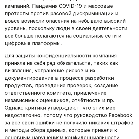
кампаний. Пандемия COVID-19 и массовые
протесты против расовой дискриминации и
вовсе вознесли опасения на небывало высокий
уровень, поскольку люди в своей деятельности
всё больше полагаются на социальные сети и
цифровые платформы.
Для защиты конфиденциальности компания
приняла на себя ряд обязательств, таких как
выявление, устранение рисков и их
документирование в процессе разработки
продуктов, проведение проверок, создание
ответственного комитета, привлечение
независимых оценщиков, отчётность и пр.
Однако критики утверждают, что этих мер
недостаточно, потому что руководство Facebook
за все свои ошибки не получило никаких штрафов
и методы сбора данных, которые привели к
основным нарушениям конфиденциальности,