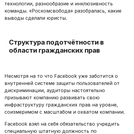
технологии, разнообразие и инклюзивность
команды. «Роскомсвобода» разобралась, какие
выводы сделали юристы.
.
Структура подотчётности в
области гражданских прав
.
Несмотря на то что Facebook уже заботится о
внутренней системе защиты пользователей от
дискриминации, аудиторы настоятельно
призывают компанию развивать свою
инфраструктуру гражданских прав на уровне,
соизмеримом с масштабом и охватом компании.
Facebook взял на себя обязательство учредить
специальную штатную должность по