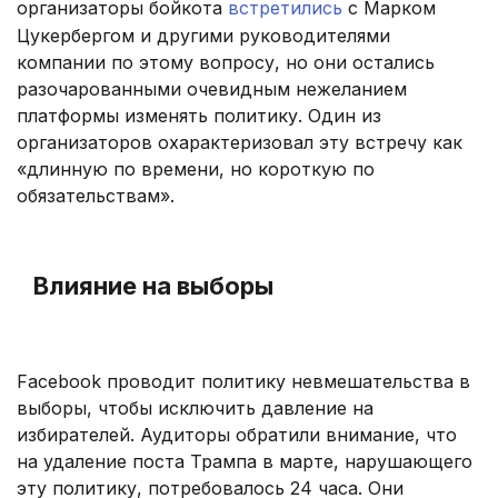
организаторы бойкота
встретились
с Марком
Цукербергом и другими руководителями
компании по этому вопросу, но они остались
разочарованными очевидным нежеланием
платформы изменять политику. Один из
организаторов охарактеризовал эту встречу как
«длинную по времени, но короткую по
обязательствам».
.
Влияние на выборы
.
Facebook проводит политику невмешательства в
выборы, чтобы исключить давление на
избирателей. Аудиторы обратили внимание, что
на удаление поста Трампа в марте, нарушающего
эту политику, потребовалось 24 часа. Они