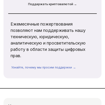
Поддержать криптовалютой →
Ежемесячные пожертвования
позволяют нам поддерживать нашу
техническую, юридическую,
аналитическую и просветительскую
работу в области защиты цифровых
прав.
Узнайте, почему мы просим поддержки →