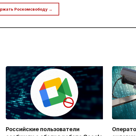
ржать Роскомсвободу →
Российские пользователи
Операто