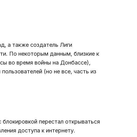
д, а также создатель Лиги
ти. По некоторым данным, близкие к
сы во время войны на Донбассе),
ользователей (но не все, часть из
 с блокировкой перестал открываться
ления доступа к интернету.