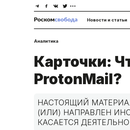
Новости и статьи
Аналитика
Карточки: Ч
ProtonMail?
НАСТОЯЩИЙ МАТЕРИАЛ
(ИЛИ) НАПРАВЛЕН И
КАСАЕТСЯ ДЕЯТЕЛЬНО