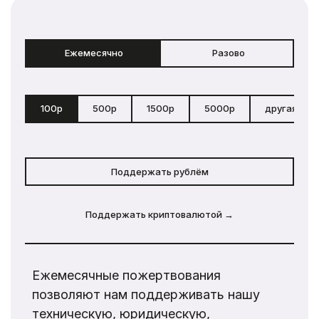
Ежемесячно
Разово
100р
500р
1500р
5000р
другая сум
Поддержать рублём
Поддержать криптовалютой →
Ежемесячные пожертвования
позволяют нам поддерживать нашу
техническую, юридическую,