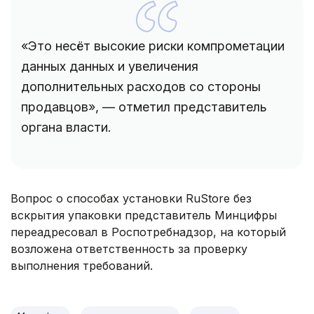
«Это несёт высокие риски компрометации
данных данных и увеличения
дополнительных расходов со стороны
продавцов», — отметил представитель
органа власти.
Вопрос о способах установки RuStore без
вскрытия упаковки представитель Минцифры
переадресовал в Роспотребнадзор, на который
возложена ответственность за проверку
выполнения требований.