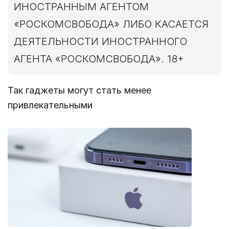
ИНОСТРАННЫМ АГЕНТОМ
«РОСКОМСВОБОДА» ЛИБО КАСАЕТСЯ
ДЕЯТЕЛЬНОСТИ ИНОСТРАННОГО
АГЕНТА «РОСКОМСВОБОДА». 18+
Так гаджеты могут стать менее
привлекательными