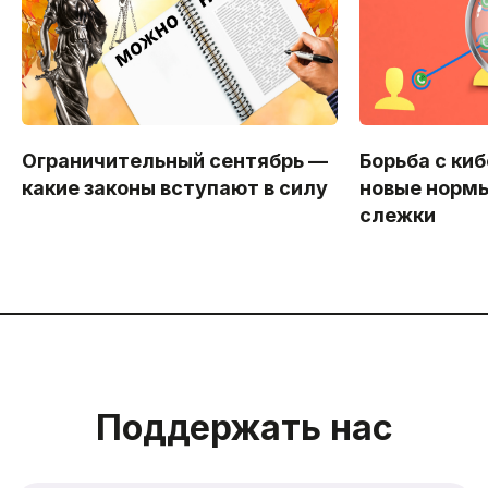
Ограничительный сентябрь —
Борьба с ки
какие законы вступают в силу
новые нормы
слежки
Поддержать нас