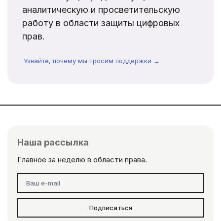
аналитическую и просветительскую
работу в области защиты цифровых
прав.
Узнайте, почему мы просим поддержки →
Наша рассылка
Главное за неделю в области права.
Подписаться