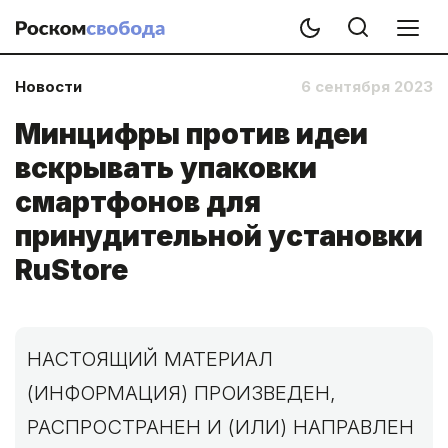
Новости
6 сентября 2023
Минцифры против идеи
вскрывать упаковки
смартфонов для
принудительной установки
RuStore
НАСТОЯЩИЙ МАТЕРИАЛ
(ИНФОРМАЦИЯ) ПРОИЗВЕДЕН,
РАСПРОСТРАНЕН И (ИЛИ) НАПРАВЛЕН