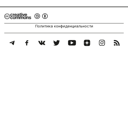
Политика конфиденциальности