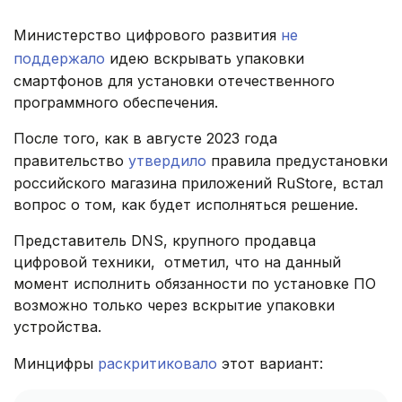
Министерство цифрового развития
не
поддержало
идею вскрывать упаковки
смартфонов для установки отечественного
программного обеспечения.
После того, как в августе 2023 года
правительство
утвердило
правила предустановки
российского магазина приложений RuStore, встал
вопрос о том, как будет исполняться решение.
Представитель DNS, крупного продавца
цифровой техники, отметил, что на данный
момент исполнить обязанности по установке ПО
возможно только через вскрытие упаковки
устройства.
Минцифры
раскритиковало
этот вариант: