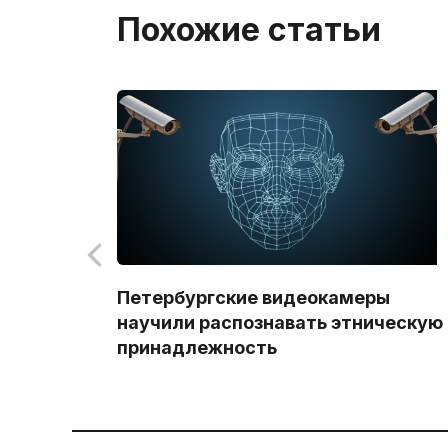
Похожие статьи
Петербургские видеокамеры
научили распознавать этническую
принадлежность