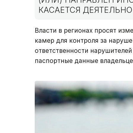
КАСАЕТСЯ ДЕЯТЕЛЬНО
Власти в регионах просят из
камер для контроля за наруше
ответственности нарушителей
паспортные данные владельце