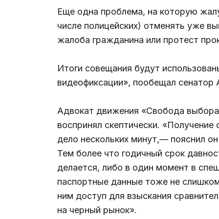
Еще одна проблема, на которую жал
числе полицейских) отменять уже в
жалоба гражданина или протест про
Итоги совещания будут использован
видеофиксации», пообещал сенатор 
Адвокат движения «Свобода выбора»
воспринял скептически. «Получение
дело нескольких минут,— пояснил он
Тем более что годичный срок давнос
делается, либо в один момент в спе
паспортные данные тоже не слишком
ним доступ для взыскания сравнител
на черный рынок».