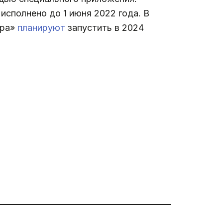
исполнено до 1 июня 2022 года. В
ора»
планируют
запустить в 2024