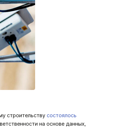
ому строительству
состоялось
ветственности на основе данных,