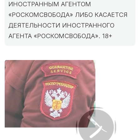
ИНОСТРАННЫМ АГЕНТОМ
«РОСКОМСВОБОДА» ЛИБО КАСАЕТСЯ
ДЕЯТЕЛЬНОСТИ ИНОСТРАННОГО
АГЕНТА «РОСКОМСВОБОДА». 18+