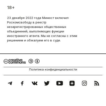
18+
23 декабря 2022 года Минюст включил
Роскомсвободу в реестр
незарегистрированных общественных
объединений, выполняющих функции
иностранного агента. Мы не согласны с этим
решением и обжалуем его в суде.
Политика конфиденциальности