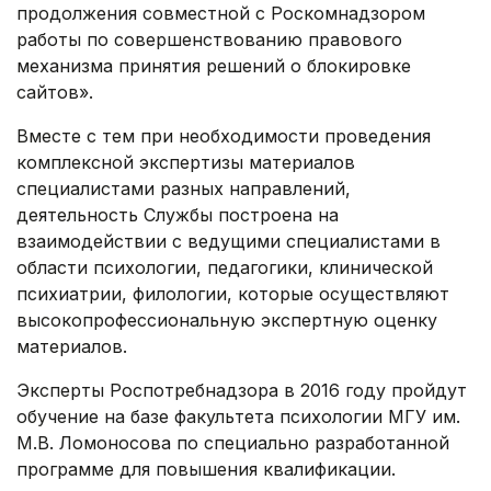
продолжения совместной с Роскомнадзором
работы по совершенствованию правового
механизма принятия решений о блокировке
сайтов».
Вместе с тем при необходимости проведения
комплексной экспертизы материалов
специалистами разных направлений,
деятельность Службы построена на
взаимодействии с ведущими специалистами в
области психологии, педагогики, клинической
психиатрии, филологии, которые осуществляют
высокопрофессиональную экспертную оценку
материалов.
Эксперты Роспотребнадзора в 2016 году пройдут
обучение на базе факультета психологии МГУ им.
М.В. Ломоносова по специально разработанной
программе для повышения квалификации.