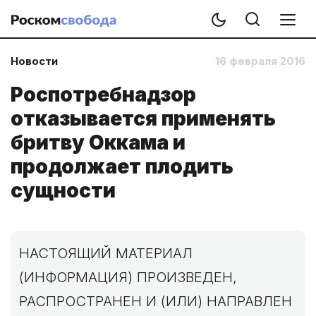
Новости
16 февраля 2016
Роспотребнадзор
отказывается применять
бритву Оккама и
продолжает плодить
сущности
НАСТОЯЩИЙ МАТЕРИАЛ
(ИНФОРМАЦИЯ) ПРОИЗВЕДЕН,
РАСПРОСТРАНЕН И (ИЛИ) НАПРАВЛЕН