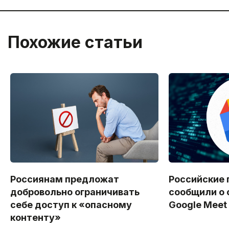
Похожие статьи
Россиянам предложат
Российские 
добровольно ограничивать
сообщили о 
себе доступ к «опасному
Google Meet
контенту»