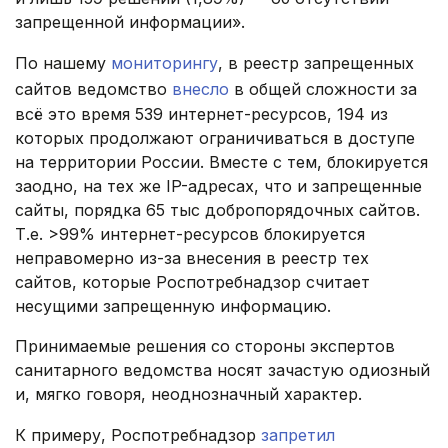
запрещенной информации».
По нашему
мониторингу
, в реестр запрещенных
сайтов ведомство
внесло
в общей сложности за
всё это время 539 интернет-ресурсов, 194 из
которых продолжают ограничиваться в доступе
на территории России. Вместе с тем, блокируется
заодно, на тех же IP-адресах, что и запрещенные
сайты, порядка 65 тыс добропорядочных сайтов.
Т.е. >99% интернет-ресурсов блокируется
неправомерно из-за внесения в реестр тех
сайтов, которые Роспотребнадзор считает
несущими запрещенную информацию.
Принимаемые решения со стороны экспертов
санитарного ведомства носят зачастую одиозный
и, мягко говоря, неоднозначный характер.
К примеру, Роспотребнадзор
запретил