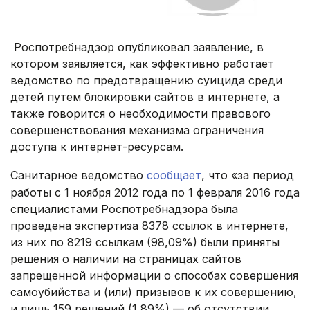
Роспотребнадзор опубликовал заявление, в
котором заявляется, как эффективно работает
ведомство по предотвращению суицида среди
детей путем блокировки сайтов в интернете, а
также говорится о необходимости правового
совершенствования механизма ограничения
доступа к интернет-ресурсам.
Санитарное ведомство
сообщает
, что «за период
работы с 1 ноября 2012 года по 1 февраля 2016 года
специалистами Роспотребнадзора была
проведена экспертиза 8378 ссылок в интернете,
из них по 8219 ссылкам (98,09%) были приняты
решения о наличии на страницах сайтов
запрещенной информации о способах совершения
самоубийства и (или) призывов к их совершению,
и лишь 159 решений (1,89%) — об отсутствии