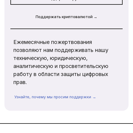
Поддержать криптовалютой →
Ежемесячные пожертвования
позволяют нам поддерживать нашу
техническую, юридическую,
аналитическую и просветительскую
работу в области защиты цифровых
прав.
Узнайте, почему мы просим поддержки →