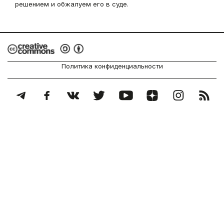
решением и обжалуем его в суде.
Политика конфиденциальности