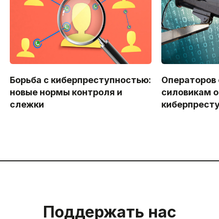
Борьба с киберпреступностью:
Операторов
новые нормы контроля и
силовикам о
слежки
киберпрест
Поддержать нас