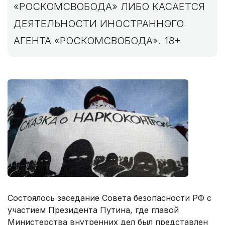
«РОСКОМСВОБОДА» ЛИБО КАСАЕТСЯ
ДЕЯТЕЛЬНОСТИ ИНОСТРАННОГО
АГЕНТА «РОСКОМСВОБОДА». 18+
Состоялось заседание Совета безопасности РФ с
участием Президента Путина, где главой
Министерства внутренних дел был представлен