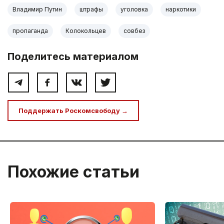
Владимир Путин
штрафы
уголовка
наркотики
пропаганда
Колокольцев
совбез
Поделитесь материалом
Поддержать Роскомсвободу →
Похожие статьи