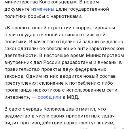
министерства Колокольцевым. В новом
документе
изменены
цели государственной
политики борьбы с наркотиками.
«В проекте новой стратегии скорректированы
цели государственной антинаркотической
политики. В качестве отдельной задачи выделено
законодательное обеспечение антинаркотической
деятельности. В настоящее время Министерством
внутренних дел России разработаны и внесены в
правительство проекты двух федеральных
законов. Одним из них вводится новый состав
преступления: склонение к потреблению либо
пропаганда наркотиков с использованием сети
интернет», —
сообщили
в МВД.
В свою очередь Колокольцев отметил, что
ведомство в числе своих приоритетных задач
видит противодействие наркопреступлениям,