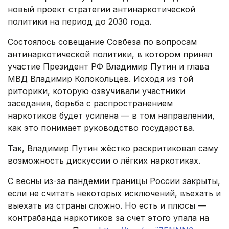
новый проект стратегии антинаркотической
политики на период до 2030 года.
Состоялось совещание Совбеза по вопросам
антинаркотической политики, в котором принял
участие Президент РФ Владимир Путин и глава
МВД Владимир Колокольцев. Исходя из той
риторики, которую озвучивали участники
заседания, борьба с распространением
наркотиков будет усилена — в том направлении,
как это понимает руководство государства.
Так, Владимир Путин жёстко раскритиковал саму
возможность дискуссии о лёгких наркотиках.
С весны из-за пандемии границы России закрыты,
если не считать некоторых исключений, въехать и
выехать из страны сложно. Но есть и плюсы —
контрабанда наркотиков за счет этого упала на