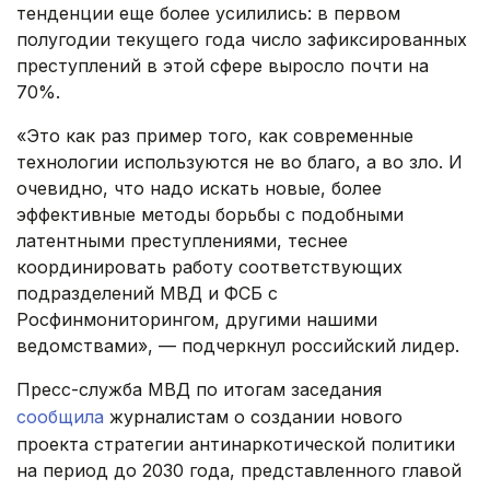
тенденции еще более усилились: в первом
полугодии текущего года число зафиксированных
преступлений в этой сфере выросло почти на
70%.
«Это как раз пример того, как современные
технологии используются не во благо, а во зло. И
очевидно, что надо искать новые, более
эффективные методы борьбы с подобными
латентными преступлениями, теснее
координировать работу соответствующих
подразделений МВД и ФСБ с
Росфинмониторингом, другими нашими
ведомствами», — подчеркнул российский лидер.
Пресс-служба МВД по итогам заседания
сообщила
журналистам о создании нового
проекта стратегии антинаркотической политики
на период до 2030 года, представленного главой