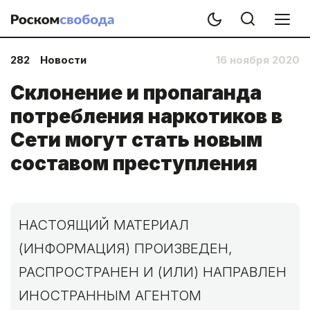
282
Новости
16 ноября 2020
Склонение и пропаганда
потребления наркотиков в
Сети могут стать новым
составом преступления
НАСТОЯЩИЙ МАТЕРИАЛ
(ИНФОРМАЦИЯ) ПРОИЗВЕДЕН,
РАСПРОСТРАНЕН И (ИЛИ) НАПРАВЛЕН
ИНОСТРАННЫМ АГЕНТОМ