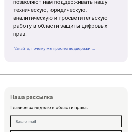
позволяют нам поддерживать нашу
техническую, юридическую,
аналитическую и просветительскую
работу в области защиты цифровых
прав.
Узнайте, почему мы просим поддержки →
Наша рассылка
Главное за неделю в области права.