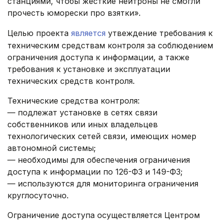
станциями, чтобы жесткие нейтроны не смогли
прочесть юморески про взятки».
Целью проекта
является
утвеждение требования к
техническим средствам контроля за соблюдением
ограничения доступа к информации, а также
требования к установке и эксплуатации
технических средств контроля.
Технические средства контроля:
— подлежат установке в сетях связи
собственников или иных владельцев
технологических сетей связи, имеющих номер
автономной системы;
— необходимы для обеспечения ограничения
доступа к информации по 126-ФЗ и 149-ФЗ;
— используются для мониторинга ограничения
круглосуточно.
Ограничение доступа осуществляется Центром