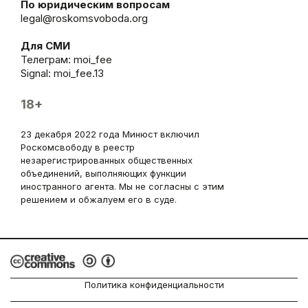
По юридическим вопросам
legal@roskomsvoboda.org
Для СМИ
Телеграм:
moi_fee
Signal: moi_fee.13
18+
23 декабря 2022 года Минюст включил
Роскомсвободу в реестр
незарегистрированных общественных
объединений, выполняющих функции
иностранного агента. Мы не согласны с этим
решением и обжалуем его в суде.
Политика конфиденциальности