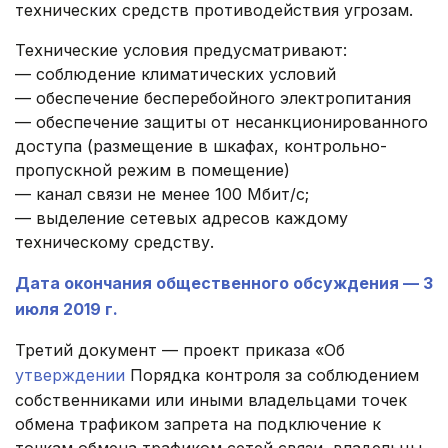
технических средств противодействия угрозам.
Технические условия предусматривают:
— соблюдение климатических условий
— обеспечение бесперебойного электропитания
— обеспечение защиты от несанкционированного
доступа (размещение в шкафах, контрольно-
пропускной режим в помещение)
— канал связи не менее 100 Мбит/c;
— выделение сетевых адресов каждому
техническому средству.
Дата окончания общественного обсуждения — 3
июля 2019 г.
Третий документ — проект приказа «Об
утверждении
Порядка контроля за соблюдением
собственниками или иными владельцами точек
обмена трафиком запрета на подключение к