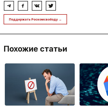
Поддержать Роскомсвободу →
Похожие статьи