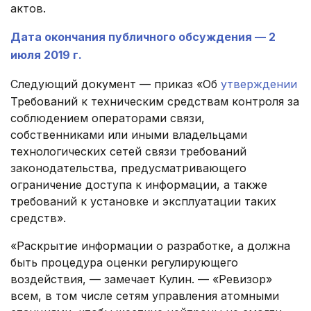
актов.
Дата окончания публичного обсуждения — 2
июля 2019 г.
Следующий документ — приказ «Об
утверждении
Требований к техническим средствам контроля за
соблюдением операторами связи,
собственниками или иными владельцами
технологических сетей связи требований
законодательства, предусматривающего
ограничение доступа к информации, а также
требований к установке и эксплуатации таких
средств».
«Раскрытие информации о разработке, а должна
быть процедура оценки регулирующего
воздействия, — замечает Кулин. — «Ревизор»
всем, в том числе сетям управления атомными