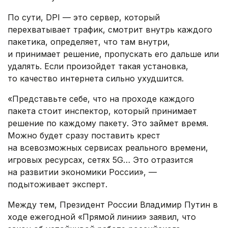
По сути, DPI — это сервер, который
перехватывает трафик, смотрит внутрь каждого
пакетика, определяет, что там внутри,
и принимает решение, пропускать его дальше или
удалять. Если произойдет такая установка,
то качество интернета сильно ухудшится.
«Представьте себе, что на проходе каждого
пакета стоит инспектор, который принимает
решение по каждому пакету. Это займет время.
Можно будет сразу поставить крест
на всевозможных сервисах реального времени,
игровых ресурсах, сетях 5G… Это отразится
на развитии экономики России», —
подытоживает эксперт.
Между тем, Президент России Владимир Путин в
ходе ежегодной «Прямой линии» заявил, что