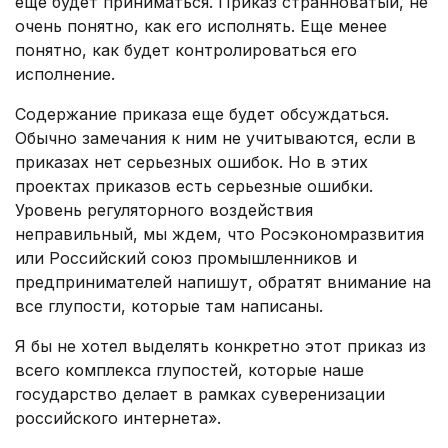
еще будет приниматься. Приказ странноватый, не
очень понятно, как его исполнять. Еще менее
понятно, как будет контролироваться его
исполнение.
Содержание приказа еще будет обсуждаться.
Обычно замечания к ним не учитываются, если в
приказах нет серьезных ошибок. Но в этих
проектах приказов есть серьезные ошибки.
Уровень регуляторного воздействия
неправильный, мы ждем, что Росэкономразвития
или Российский союз промышленников и
предпринимателей напишут, обратят внимание на
все глупости, которые там написаны.
Я бы не хотел выделять конкретно этот приказ из
всего комплекса глупостей, которые наше
государство делает в рамках суверенизации
российского интернета».