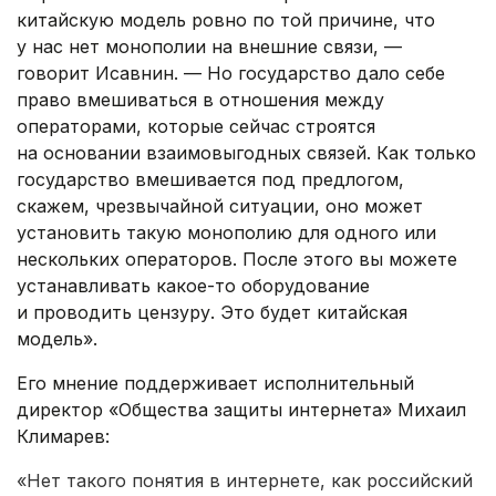
китайскую модель ровно по той причине, что
у нас нет монополии на внешние связи, —
говорит Исавнин. — Но государство дало себе
право вмешиваться в отношения между
операторами, которые сейчас строятся
на основании взаимовыгодных связей. Как только
государство вмешивается под предлогом,
скажем, чрезвычайной ситуации, оно может
установить такую монополию для одного или
нескольких операторов. После этого вы можете
устанавливать какое-то оборудование
и проводить цензуру. Это будет китайская
модель».
Его мнение поддерживает исполнительный
директор «Общества защиты интернета» Михаил
Климарев:
«Нет такого понятия в интернете, как российский