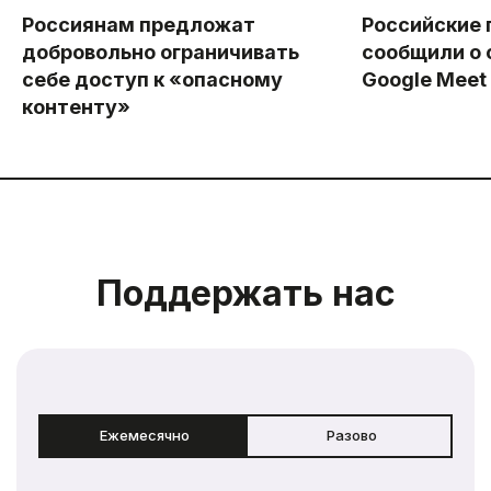
Россиянам предложат
Российские 
добровольно ограничивать
сообщили о 
себе доступ к «опасному
Google Meet
контенту»
Поддержать нас
Ежемесячно
Разово