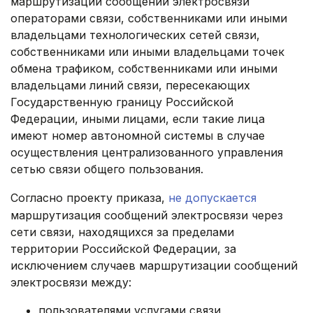
маршрутизации сообщений электросвязи
операторами связи, собственниками или иными
владельцами технологических сетей связи,
собственниками или иными владельцами точек
обмена трафиком, собственниками или иными
владельцами линий связи, пересекающих
Государственную границу Российской
Федерации, иными лицами, если такие лица
имеют номер автономной системы в случае
осуществления централизованного управления
сетью связи общего пользования.
Согласно проекту приказа,
не допускается
маршрутизация сообщений электросвязи через
сети связи, находящихся за пределами
территории Российской Федерации, за
исключением случаев маршрутизации сообщений
электросвязи между:
пользователями услугами связи