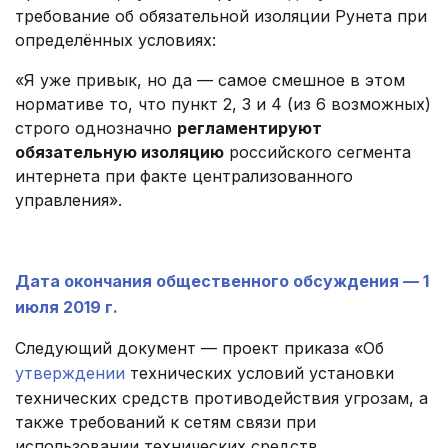
требование об обязательной изоляции Рунета при
определённых условиях:
«Я уже привык, но да — самое смешное в этом
нормативе то, что пункт 2, 3 и 4 (из 6 возможных)
строго однозначно
регламентируют
обязательную изоляцию
российского сегмента
интернета при факте централизованного
управления».
.
Дата окончания общественного обсуждения — 1
июля 2019 г.
Следующий документ — проект приказа «Об
утверждении
технических условий установки
технических средств противодействия угрозам, а
также требований к сетям связи при
использовании технических средств