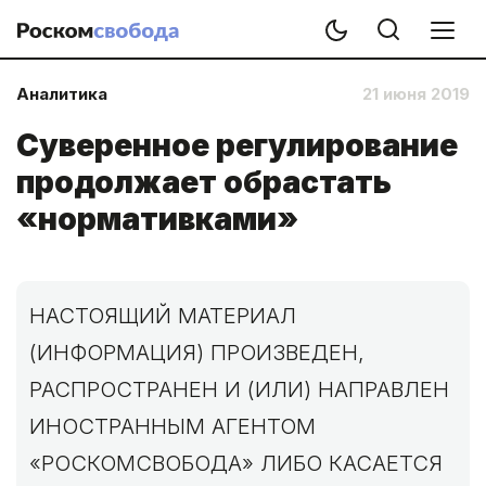
Аналитика
21 июня 2019
Суверенное регулирование
продолжает обрастать
«нормативками»
НАСТОЯЩИЙ МАТЕРИАЛ
(ИНФОРМАЦИЯ) ПРОИЗВЕДЕН,
РАСПРОСТРАНЕН И (ИЛИ) НАПРАВЛЕН
ИНОСТРАННЫМ АГЕНТОМ
«РОСКОМСВОБОДА» ЛИБО КАСАЕТСЯ