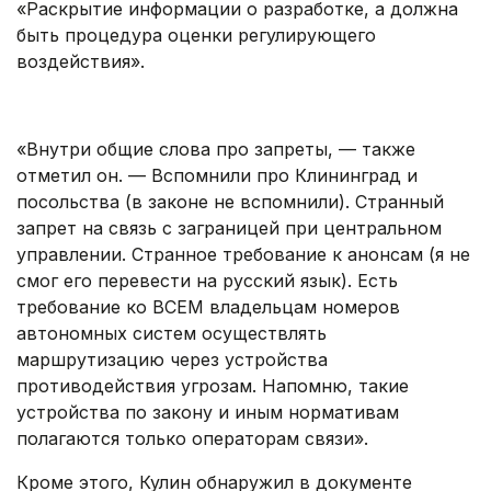
«Раскрытие информации о разработке, а должна
быть процедура оценки регулирующего
воздействия».
.
«Внутри общие слова про запреты, — также
отметил он. — Вспомнили про Клининград и
посольства (в законе не вспомнили). Странный
запрет на связь с заграницей при центральном
управлении. Странное требование к анонсам (я не
смог его перевести на русский язык). Есть
требование ко ВСЕМ владельцам номеров
автономных систем осуществлять
маршрутизацию через устройства
противодействия угрозам. Напомню, такие
устройства по закону и иным нормативам
полагаются только операторам связи».
Кроме этого, Кулин обнаружил в документе