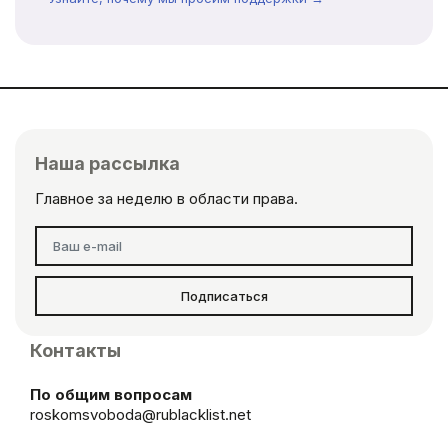
Наша рассылка
Главное за неделю в области права.
Подписаться
Контакты
По общим вопросам
roskomsvoboda@rublacklist.net