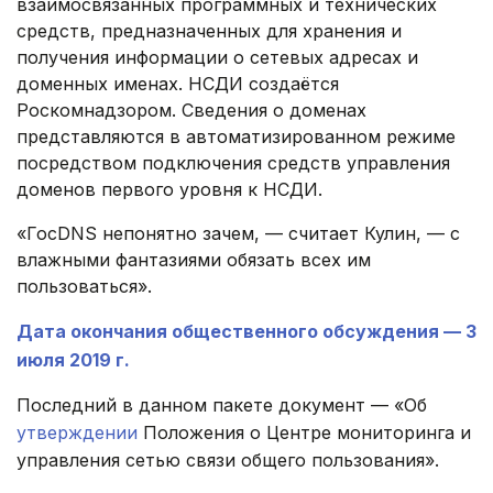
взаимосвязанных программных и технических
средств, предназначенных для хранения и
получения информации о сетевых адресах и
доменных именах. НСДИ создаётся
Роскомнадзором. Сведения о доменах
представляются в автоматизированном режиме
посредством подключения средств управления
доменов первого уровня к НСДИ.
«ГосDNS непонятно зачем, — считает Кулин, — с
влажными фантазиями обязать всех им
пользоваться».
Дата окончания общественного обсуждения — 3
июля 2019 г.
Последний в данном пакете документ — «Об
утверждении
Положения о Центре мониторинга и
управления сетью связи общего пользования».