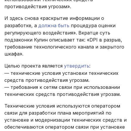
противодействия угрозам».
И здесь снова «раскрытие информации о
разработке, а
должна быть
процедура оценки
регулирующего воздействия». Вкратце суть
подзаконки Кулин описывает так: «DPI в разрыв,
требование технологического канала и закрытого
шкафа».
Целью проекта является
утвердить
:
— технические условия установки технических
средств противодействия угрозам.
— требования к сетям связи при использовании
технических средств противодействия угрозам.
Технические условия используются оператором
связи для разработки плана мероприятий по
установке и модернизации технических средств и
обеспечиваются оператором связи при установке