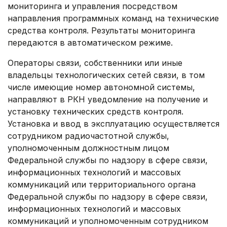
мониторинга и управления посредством
направления программных команд на технические
средства контроля. Результаты мониторинга
передаются в автоматическом режиме.
Операторы связи, собственники или иные
владельцы технологических сетей связи, в том
числе имеющие номер автономной системы,
направляют в РКН уведомление на получение и
установку технических средств контроля.
Установка и ввод в эксплуатацию осуществляется
сотрудником радиочастотной службы,
уполномоченным должностным лицом
Федеральной службы по надзору в сфере связи,
информационных технологий и массовых
коммуникаций или территориального органа
Федеральной службы по надзору в сфере связи,
информационных технологий и массовых
коммуникаций и уполномоченным сотрудником