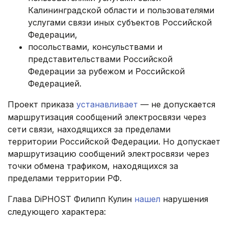
Калининградской области и пользователями
услугами связи иных субъектов Российской
Федерации,
посольствами, консульствами и
представительствами Российской
Федерации за рубежом и Российской
Федерацией.
Проект приказа
устанавливает
— не допускается
маршрутизация сообщений электросвязи через
сети связи, находящихся за пределами
территории Российской Федерации. Но допускает
маршрутизацию сообщений электросвязи через
точки обмена трафиком, находящихся за
пределами территории РФ.
Глава DiPHOST Филипп Кулин
нашел
нарушения
следующего характера: