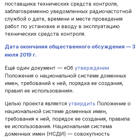
поставщика технических средств контроля,
заблаговременно уведомленных радиочастотной
службой о дате, времени и месте проведения
работ по установке и вводу в эксплуатацию
технических средств контроля.
Дата окончания общественного обсуждения — 3
июля 2019 г.
Ещё один документ — «Об
утверждении
Положения о национальной системе доменных
имен, требований к ней, порядка ее создания,
правил ее использования».
Целью проекта является
утвердить
Положение о
национальной системе доменных имен,
требования к ней, порядок ее создания, правила
ее использования. Национальная система
доменных имен (НСДИ) — совокупность