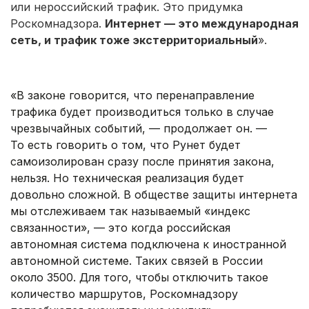
или нероссийский трафик. Это придумка
Роскомнадзора.
Интернет — это международная
сеть, и трафик тоже экстерриториальный
».
.
«В законе говорится, что перенаправление
трафика будет производиться только в случае
чрезвычайных событий, — продолжает он. —
То есть говорить о том, что Рунет будет
самоизолирован сразу после принятия закона,
нельзя. Но техническая реализация будет
довольно сложной. В обществе защиты интернета
мы отслеживаем так называемый «индекс
связанности», — это когда российская
автономная система подключена к иностранной
автономной системе. Таких связей в России
около 3500. Для того, чтобы отключить такое
количество маршрутов, Роскомнадзору