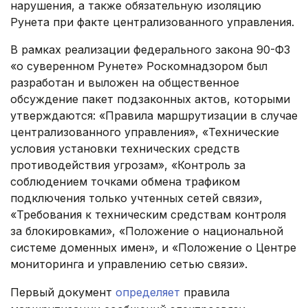
нарушения, а также обязательную изоляцию
Рунета при факте централизованного управления.
В рамках реализации федерального закона 90-ФЗ
«о суверенном Рунете» Роскомнадзором был
разработан и выложен на общественное
обсуждение пакет подзаконных актов, которыми
утверждаются: «Правила маршрутизации в случае
централизованного управления», «Технические
условия установки технических средств
противодействия угрозам», «Контроль за
соблюдением точками обмена трафиком
подключения только учтенных сетей связи»,
«Требования к техническим средствам контроля
за блокировками», «Положение о национальной
системе доменных имен», и «Положение о Центре
мониторинга и управлению сетью связи».
Первый документ
определяет
правила