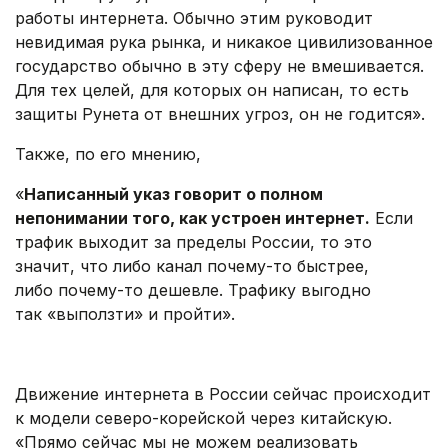
работы интернета. Обычно этим руководит
невидимая рука рынка, и никакое цивилизованное
государство обычно в эту сферу не вмешивается.
Для тех целей, для которых он написан, то есть
защиты Рунета от внешних угроз, он не годится».
Также, по его мнению,
«
Написанный указ говорит о полном
непонимании того, как устроен интернет.
Если
трафик выходит за пределы России, то это
значит, что либо канал почему-то быстрее,
либо почему-то дешевле. Трафику выгодно
так «выползти» и пройти».
.
Движение интернета в России сейчас происходит
к модели северо-корейской через китайскую.
«Прямо сейчас мы не можем реализовать