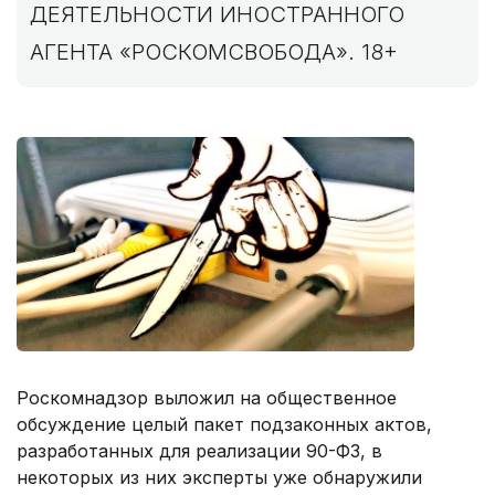
ДЕЯТЕЛЬНОСТИ ИНОСТРАННОГО
АГЕНТА «РОСКОМСВОБОДА». 18+
Роскомнадзор выложил на общественное
обсуждение целый пакет подзаконных актов,
разработанных для реализации 90-ФЗ, в
некоторых из них эксперты уже обнаружили