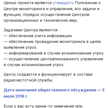
Целью проекта является
утвердить
Положение о
Центре мониторинга и управления, его задачи и
функции, порядок осуществления Центром
организационных и технических мер.
Задачами Центра являются:
— обеспечение учета информации.
— обеспечение проведения мониторинга в целях
выявления угроз.
— информирования в случае возникновения угроз.
— осуществление централизованного управления
в случае возникновения угроз.
Центр создается и функционирует в составе
радиочастотной службы.
Дата окончания общественного обсуждения — 3
июля 2019 г.
Если у вас есть какие-то замечания или