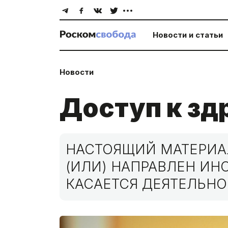
Новости и статьи
Новости
Доступ к зд
НАСТОЯЩИЙ МАТЕРИАЛ
(ИЛИ) НАПРАВЛЕН И
КАСАЕТСЯ ДЕЯТЕЛЬНО