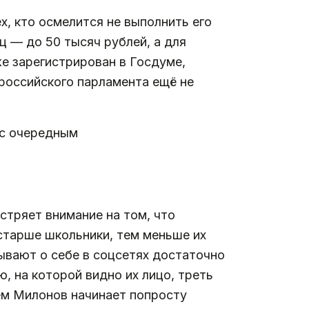
, кто осмелится не выполнить его
ц — до 50 тысяч рублей, а для
е зарегистрирован в Госдуме,
 российского парламента ещё не
 с очередным
стряет внимание на том, что
старше школьники, тем меньше их
вают о себе в соцсетях достаточно
 на которой видно их лицо, треть
тем Милонов начинает попросту