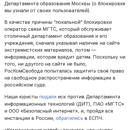
Департамента образования Москвы (о блокировке
мы узнали от своих пользователей).
В качестве причины “локальной” блокировки
оператор связи МГТС, который обслуживает
столичный департамент образования и его
учреждения, сначала указывал наличие на сайте
экстремистских материалов, потом —
информации, которая вредит детям. Поскольку ни
того, ни другого на сайте не было,
РосКомСвобода попыталась защитить своё право
на свободное распространение информации в
российском суде.
Наши юристы
подали
иск против Департамента
информационных технологий (ДИТ), ПАО «МГТС»
и ООО «Безопасный интернет», и, пройдя все
инстанции в России,
обратились
в ЕСПЧ.