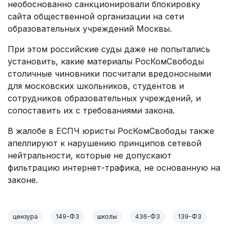
необоснованно санкционировали блокировку
сайта общественной организации на сети
образовательных учреждений Москвы.
При этом российские суды даже не попытались
установить, какие материалы РосКомСвободы
столичные чиновники посчитали вредоносными
для московских школьников, студентов и
сотрудников образовательных учреждений, и
сопоставить их с требованиями закона.
В жалобе в ЕСПЧ юристы РосКомСвободы также
апеллируют к нарушению принципов сетевой
нейтральности, которые не допускают
фильтрацию интернет-трафика, не основанную на
законе.
цензура
149-ФЗ
школы
436-ФЗ
139-ФЗ