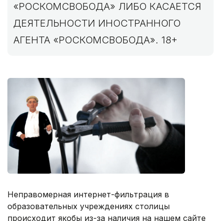
«РОСКОМСВОБОДА» ЛИБО КАСАЕТСЯ
ДЕЯТЕЛЬНОСТИ ИНОСТРАННОГО
АГЕНТА «РОСКОМСВОБОДА». 18+
Неправомерная интернет-фильтрация в
образовательных учреждениях столицы
происходит якобы из-за наличия на нашем сайте