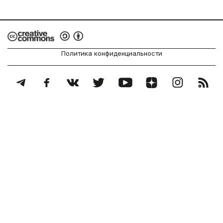
Политика конфиденциальности