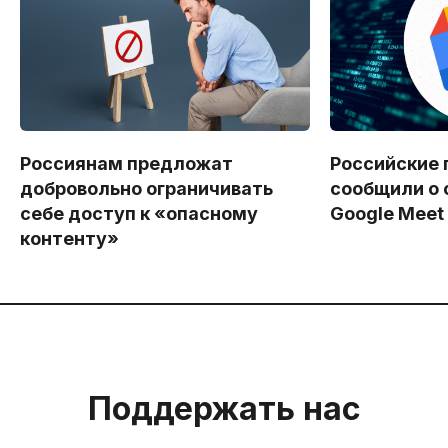
Россиянам предложат
Российские 
добровольно ограничивать
сообщили о 
себе доступ к «опасному
Google Meet
контенту»
Поддержать нас