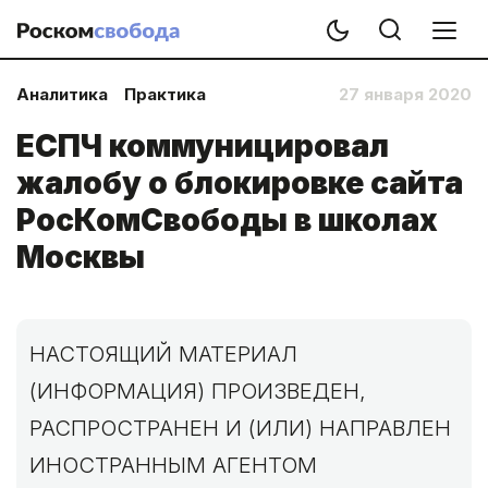
Аналитика
Практика
27 января 2020
ЕСПЧ коммуницировал
жалобу о блокировке сайта
РосКомСвободы в школах
Москвы
НАСТОЯЩИЙ МАТЕРИАЛ
(ИНФОРМАЦИЯ) ПРОИЗВЕДЕН,
РАСПРОСТРАНЕН И (ИЛИ) НАПРАВЛЕН
ИНОСТРАННЫМ АГЕНТОМ