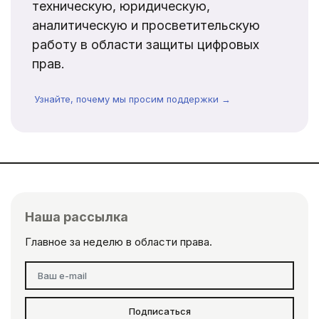
техническую, юридическую,
аналитическую и просветительскую
работу в области защиты цифровых
прав.
Узнайте, почему мы просим поддержки →
Наша рассылка
Главное за неделю в области права.
Подписаться