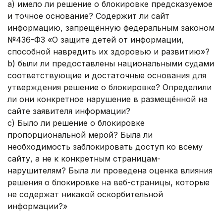
a) имело ли решение о блокировке предсказуемое
и точное основание? Содержит ли сайт
информацию, запрещённую федеральным законом
№436-ФЗ «О защите детей от информации,
способной навредить их здоровью и развитию»?
b) были ли предоставлены национальными судами
соответствующие и достаточные основания для
утверждения решение о блокировке? Определили
ли они конкретное нарушение в размещённой на
сайте заявителя информации?
c) Было ли решение о блокировке
пропорциональной мерой? Была ли
необходимость заблокировать доступ ко всему
сайту, а не к конкретным страницам-
нарушителям? Была ли проведена оценка влияния
решения о блокировке на веб-страницы, которые
не содержат никакой оскорбительной
информации?»