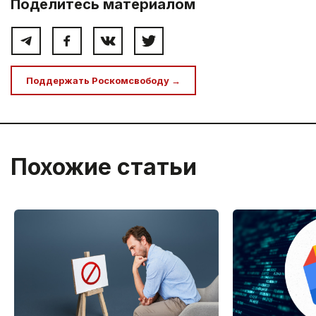
Поделитесь материалом
Поддержать Роскомсвободу →
Похожие статьи