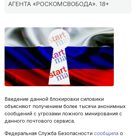
АГЕНТА «РОСКОМСВОБОДА». 18+
Введение данной блокировки силовики
объясняют получением более тысячи анонимных
сообщений с угрозами ложного минирования с
данного почтового сервиса.
Федеральная Служба Безопасности
сообщила
о