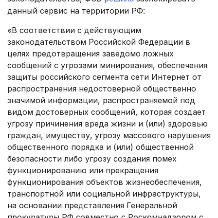
данный сервис на территории РФ:
«В соответствии с действующим
законодательством Российской Федерации в
целях предотвращения заведомо ложных
сообщений с угрозами минирования, обеспечения
защиты российского сегмента сети Интернет от
распространения недостоверной общественно
значимой информации, распространяемой под
видом достоверных сообщений, которая создает
угрозу причинения вреда жизни и (или) здоровью
граждан, имуществу, угрозу массового нарушения
общественного порядка и (или) общественной
безопасности либо угрозу создания помех
функционированию или прекращения
функционирования объектов жизнеобеспечения,
транспортной или социальной инфраструктуры,
на основании представления Генеральной
прокуратуры РФ совместно с Роскомнадзором с