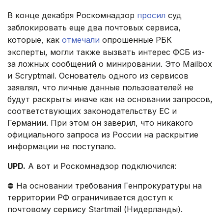
В конце декабря Роскомнадзор
просил
суд
заблокировать еще два почтовых сервиса,
которые, как
отмечали
опрошенные РБК
эксперты, могли также вызвать интерес ФСБ из-
за ложных сообщений о минировании. Это Mailbox
и Scryptmail. Основатель одного из сервисов
заявлял, что личные данные пользователей не
будут раскрыты иначе как на основании запросов,
соответствующих законодательству ЕС и
Германии. При этом он заверил, что никакого
официального запроса из России на раскрытие
информации не поступало.
UPD.
А вот и Роскомнадзор подключился:
⛔ На основании требования Генпрокуратуры на
территории РФ ограничивается доступ к
почтовому сервису Startmail (Нидерланды).