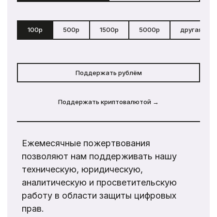
100р
500р
1500р
5000р
другая сум
Поддержать рублём
Поддержать криптовалютой →
Ежемесячные пожертвования
позволяют нам поддерживать нашу
техническую, юридическую,
аналитическую и просветительскую
работу в области защиты цифровых
прав.