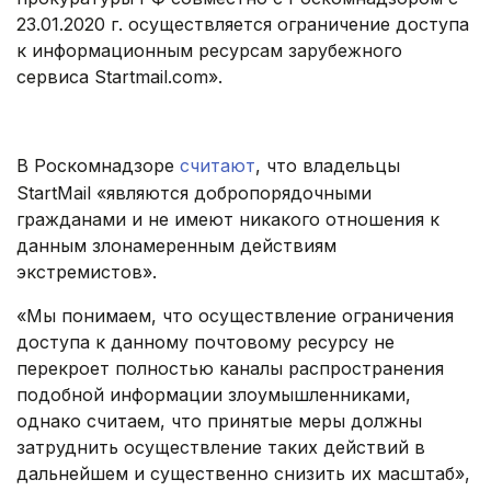
23.01.2020 г. осуществляется ограничение доступа
к информационным ресурсам зарубежного
сервиса Startmail.com».
.
В Роскомнадзоре
считают
, что владельцы
StartMail «являются добропорядочными
гражданами и не имеют никакого отношения к
данным злонамеренным действиям
экстремистов».
«Мы понимаем, что осуществление ограничения
доступа к данному почтовому ресурсу не
перекроет полностью каналы распространения
подобной информации злоумышленниками,
однако считаем, что принятые меры должны
затруднить осуществление таких действий в
дальнейшем и существенно снизить их масштаб»,