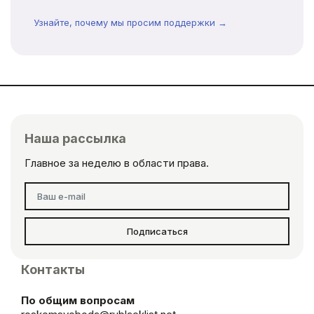
Узнайте, почему мы просим поддержки →
Наша рассылка
Главное за неделю в области права.
Подписаться
Контакты
По общим вопросам