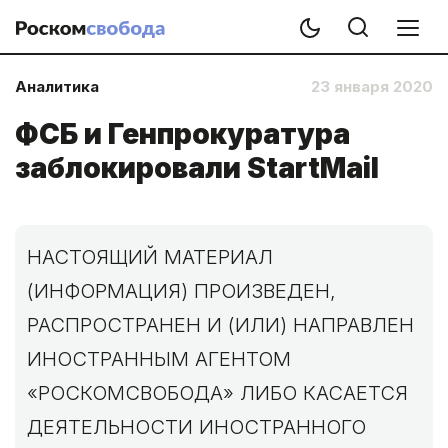
Аналитика
23 января 2020
ФСБ и Генпрокуратура
заблокировали StartMail
НАСТОЯЩИЙ МАТЕРИАЛ
(ИНФОРМАЦИЯ) ПРОИЗВЕДЕН,
РАСПРОСТРАНЕН И (ИЛИ) НАПРАВЛЕН
ИНОСТРАННЫМ АГЕНТОМ
«РОСКОМСВОБОДА» ЛИБО КАСАЕТСЯ
ДЕЯТЕЛЬНОСТИ ИНОСТРАННОГО