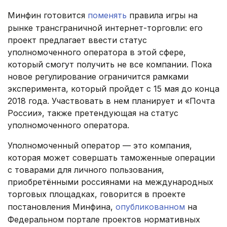
Минфин готовится
поменять
правила игры на
рынке трансграничной интернет-торговли: его
проект предлагает ввести статус
уполномоченного оператора в этой сфере,
который смогут получить не все компании. Пока
новое регулирование ограничится рамками
эксперимента, который пройдет с 15 мая до конца
2018 года. Участвовать в нем планирует и «Почта
России», также претендующая на статус
уполномоченного оператора.
Уполномоченный оператор — это компания,
которая может совершать таможенные операции
с товарами для личного пользования,
приобретёнными россиянами на международных
торговых площадках, говорится в проекте
постановления Минфина,
опубликованном
на
Федеральном портале проектов нормативных