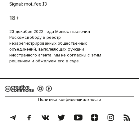
Signal: moi_fee.13
18+
23 декабря 2022 года Минюст включил
Роскомсвободу в реестр
незарегистрированных общественных
объединений, выполняющих функции
иностранного агента. Мы не согласны с этим
решением и обжалуем его в суде.
Политика конфиденциальности