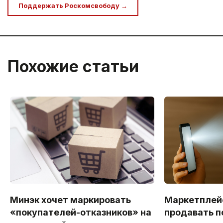
Поддержать Роскомсвободу →
Похожие статьи
Минэк хочет маркировать
Маркетплей
«покупателей-отказников» на
продавать п