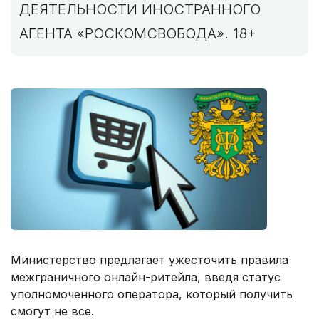
ДЕЯТЕЛЬНОСТИ ИНОСТРАННОГО
АГЕНТА «РОСКОМСВОБОДА». 18+
Министерство предлагает ужесточить правила
межграничного онлайн-ритейла, введя статус
уполномоченного оператора, который получить
смогут не все.