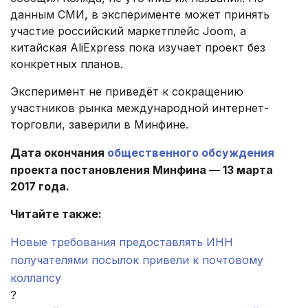
данным СМИ, в эксперименте может принять
участие российский маркетплейс Joom, а
китайская AliExpress пока изучает проект без
конкретных планов.
Эксперимент не приведёт к сокращению
участников рынка международной интернет-
торговли, заверили в Минфине.
Дата окончания
общественного обсуждения
проекта постановления Минфина — 13 марта
2017 года.
Читайте также:
Новые требования предоставлять ИНН
получателями посылок привели к почтовому
коллапсу
?