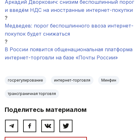
Аркадий Дворкович: снизим беспошлинный порог
и введём НДС на иностранные интернет-покупки
?
Медведев: порог беспошлинного ввоза интернет-
покупок будет снижаться
?
В России появится общенациональная платформа
интернет-торговли на базе «Почты России»
госрегулирование
интернет-торговля
Минфин
трансграничная торговля
Поделитесь материалом