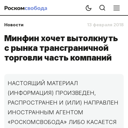
Новости
13 февраля 2018
Минфин хочет вытолкнуть
с рынка трансграничной
торговли часть компаний
НАСТОЯЩИЙ МАТЕРИАЛ
(ИНФОРМАЦИЯ) ПРОИЗВЕДЕН,
РАСПРОСТРАНЕН И (ИЛИ) НАПРАВЛЕН
ИНОСТРАННЫМ АГЕНТОМ
«РОСКОМСВОБОДА» ЛИБО КАСАЕТСЯ