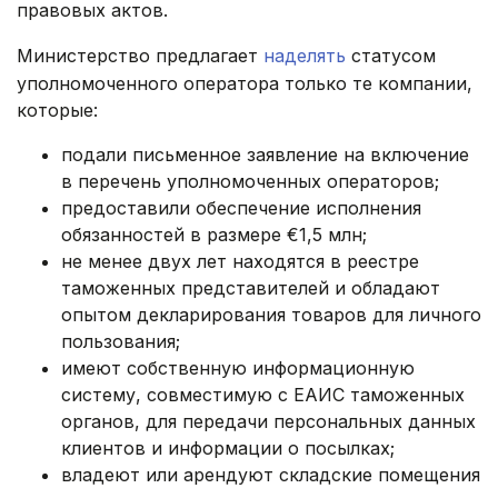
правовых актов.
Министерство предлагает
наделять
статусом
уполномоченного оператора только те компании,
которые:
подали письменное заявление на включение
в перечень уполномоченных операторов;
предоставили обеспечение исполнения
обязанностей в размере €1,5 млн;
не менее двух лет находятся в реестре
таможенных представителей и обладают
опытом декларирования товаров для личного
пользования;
имеют собственную информационную
систему, совместимую с ЕАИС таможенных
органов, для передачи персональных данных
клиентов и информации о посылках;
владеют или арендуют складские помещения