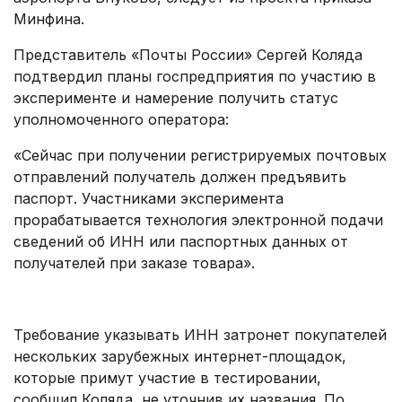
Минфина.
Представитель «Почты России» Сергей Коляда
подтвердил планы госпредприятия по участию в
эксперименте и намерение получить статус
уполномоченного оператора:
«Сейчас при получении регистрируемых почтовых
отправлений получатель должен предъявить
паспорт. Участниками эксперимента
прорабатывается технология электронной подачи
сведений об ИНН или паспортных данных от
получателей при заказе товара».
.
Требование указывать ИНН затронет покупателей
нескольких зарубежных интернет-площадок,
которые примут участие в тестировании,
сообщил Коляда, не уточнив их названия. По