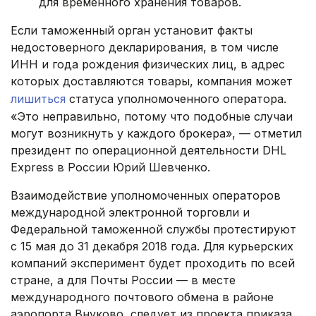
для временного хранения товаров.
Если таможенный орган установит факты
недостоверного декларирования, в том числе
ИНН и года рождения физических лиц, в адрес
которых доставляются товары, компания может
лишиться
статуса уполномоченного оператора.
«Это неправильно, потому что подобные случаи
могут возникнуть у каждого брокера», — отметил
президент по операционной деятельности DHL
Express в России Юрий Шевченко.
Взаимодействие уполномоченных операторов
международной электронной торговли и
Федеральной таможенной службы протестируют
с 15 мая до 31 декабря 2018 года. Для курьерских
компаний эксперимент будет проходить по всей
стране, а для Почты России — в месте
международного почтового обмена в районе
аэропорта Внуково, следует из проекта приказа