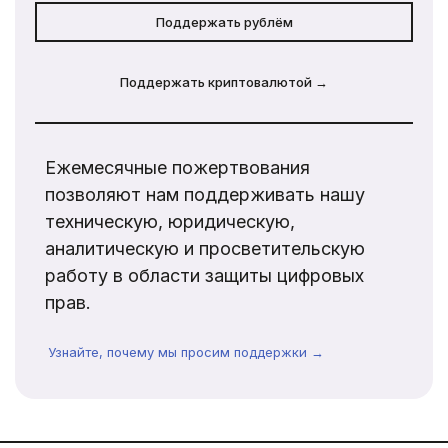
Поддержать рублём
Поддержать криптовалютой →
Ежемесячные пожертвования
позволяют нам поддерживать нашу
техническую, юридическую,
аналитическую и просветительскую
работу в области защиты цифровых
прав.
Узнайте, почему мы просим поддержки →