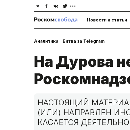
Новости и статьи
Аналитика
Битва за Telegram
На Дурова н
Роскомнадзо
НАСТОЯЩИЙ МАТЕРИАЛ
(ИЛИ) НАПРАВЛЕН И
КАСАЕТСЯ ДЕЯТЕЛЬНО