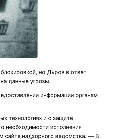
блокировкой, но Дуров в ответ
 на данные угрозы.
предоставлении информации органам
ых технологиях и о защите
е о необходимости исполнения
м сайте надзорного ведомства. — В