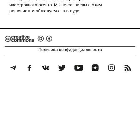
иностранного агента. Мы не согласны с этим
решением и обжалуем его в суде.
Политика конфиденциальности