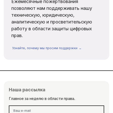
Ежемесячные пожертвования
позволяют нам поддерживать нашу
техническую, юридическую,
аналитическую и просветительскую
работу в области защиты цифровых
прав.
Узнайте, почему мы просим поддержки →
Наша рассылка
Главное за неделю в области права.