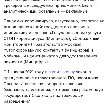
трекеров в исследуемых приложениях были
аналитическими, остальные — рекламные.
Пандемия коронавируса, безусловно, повлияла на
рынок приложений: государство проявило
инициативу и сделало «Государственные услуги
СТОП коронавирус» (Минцифры), «Социальный
мониторинг» (Правительство Москвы),
«Стопкоронавиурс контакты» (Минцифры) и
мобильный идентификатор для удостоверения
личности (Минцифры).
С 1 января 2021 году
вступит в силу
закон о
предустановке отечественного ПО, напомнила
Орлова. И возникает вопрос: насколько
безопасны приложения, которые нам рекомендует
государство? Сколько в них трекеров и
разрешений?