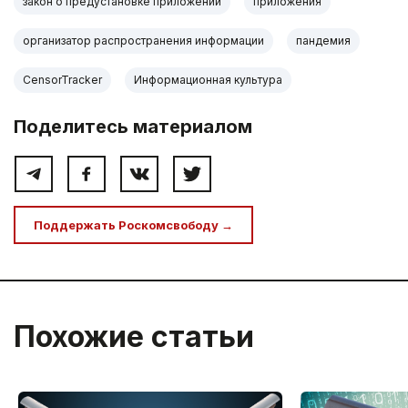
закон о предустановке приложений
приложения
организатор распространения информации
пандемия
CensorTracker
Информационная культура
Поделитесь материалом
Поддержать Роскомсвободу →
Похожие статьи