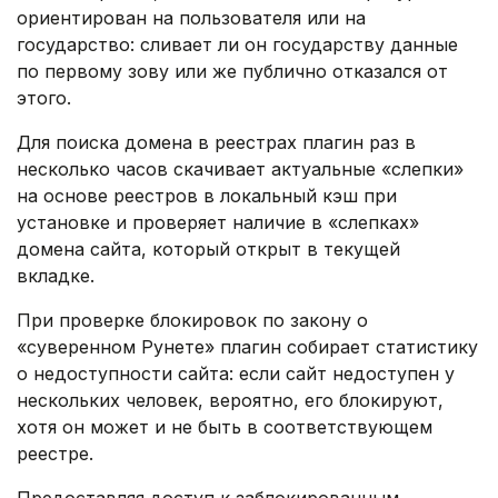
ориентирован на пользователя или на
государство: сливает ли он государству данные
по первому зову или же публично отказался от
этого.
Для поиска домена в реестрах плагин раз в
несколько часов скачивает актуальные «слепки»
на основе реестров в локальный кэш при
установке и проверяет наличие в «слепках»
домена сайта, который открыт в текущей
вкладке.
При проверке блокировок по закону о
«суверенном Рунете» плагин собирает статистику
о недоступности сайта: если сайт недоступен у
нескольких человек, вероятно, его блокируют,
хотя он может и не быть в соответствующем
реестре.