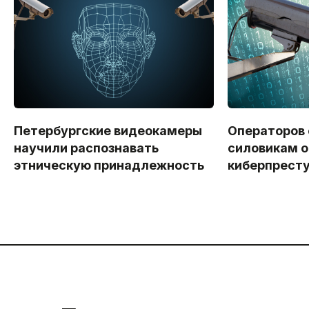
Петербургские видеокамеры
Операторов
научили распознавать
силовикам о
этническую принадлежность
киберпрест