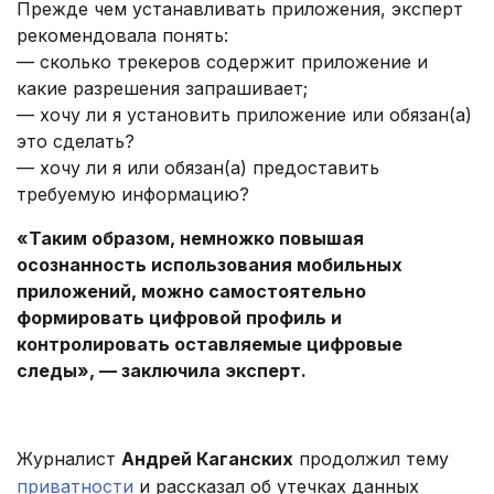
Прежде чем устанавливать приложения, эксперт
рекомендовала понять:
— сколько трекеров содержит приложение и
какие разрешения запрашивает;
— хочу ли я установить приложение или обязан(а)
это сделать?
— хочу ли я или обязан(а) предоставить
требуемую информацию?
«Таким образом, немножко повышая
осознанность использования мобильных
приложений, можно самостоятельно
формировать цифровой профиль и
контролировать оставляемые цифровые
следы», — заключила эксперт.
.
Журналист
Андрей Каганских
продолжил тему
приватности
и рассказал об утечках данных