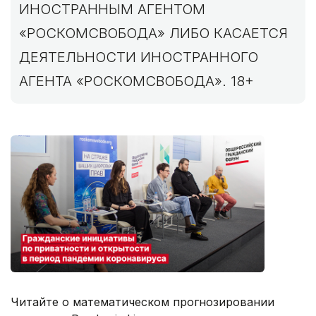
ИНОСТРАННЫМ АГЕНТОМ
«РОСКОМСВОБОДА» ЛИБО КАСАЕТСЯ
ДЕЯТЕЛЬНОСТИ ИНОСТРАННОГО
АГЕНТА «РОСКОМСВОБОДА». 18+
Читайте о математическом прогнозировании