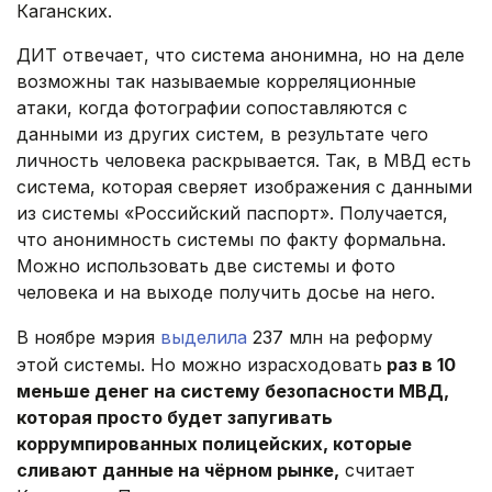
Каганских.
ДИТ отвечает, что система анонимна, но на деле
возможны так называемые корреляционные
атаки, когда фотографии сопоставляются с
данными из других систем, в результате чего
личность человека раскрывается. Так, в МВД есть
система, которая сверяет изображения с данными
из системы «Российский паспорт». Получается,
что анонимность системы по факту формальна.
Можно использовать две системы и фото
человека и на выходе получить досье на него.
В ноябре мэрия
выделила
237 млн на реформу
этой системы. Но можно израсходовать
раз в 10
меньше денег на систему безопасности МВД,
которая просто будет запугивать
коррумпированных полицейских, которые
сливают данные на чёрном рынке,
считает