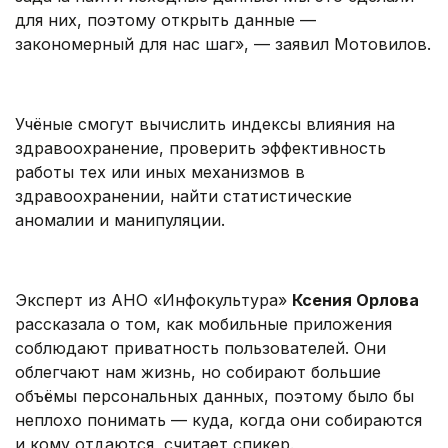
для них, поэтому открыть данные —
закономерный для нас шаг», — заявил Мотовилов.
.
Учёные смогут вычислить индексы влияния на
здравоохранение, проверить эффективность
работы тех или иных механизмов в
здравоохранении, найти статистические
аномалии и манипуляции.
.
Эксперт из АНО «Инфокультура»
Ксения Орлова
рассказала о том, как мобильные приложения
соблюдают приватность пользователей. Они
облегчают нам жизнь, но собирают большие
объёмы персональных данных, поэтому было бы
неплохо понимать — куда, когда они собираются
и кому отдаются, считает спикер.