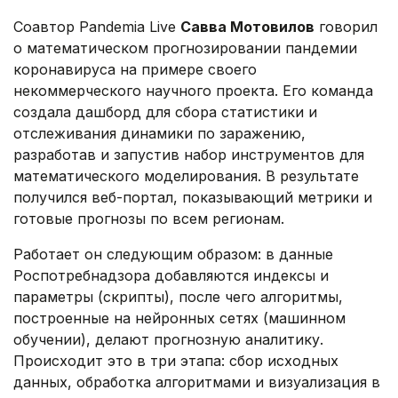
Соавтор Pandemia Live
Савва Мотовилов
говорил
о математическом прогнозировании пандемии
коронавируса на примере своего
некоммерческого научного проекта. Его команда
создала дашборд для сбора статистики и
отслеживания динамики по заражению,
разработав и запустив набор инструментов для
математического моделирования. В результате
получился веб-портал, показывающий метрики и
готовые прогнозы по всем регионам.
Работает он следующим образом: в данные
Роспотребнадзора добавляются индексы и
параметры (скрипты), после чего алгоритмы,
построенные на нейронных сетях (машинном
обучении), делают прогнозную аналитику.
Происходит это в три этапа: сбор исходных
данных, обработка алгоритмами и визуализация в