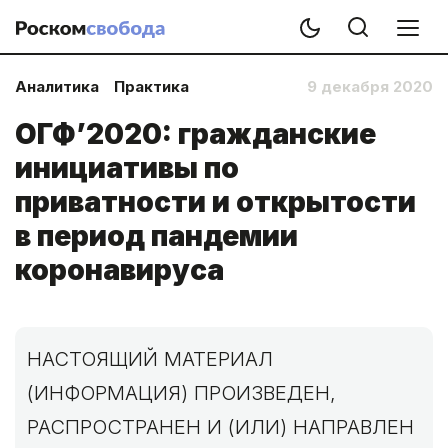
Аналитика
Практика
9 декабря 2020
ОГФ’2020: гражданские
инициативы по
приватности и открытости
в период пандемии
коронавируса
НАСТОЯЩИЙ МАТЕРИАЛ
(ИНФОРМАЦИЯ) ПРОИЗВЕДЕН,
РАСПРОСТРАНЕН И (ИЛИ) НАПРАВЛЕН