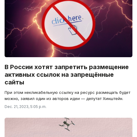
В России хотят запретить размещение
активных ссылок на запрещённые
сайты
При этом некликабельную ссылку на ресурс размещать будет
можно, заявил один из авторов идеи — депутат Хинштейн.
Dec. 21, 2023, 5:05 p.m.