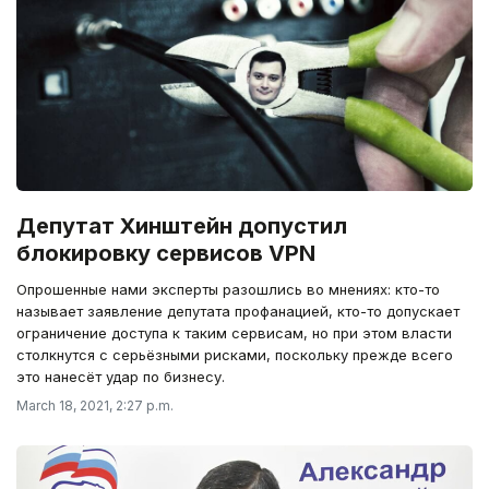
Депутат Хинштейн допустил
блокировку сервисов VPN
Опрошенные нами эксперты разошлись во мнениях: кто-то
называет заявление депутата профанацией, кто-то допускает
ограничение доступа к таким сервисам, но при этом власти
столкнутся с серьёзными рисками, поскольку прежде всего
это нанесёт удар по бизнесу.
March 18, 2021, 2:27 p.m.