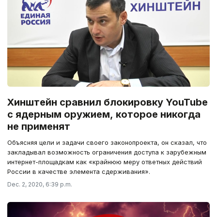
Хинштейн сравнил блокировку YouTube
с ядерным оружием, которое никогда
не применят
Объясняя цели и задачи своего законопроекта, он сказал, что
закладывал возможность ограничения доступа к зарубежным
интернет-площадкам как «крайнюю меру ответных действий
России в качестве элемента сдерживания».
Dec. 2, 2020, 6:39 p.m.