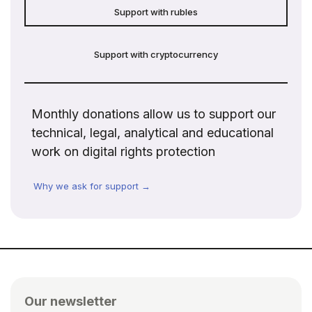
Support with rubles
Support with cryptocurrency
Monthly donations allow us to support our
technical, legal, analytical and educational
work on digital rights protection
Why we ask for support →
Our newsletter