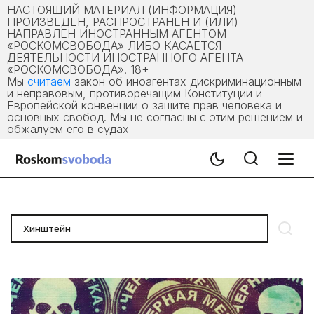
НАСТОЯЩИЙ МАТЕРИАЛ (ИНФОРМАЦИЯ)
ПРОИЗВЕДЕН, РАСПРОСТРАНЕН И (ИЛИ)
НАПРАВЛЕН ИНОСТРАННЫМ АГЕНТОМ
«РОСКОМСВОБОДА» ЛИБО КАСАЕТСЯ
ДЕЯТЕЛЬНОСТИ ИНОСТРАННОГО АГЕНТА
«РОСКОМСВОБОДА». 18+
Мы
считаем
закон об иноагентах дискриминационным
и неправовым, противоречащим Конституции и
Европейской конвенции о защите прав человека и
основных свобод. Мы не согласны с этим решением и
обжалуем его в судах