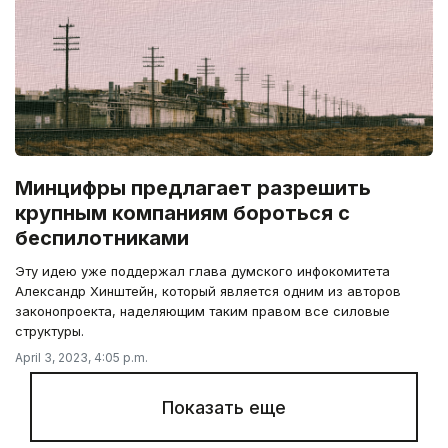
Минцифры предлагает разрешить
крупным компаниям бороться с
беспилотниками
Эту идею уже поддержал глава думского инфокомитета
Александр Хинштейн, который является одним из авторов
законопроекта, наделяющим таким правом все силовые
структуры.
April 3, 2023, 4:05 p.m.
Показать еще