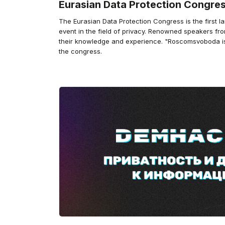
Eurasian Data Protection Congre
The Eurasian Data Protection Congress is the first la
event in the field of privacy. Renowned speakers fro
their knowledge and experience. "Roscomsvoboda is 
the congress.