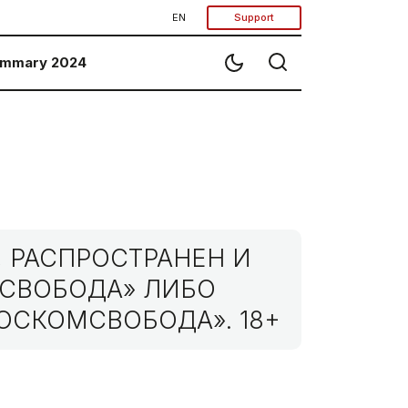
EN
Support
mmary 2024
 РАСПРОСТРАНЕН И
МСВОБОДА» ЛИБО
ОСКОМСВОБОДА». 18+