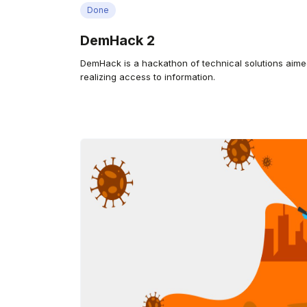
Done
DemHack 2
DemHack is a hackathon of technical solutions aime
realizing access to information.