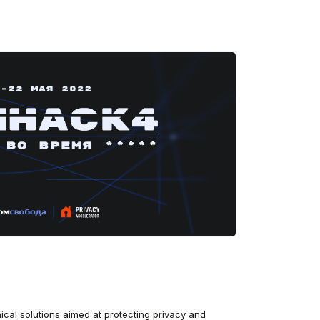
cal solutions aimed at protecting privacy and