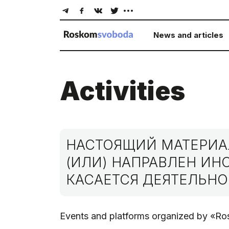
News and articles
Activities
НАСТОЯЩИЙ МАТЕРИАЛ
(ИЛИ) НАПРАВЛЕН И
КАСАЕТСЯ ДЕЯТЕЛЬНО
Events and platforms organized by «