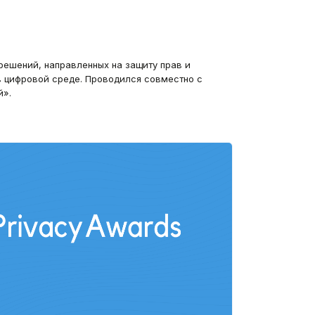
решений, направленных на защиту прав и
 цифровой среде. Проводился совместно с
й».