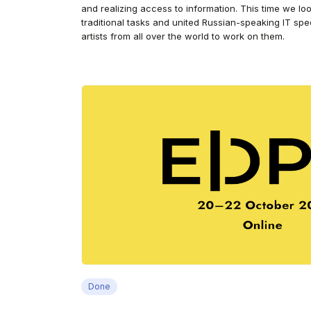
and realizing access to information. This time we lo
traditional tasks and united Russian-speaking IT speci
artists from all over the world to work on them.
Done