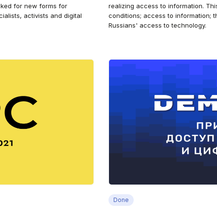
oked for new forms for
realizing access to information. Thi
alists, activists and digital
conditions; access to information;
Russians' access to technology.
Done