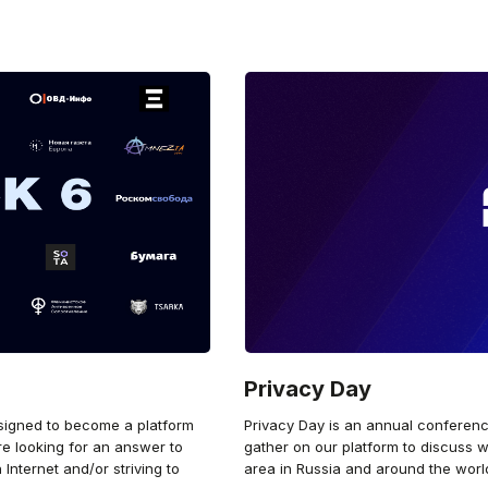
Privacy Day
signed to become a platform
Privacy Day is an annual conferenc
re looking for an answer to
gather on our platform to discuss 
Internet and/or striving to
area in Russia and around the worl