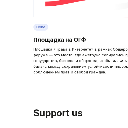
Done
Площадка на ОГФ
Площадка «Права в Интернете» в рамках Общеро
форума — это место, где ежегодно собирались 
государства, бизнеса и общества, чтобы выявить
баланс между сохранением устойчивости информ
соблюдением прав и свобод граждан.
Support us