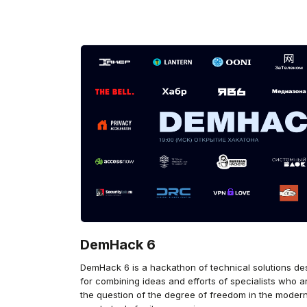
DemHack 6
DemHack 6 is a hackathon of technical solutions de
for combining ideas and efforts of specialists who a
the question of the degree of freedom in the modern 