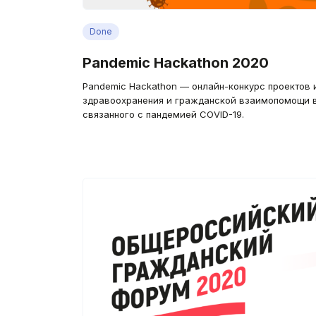
Done
Pandemic Hackathon 2020
Pandemic Hackathon — онлайн-конкурс проектов 
здравоохранения и гражданской взаимопомощи в
связанного с пандемией COVID-19.