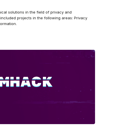
al solutions in the field of privacy and
ncluded projects in the following areas: Privacy
ormation.