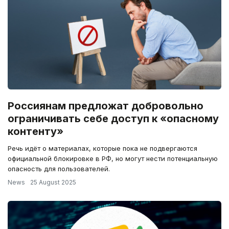
Россиянам предложат добровольно
ограничивать себе доступ к «опасному
контенту»
Речь идёт о материалах, которые пока не подвергаются
официальной блокировке в РФ, но могут нести потенциальную
опасность для пользователей.
News
25 August 2025