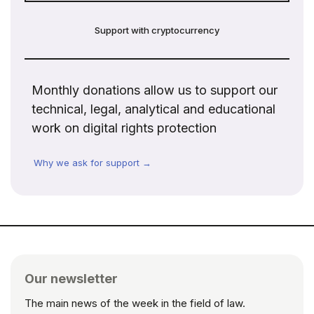
Support with cryptocurrency
Monthly donations allow us to support our
technical, legal, analytical and educational
work on digital rights protection
Why we ask for support →
Our newsletter
The main news of the week in the field of law.