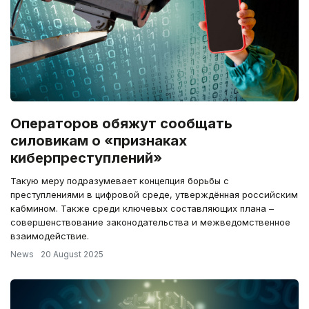
Операторов обяжут сообщать
силовикам о «признаках
киберпреступлений»
Такую меру подразумевает концепция борьбы с
преступлениями в цифровой среде, утверждённая российским
кабмином. Также среди ключевых составляющих плана –
совершенствование законодательства и межведомственное
взаимодействие.
News
20 August 2025