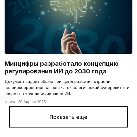
Минцифры разработало концепцию
регулирования ИИ до 2030 года
Документ задаёт общие принципы развития отрасли:
человекоориентированность, технологический суверенитет и
запрет на «очеловечивание» ИИ.
News
20 August 2025
Показать еще