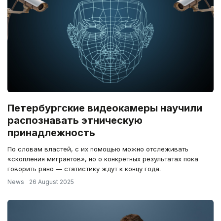
Петербургские видеокамеры научили
распознавать этническую
принадлежность
По словам властей, с их помощью можно отслеживать
«скопления мигрантов», но о конкретных результатах пока
говорить рано — статистику ждут к концу года.
News
26 August 2025