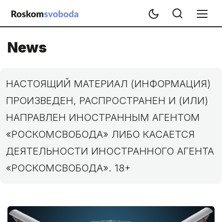
News
НАСТОЯЩИЙ МАТЕРИАЛ (ИНФОРМАЦИЯ)
ПРОИЗВЕДЕН, РАСПРОСТРАНЕН И (ИЛИ)
НАПРАВЛЕН ИНОСТРАННЫМ АГЕНТОМ
«РОСКОМСВОБОДА» ЛИБО КАСАЕТСЯ
ДЕЯТЕЛЬНОСТИ ИНОСТРАННОГО АГЕНТА
«РОСКОМСВОБОДА». 18+