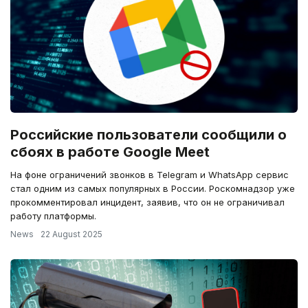
Российские пользователи сообщили о
сбоях в работе Google Meet
На фоне ограничений звонков в Telegram и WhatsApp сервис
стал одним из самых популярных в России. Роскомнадзор уже
прокомментировал инцидент, заявив, что он не ограничивал
работу платформы.
News
22 August 2025