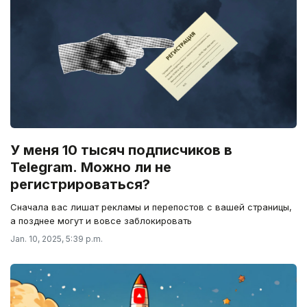
У меня 10 тысяч подписчиков в
Telegram. Можно ли не
регистрироваться?
Cначала вас лишат рекламы и перепостов с вашей страницы,
а позднее могут и вовсе заблокировать
Jan. 10, 2025, 5:39 p.m.