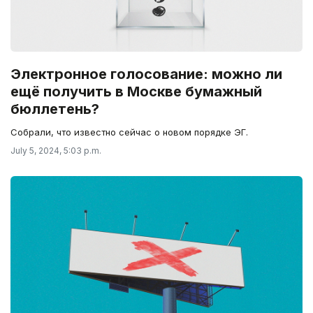
Электронное голосование: можно ли
ещё получить в Москве бумажный
бюллетень?
Собрали, что известно сейчас о новом порядке ЭГ.
July 5, 2024, 5:03 p.m.