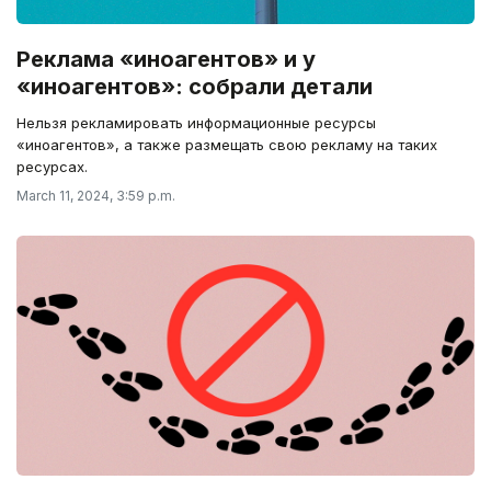
Реклама «иноагентов» и у
«иноагентов»: собрали детали
Нельзя рекламировать информационные ресурсы
«иноагентов», а также размещать свою рекламу на таких
ресурсах.
March 11, 2024, 3:59 p.m.