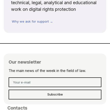
technical, legal, analytical and educational
work on digital rights protection
Why we ask for support →
Our newsletter
The main news of the week in the field of law.
Subscribe
Contacts