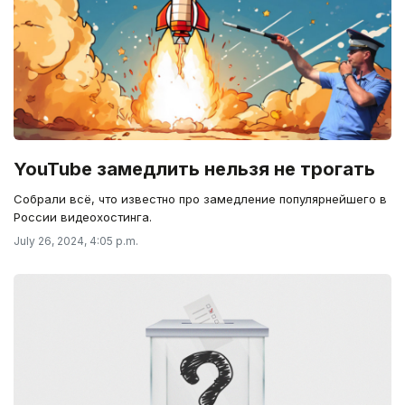
YouTube замедлить нельзя не трогать
Собрали всё, что известно про замедление популярнейшего в
России видеохостинга.
July 26, 2024, 4:05 p.m.