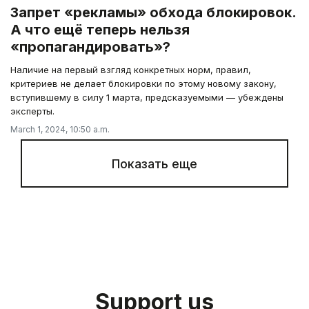
Запрет «рекламы» обхода блокировок.
А что ещё теперь нельзя
«пропагандировать»?
Наличие на первый взгляд конкретных норм, правил,
критериев не делает блокировки по этому новому закону,
вступившему в силу 1 марта, предсказуемыми — убеждены
эксперты.
March 1, 2024, 10:50 a.m.
Показать еще
Support us