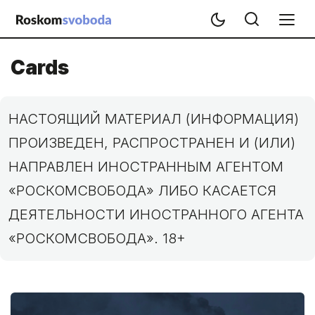
Cards
НАСТОЯЩИЙ МАТЕРИАЛ (ИНФОРМАЦИЯ)
ПРОИЗВЕДЕН, РАСПРОСТРАНЕН И (ИЛИ)
НАПРАВЛЕН ИНОСТРАННЫМ АГЕНТОМ
«РОСКОМСВОБОДА» ЛИБО КАСАЕТСЯ
ДЕЯТЕЛЬНОСТИ ИНОСТРАННОГО АГЕНТА
«РОСКОМСВОБОДА». 18+