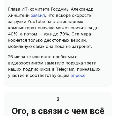
Глава ИТ-комитета Госдумы Александр
Хинштейн
заявил
, что вскоре скорость
загрузки YouTube на стационарных
компьютерах сначала может снизиться до
40%, а потом — уже до 70%. Эта мера
коснется только десктопных версий,
мобильную связь она пока не затронет.
26 июля те или иные проблемы с
видеохостингом заметило порядка трети
наших подписчиков в Telegram, принявших
участие в соответствующем
опросе
.
2
Ого, в связи с чем всё