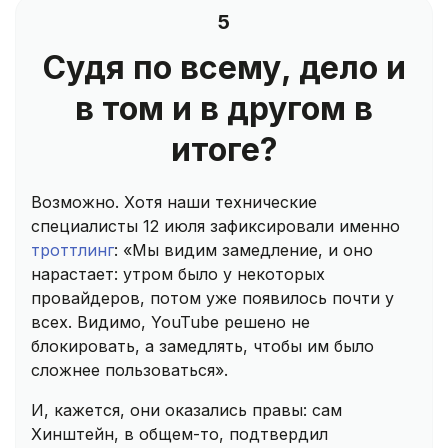
5
Судя по всему, дело и
в том и в другом в
итоге?
Возможно. Хотя наши технические
специалисты 12 июля зафиксировали именно
троттлинг
: «Мы видим замедление, и оно
нарастает: утром было у некоторых
провайдеров, потом уже появилось почти у
всех. Видимо, YouTube решено не
блокировать, а замедлять, чтобы им было
сложнее пользоваться».
И, кажется, они оказались правы: сам
Хинштейн, в общем-то, подтвердил