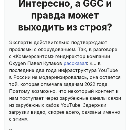
Интересно, а GGC и
правда может
выходить из строя?
Эксперты действительно подтверждают
проблемы с оборудованием. Так, в разговоре
с «Коммерсантом» гендиректор компании
Oxygen Павел Кулаков
рассказал
: «… в
последние два года инфраструктура YouTube
в России не модернизировалась, она остается
той, которая отвечала задачам 2022 года.
Поэтому возможно, что некоторый контент к
нам поступает через зарубежные каналы связи
из зарубежных хабов YouTube. Задержки
загрузки видео, скорее всего, связаны именно
с этим».