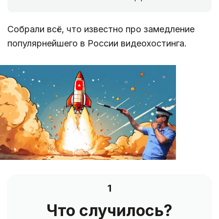
Собрали всё, что известно про замедление
популярнейшего в России видеохостинга.
1
Что случилось?