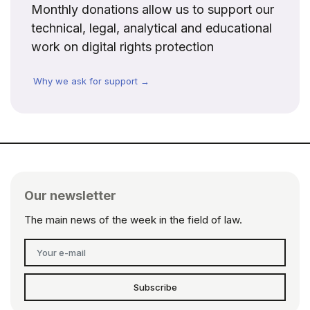
Monthly donations allow us to support our
technical, legal, analytical and educational
work on digital rights protection
Why we ask for support →
Our newsletter
The main news of the week in the field of law.
Subscribe