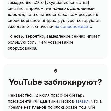
замедление: «Это [ухудшение качества]
связано, впрочем,
не только с действиями
властей
, но и с наплевательством ресурса к
своей корневой инфраструктуре, которую он
уже давно технически
не сопровождает
».
То есть, вероятно, замедление сейчас играет
большую роль, чем устаревание
оборудования.
6
YouTube заблокируют?
Неизвестно. 12 июля пресс-секретарь
президента РФ Дмитрий Песков
заявил
, что в
Кремле нет планов по блокировке YouTube.