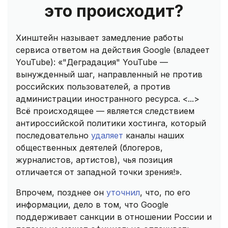
это происходит?
Хинштейн называет замедление работы
сервиса ответом на действия Google (владеет
YouTube): «"Деградация" YouTube —
вынужденный шаг, направленный не против
российских пользователей, а против
администрации иностранного ресурса. <...>
Всё происходящее — является следствием
антироссийской политики хостинга, который
последовательно
удаляет
каналы наших
общественных деятелей (блогеров,
журналистов, артистов), чья позиция
отличается от западной точки зрения!».
Впрочем, позднее он
уточнил
, что, по его
информации, дело в том, что Google
поддерживает санкции в отношении России и