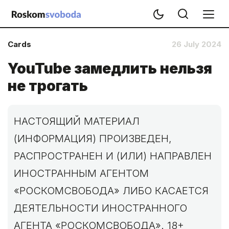
Cards
26 July 2024
YouTube замедлить нельзя
не трогать
НАСТОЯЩИЙ МАТЕРИАЛ
(ИНФОРМАЦИЯ) ПРОИЗВЕДЕН,
РАСПРОСТРАНЕН И (ИЛИ) НАПРАВЛЕН
ИНОСТРАННЫМ АГЕНТОМ
«РОСКОМСВОБОДА» ЛИБО КАСАЕТСЯ
ДЕЯТЕЛЬНОСТИ ИНОСТРАННОГО
АГЕНТА «РОСКОМСВОБОДА». 18+