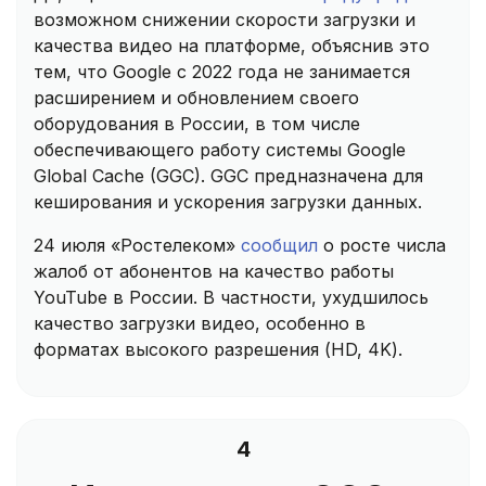
возможном снижении скорости загрузки и
качества видео на платформе, объяснив это
тем, что Google с 2022 года не занимается
расширением и обновлением своего
оборудования в России, в том числе
обеспечивающего работу системы Google
Global Cache (GGC). GGC предназначена для
кеширования и ускорения загрузки данных.
24 июля «Ростелеком»
сообщил
о росте числа
жалоб от абонентов на качество работы
YouTube в России. В частности, ухудшилось
качество загрузки видео, особенно в
форматах высокого разрешения (HD, 4K).
4