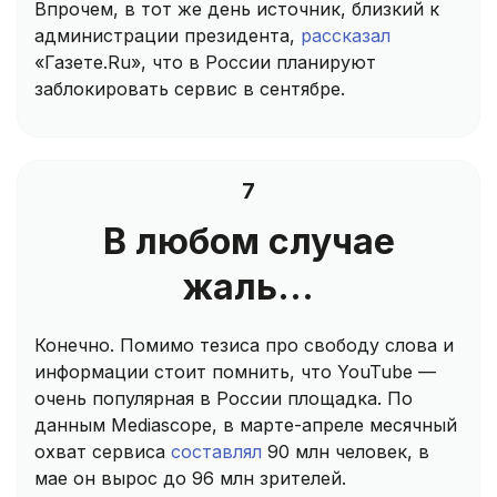
Впрочем, в тот же день источник, близкий к
администрации президента,
рассказал
«Газете.Ru», что в России планируют
заблокировать сервис в сентябре.
7
В любом случае
жаль…
Конечно. Помимо тезиса про свободу слова и
информации стоит помнить, что YouTube —
очень популярная в России площадка. По
данным Mediascope, в марте-апреле месячный
охват сервиса
составлял
90 млн человек, в
мае он вырос до 96 млн зрителей.