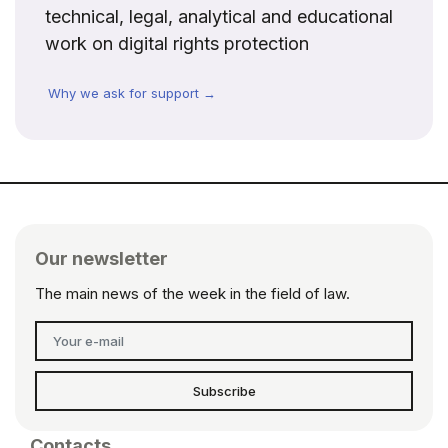
technical, legal, analytical and educational
work on digital rights protection
Why we ask for support →
Our newsletter
The main news of the week in the field of law.
Subscribe
Contacts