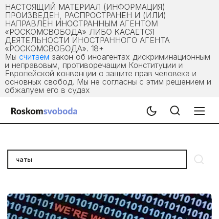
НАСТОЯЩИЙ МАТЕРИАЛ (ИНФОРМАЦИЯ)
ПРОИЗВЕДЕН, РАСПРОСТРАНЕН И (ИЛИ)
НАПРАВЛЕН ИНОСТРАННЫМ АГЕНТОМ
«РОСКОМСВОБОДА» ЛИБО КАСАЕТСЯ
ДЕЯТЕЛЬНОСТИ ИНОСТРАННОГО АГЕНТА
«РОСКОМСВОБОДА». 18+
Мы
считаем
закон об иноагентах дискриминационным
и неправовым, противоречащим Конституции и
Европейской конвенции о защите прав человека и
основных свобод. Мы не согласны с этим решением и
обжалуем его в судах