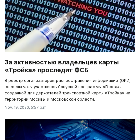
За активностью владельцев карты
«Тройка» проследит ФСБ
В реестр организаторов распространения информации (ОРИ)
внесены чаты участников бонусной программы «Город»,
созданной для держателей транспортной карты «Тройка» на
территории Москвы и Московской области.
Nov. 19, 2020, 5:57 p.m.