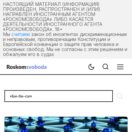
НАСТОЯЩИЙ МАТЕРИАЛ (ИНФОРМАЦИЯ)
ПРОИЗВЕДЕН, РАСПРОСТРАНЕН И (ИЛИ)
НАПРАВЛЕН ИНОСТРАННЫМ АГЕНТОМ
«РОСКОМСВОБОДА» ЛИБО КАСАЕТСЯ
ДЕЯТЕЛЬНОСТИ ИНОСТРАННОГО АГЕНТА
«РОСКОМСВОБОДА». 18+
Мы
считаем
закон об иноагентах дискриминационным
и неправовым, противоречащим Конституции и
Европейской конвенции о защите прав человека и
основных свобод. Мы не согласны с этим решением и
обжалуем его в судах