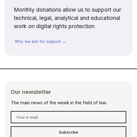
Monthly donations allow us to support our
technical, legal, analytical and educational
work on digital rights protection
Why we ask for support →
Our newsletter
The main news of the week in the field of law.
Subscribe