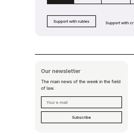
Support with rubles
Support with c
Our newsletter
The main news of the week in the field
of law.
Subscribe