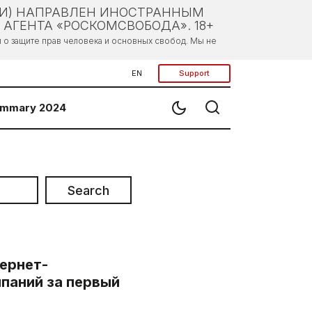
ЛИ) НАПРАВЛЕН ИНОСТРАННЫМ
АГЕНТА «РОСКОМСВОБОДА». 18+
о защите прав человека и основных свобод. Мы не
EN
Support
mmary 2024
Search
ернет-
мпаний за первый