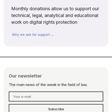
Monthly donations allow us to support our
technical, legal, analytical and educational
work on digital rights protection
Why we ask for support →
Our newsletter
The main news of the week in the field of law.
Subscribe