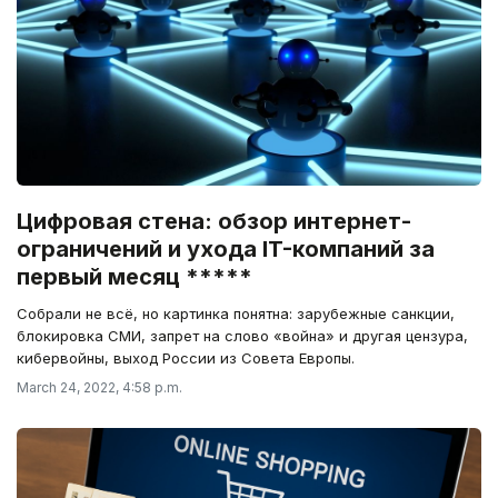
Цифровая стена: обзор интернет-
ограничений и ухода IT-компаний за
первый месяц *****
Собрали не всё, но картинка понятна: зарубежные санкции,
блокировка СМИ, запрет на слово «война» и другая цензура,
кибервойны, выход России из Совета Европы.
March 24, 2022, 4:58 p.m.