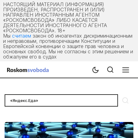
НАСТОЯЩИЙ МАТЕРИАЛ (ИНФОРМАЦИЯ)
ПРОИЗВЕДЕН, РАСПРОСТРАНЕН И (ИЛИ)
НАПРАВЛЕН ИНОСТРАННЫМ АГЕНТОМ
«РОСКОМСВОБОДА» ЛИБО КАСАЕТСЯ
ДЕЯТЕЛЬНОСТИ ИНОСТРАННОГО АГЕНТА
«РОСКОМСВОБОДА». 18+
Мы
считаем
закон об иноагентах дискриминационным
и неправовым, противоречащим Конституции и
Европейской конвенции о защите прав человека и
основных свобод. Мы не согласны с этим решением и
обжалуем его в судах