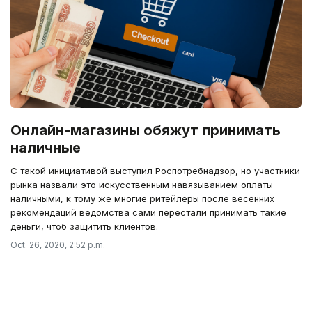
Онлайн-магазины обяжут принимать
наличные
С такой инициативой выступил Роспотребнадзор, но участники
рынка назвали это искусственным навязыванием оплаты
наличными, к тому же многие ритейлеры после весенних
рекомендаций ведомства сами перестали принимать такие
деньги, чтоб защитить клиентов.
Oct. 26, 2020, 2:52 p.m.