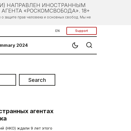
ЛИ) НАПРАВЛЕН ИНОСТРАННЫМ
АГЕНТА «РОСКОМСВОБОДА». 18+
о защите прав человека и основных свобод. Мы не
EN
Support
mmary 2024
Search
странных агентах
ка
й (НКО) ждали 9 лет этого