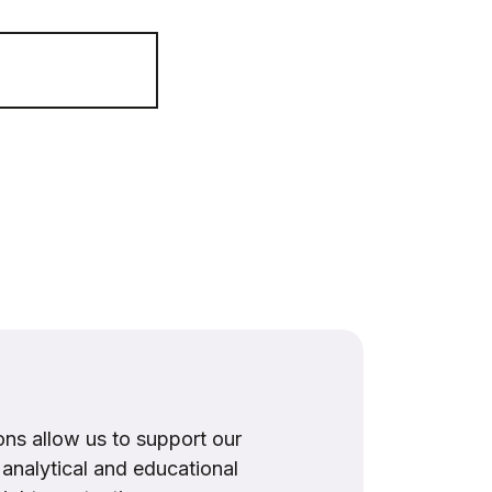
ns allow us to support our
, analytical and educational