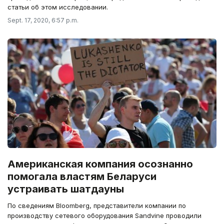
статьи об этом исследовании.
Sept. 17, 2020, 6:57 p.m.
Американская компания осознанно
помогала властям Беларуси
устраивать шатдауны
По сведениям Bloomberg, представители компании по
производству сетевого оборудования Sandvine проводили