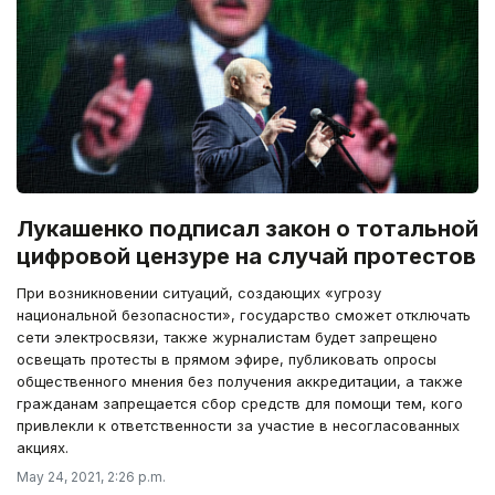
Лукашенко подписал закон о тотальной
цифровой цензуре на случай протестов
При возникновении ситуаций, создающих «угрозу
национальной безопасности», государство сможет отключать
сети электросвязи, также журналистам будет запрещено
освещать протесты в прямом эфире, публиковать опросы
общественного мнения без получения аккредитации, а также
гражданам запрещается сбор средств для помощи тем, кого
привлекли к ответственности за участие в несогласованных
акциях.
May 24, 2021, 2:26 p.m.