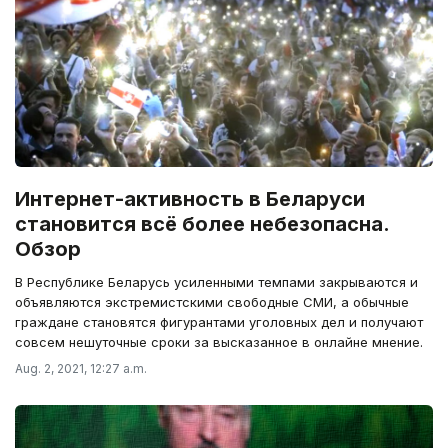
Интернет-активность в Беларуси
становится всё более небезопасна.
Обзор
В Республике Беларусь усиленными темпами закрываются и
объявляются экстремистскими свободные СМИ, а обычные
граждане становятся фигурантами уголовных дел и получают
совсем нешуточные сроки за высказанное в онлайне мнение.
Aug. 2, 2021, 12:27 a.m.