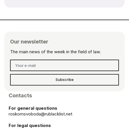
Our newsletter
The main news of the week in the field of law.
Subscribe
Contacts
For general questions
roskomsvoboda@rublacklist.net
For legal questions