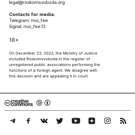
legal@roskomsvoboda.org
Contacts for media:
Telegram:
moi_fee
Signal: moi_fee.13
18+
On December 23, 2022, the Ministry of Justice
included Roskomsvoboda in the register of
unregistered public associations performing the
functions of a foreign agent. We disagree with
this decision and are appealing it in court.