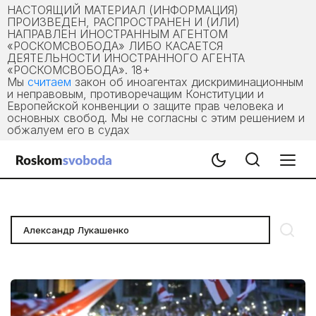
НАСТОЯЩИЙ МАТЕРИАЛ (ИНФОРМАЦИЯ)
ПРОИЗВЕДЕН, РАСПРОСТРАНЕН И (ИЛИ)
НАПРАВЛЕН ИНОСТРАННЫМ АГЕНТОМ
«РОСКОМСВОБОДА» ЛИБО КАСАЕТСЯ
ДЕЯТЕЛЬНОСТИ ИНОСТРАННОГО АГЕНТА
«РОСКОМСВОБОДА». 18+
Мы
считаем
закон об иноагентах дискриминационным
и неправовым, противоречащим Конституции и
Европейской конвенции о защите прав человека и
основных свобод. Мы не согласны с этим решением и
обжалуем его в судах