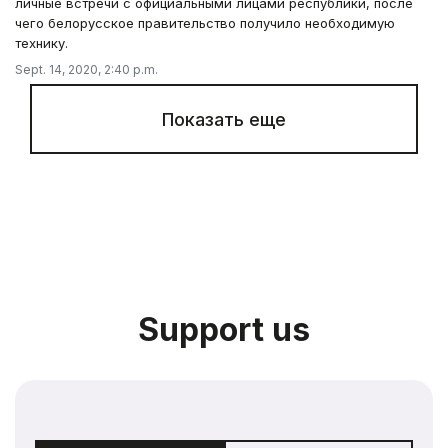
личные встречи с официальными лицами республики, после
чего белорусское правительство получило необходимую
технику.
Sept. 14, 2020, 2:40 p.m.
Показать еще
Support us