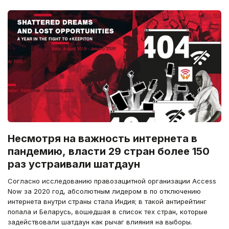
Несмотря на важность интернета в
пандемию, власти 29 стран более 150
раз устраивали шатдаун
Согласно исследованию правозащитной организации Access
Now за 2020 год, абсолютным лидером в по отключению
интернета внутри страны стала Индия; в такой антирейтинг
попала и Беларусь, вошедшая в список тех стран, которые
задействовали шатдаун как рычаг влияния на выборы.