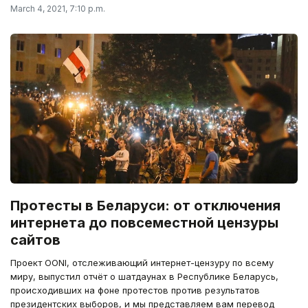
March 4, 2021, 7:10 p.m.
Протесты в Беларуси: от отключения
интернета до повсеместной цензуры
сайтов
Проект OONI, отслеживающий интернет-цензуру по всему
миру, выпустил отчёт о шатдаунах в Республике Беларусь,
происходивших на фоне протестов против результатов
президентских выборов, и мы представляем вам перевод