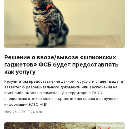
Решение о ввозе/вывозе «шпионских
гаджетов» ФСБ будет предоставлять
как услугу
Результатом предоставления данной госуслуги станет выдача
заявителю разрешительного документи или заключения на
ввоз либо вывоз на таможенную территорию ЕАЭС
специального технического средства негласного получения
информации (СТС НПИ).
Nov. 25, 2019, 1:24 p.m.