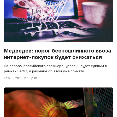
Медведев: порог беспошлинного ввоза
интернет-покупок будет снижаться
По словам российского премьера, уровень будет единым в
рамках ЕАЭС, и решение об этом уже принято.
Feb. 3, 2018, 2:58 p.m.