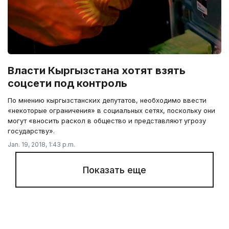
Власти Кыргызстана хотят взять
соцсети под контроль
По мнению кыргызстанских депутатов, необходимо ввести
«некоторые ограничения» в социальных сетях, поскольку они
могут «вносить раскол в общество и представляют угрозу
государству».
Jan. 19, 2018, 1:43 p.m.
Показать еще