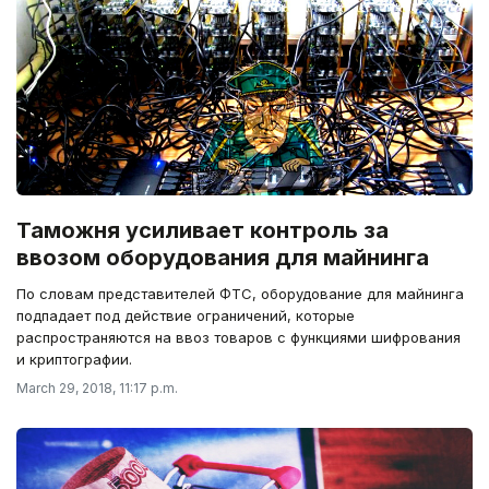
Таможня усиливает контроль за
ввозом оборудования для майнинга
По словам представителей ФТС, оборудование для майнинга
подпадает под действие ограничений, которые
распространяются на ввоз товаров с функциями шифрования
и криптографии.
March 29, 2018, 11:17 p.m.