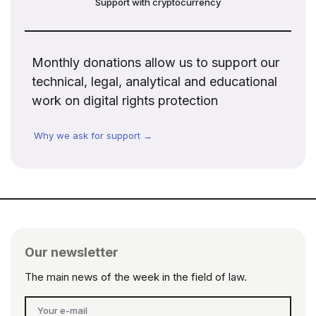
Support with cryptocurrency
Monthly donations allow us to support our
technical, legal, analytical and educational
work on digital rights protection
Why we ask for support →
Our newsletter
The main news of the week in the field of law.