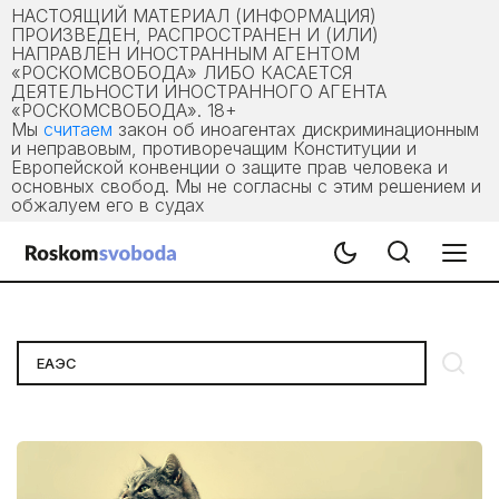
НАСТОЯЩИЙ МАТЕРИАЛ (ИНФОРМАЦИЯ)
ПРОИЗВЕДЕН, РАСПРОСТРАНЕН И (ИЛИ)
НАПРАВЛЕН ИНОСТРАННЫМ АГЕНТОМ
«РОСКОМСВОБОДА» ЛИБО КАСАЕТСЯ
ДЕЯТЕЛЬНОСТИ ИНОСТРАННОГО АГЕНТА
«РОСКОМСВОБОДА». 18+
Мы
считаем
закон об иноагентах дискриминационным
и неправовым, противоречащим Конституции и
Европейской конвенции о защите прав человека и
основных свобод. Мы не согласны с этим решением и
обжалуем его в судах