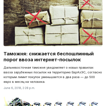
Таможня: снижается беспошлинный
порог ввоза интернет-посылок
Дальневосточная таможня уведомляет о новых правилах
ввоза зарубежных посылок на территорию ЕврАзЭС, согласно
которым лимит покупок уменьшается в два раза — до 500
евро в месяц на человека.
June 6, 2018, 2:28 p.m.