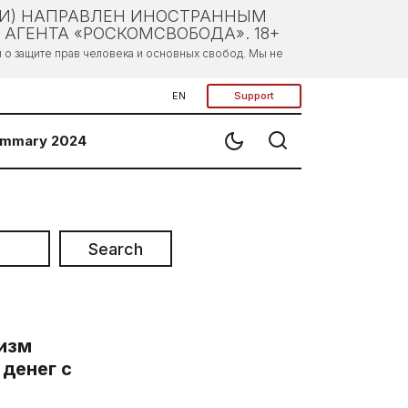
ЛИ) НАПРАВЛЕН ИНОСТРАННЫМ
АГЕНТА «РОСКОМСВОБОДА». 18+
о защите прав человека и основных свобод. Мы не
EN
Support
mmary 2024
Search
низм
денег с