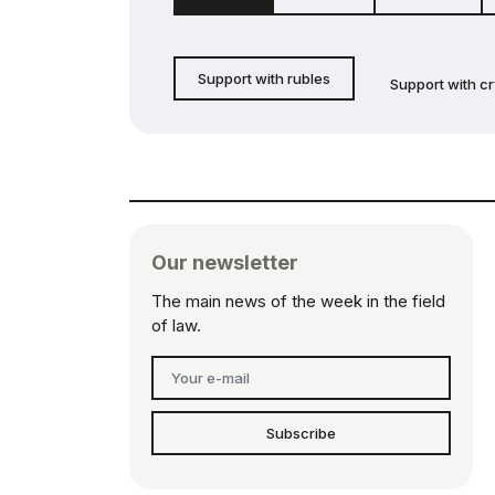
Support with rubles
Support with c
Our newsletter
The main news of the week in the field
of law.
Subscribe