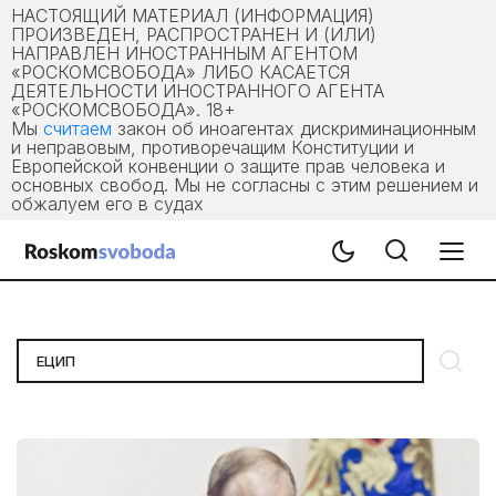
НАСТОЯЩИЙ МАТЕРИАЛ (ИНФОРМАЦИЯ)
ПРОИЗВЕДЕН, РАСПРОСТРАНЕН И (ИЛИ)
НАПРАВЛЕН ИНОСТРАННЫМ АГЕНТОМ
«РОСКОМСВОБОДА» ЛИБО КАСАЕТСЯ
ДЕЯТЕЛЬНОСТИ ИНОСТРАННОГО АГЕНТА
«РОСКОМСВОБОДА». 18+
Мы
считаем
закон об иноагентах дискриминационным
и неправовым, противоречащим Конституции и
Европейской конвенции о защите прав человека и
основных свобод. Мы не согласны с этим решением и
обжалуем его в судах