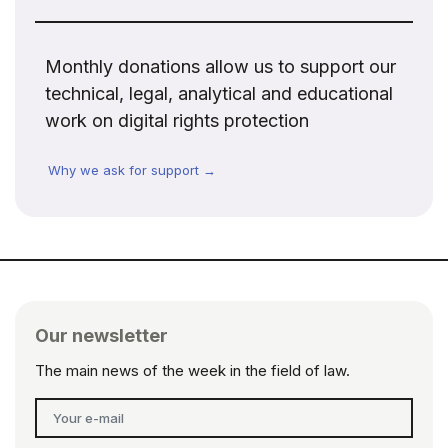
Monthly donations allow us to support our
technical, legal, analytical and educational
work on digital rights protection
Why we ask for support →
Our newsletter
The main news of the week in the field of law.