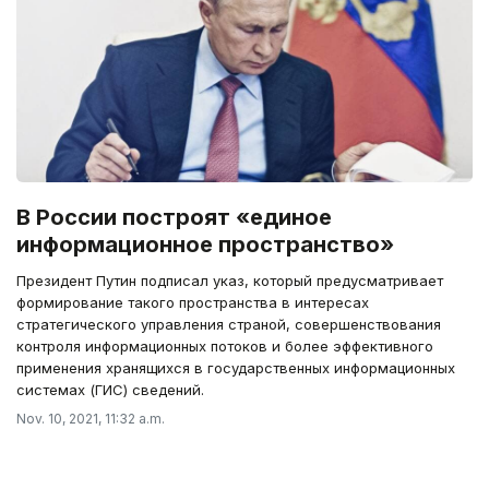
В России построят «единое
информационное пространство»
Президент Путин подписал указ, который предусматривает
формирование такого пространства в интересах
стратегического управления страной, совершенствования
контроля информационных потоков и более эффективного
применения хранящихся в государственных информационных
системах (ГИС) сведений.
Nov. 10, 2021, 11:32 a.m.