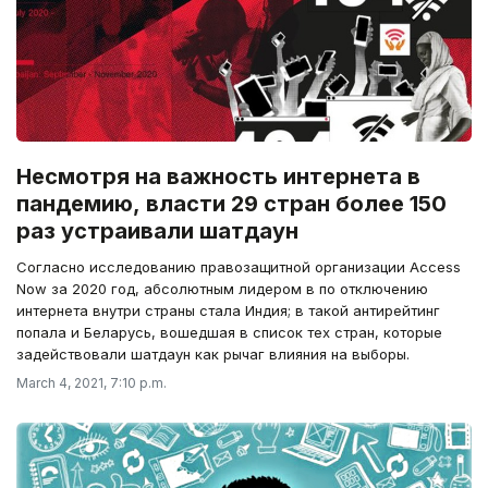
Несмотря на важность интернета в
пандемию, власти 29 стран более 150
раз устраивали шатдаун
Согласно исследованию правозащитной организации Access
Now за 2020 год, абсолютным лидером в по отключению
интернета внутри страны стала Индия; в такой антирейтинг
попала и Беларусь, вошедшая в список тех стран, которые
задействовали шатдаун как рычаг влияния на выборы.
March 4, 2021, 7:10 p.m.