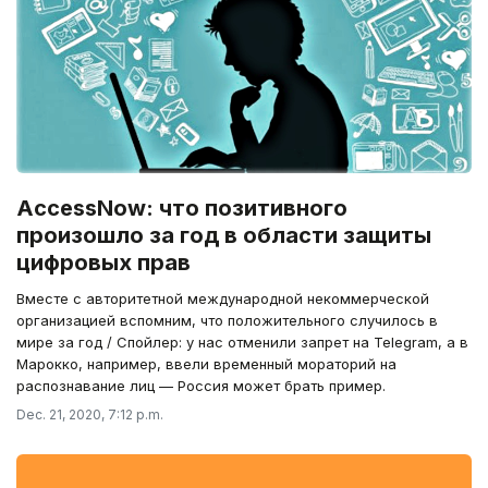
AccessNow: что позитивного
произошло за год в области защиты
цифровых прав
Вместе с авторитетной международной некоммерческой
организацией вспомним, что положительного случилось в
мире за год / Спойлер: у нас отменили запрет на Telegram, а в
Марокко, например, ввели временный мораторий на
распознавание лиц — Россия может брать пример.
Dec. 21, 2020, 7:12 p.m.