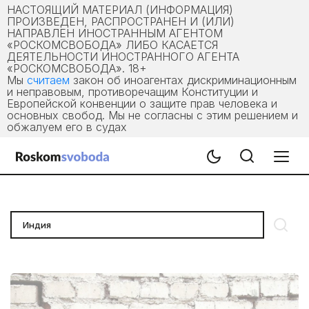
НАСТОЯЩИЙ МАТЕРИАЛ (ИНФОРМАЦИЯ)
ПРОИЗВЕДЕН, РАСПРОСТРАНЕН И (ИЛИ)
НАПРАВЛЕН ИНОСТРАННЫМ АГЕНТОМ
«РОСКОМСВОБОДА» ЛИБО КАСАЕТСЯ
ДЕЯТЕЛЬНОСТИ ИНОСТРАННОГО АГЕНТА
«РОСКОМСВОБОДА». 18+
Мы
считаем
закон об иноагентах дискриминационным
и неправовым, противоречащим Конституции и
Европейской конвенции о защите прав человека и
основных свобод. Мы не согласны с этим решением и
обжалуем его в судах