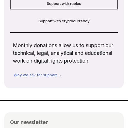
Support with rubles
Support with cryptocurrency
Monthly donations allow us to support our
technical, legal, analytical and educational
work on digital rights protection
Why we ask for support →
Our newsletter