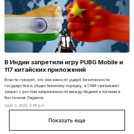
В Индии запретили игру PUBG Mobile и
117 китайских приложений
Власти говорят, что они наносят ущерб безопасности
государства и общественному порядку, а СМИ связывают
запрет с ростом напряжённости между Индией и Китаем в
Восточном Ладакхе.
Sept. 2, 2020, 9:45 p.m.
Показать еще