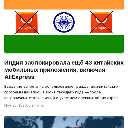
Индия заблокировала ещё 43 китайских
мобильных приложения, включая
AliExpress
Введение запрета на использование гражданами китайских
программ началось в июне текущего года — после
пограничных столкновений с участием военных обеих стран.
Nov. 25, 2020, 5:27 p.m.