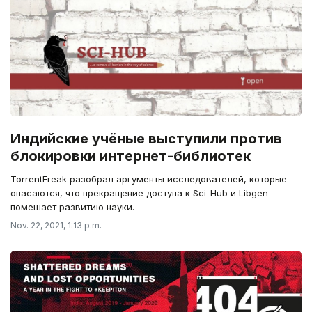
Индийские учёные выступили против
блокировки интернет-библиотек
TorrentFreak разобрал аргументы исследователей, которые
опасаются, что прекращение доступа к Sci-Hub и Libgen
помешает развитию науки.
Nov. 22, 2021, 1:13 p.m.