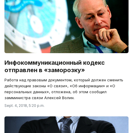
Инфокоммуникационный кодекс
отправлен в «заморозку»
Работа над правовым документом, который должен сменить
действующие законы «О связи», «Об информации» и «О
персональных данных», отложена, об этом сообщил
замминистра связи Алексей Волин.
Sept. 4, 2018, 5:20 p.m.