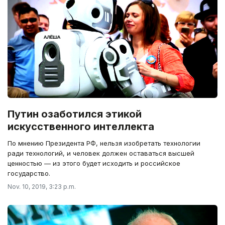
Путин озаботился этикой
искусственного интеллекта
По мнению Президента РФ, нельзя изобретать технологии
ради технологий, и человек должен оставаться высшей
ценностью — из этого будет исходить и российское
государство.
Nov. 10, 2019, 3:23 p.m.