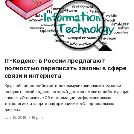
IT-Кодекс: в России предлагают
полностью переписать законы в сфере
связи и интернета
Крупнейшие российские телекоммуникационные компании
создают новый кодекс, который должен сменить действующие
законы «О связи», «Об информации, информационных
технологиях и защите информации» и «О персональных
данных».
Jan. 15, 2018, 7:18 p.m.