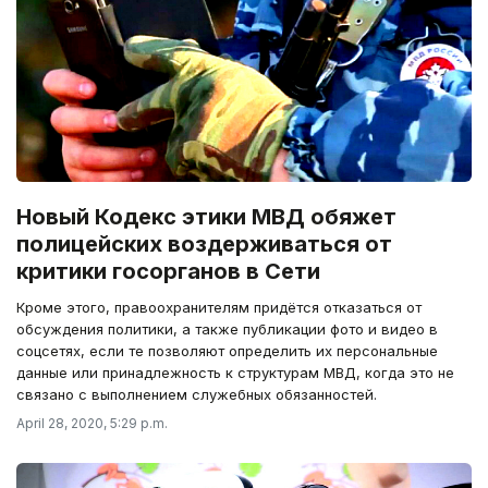
Новый Кодекс этики МВД обяжет
полицейских воздерживаться от
критики госорганов в Сети
Кроме этого, правоохранителям придётся отказаться от
обсуждения политики, а также публикации фото и видео в
соцсетях, если те позволяют определить их персональные
данные или принадлежность к структурам МВД, когда это не
связано с выполнением служебных обязанностей.
April 28, 2020, 5:29 p.m.