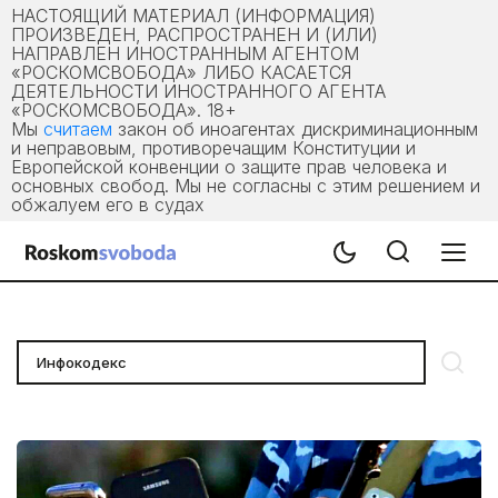
НАСТОЯЩИЙ МАТЕРИАЛ (ИНФОРМАЦИЯ)
ПРОИЗВЕДЕН, РАСПРОСТРАНЕН И (ИЛИ)
НАПРАВЛЕН ИНОСТРАННЫМ АГЕНТОМ
«РОСКОМСВОБОДА» ЛИБО КАСАЕТСЯ
ДЕЯТЕЛЬНОСТИ ИНОСТРАННОГО АГЕНТА
«РОСКОМСВОБОДА». 18+
Мы
считаем
закон об иноагентах дискриминационным
и неправовым, противоречащим Конституции и
Европейской конвенции о защите прав человека и
основных свобод. Мы не согласны с этим решением и
обжалуем его в судах