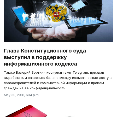
Глава Конституционного суда
выступил в поддержку
информационного кодекса
Также Валерий Зорькин коснулся темы Telegram, призвав
выработать и закрепить баланс между возможностью доступа
правоохранителей к компьютерной информации и правом
граждан на ее конфиденциальность.
May 30, 2018, 6:14 p.m.