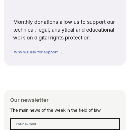
Monthly donations allow us to support our
technical, legal, analytical and educational
work on digital rights protection
Why we ask for support →
Our newsletter
The main news of the week in the field of law.