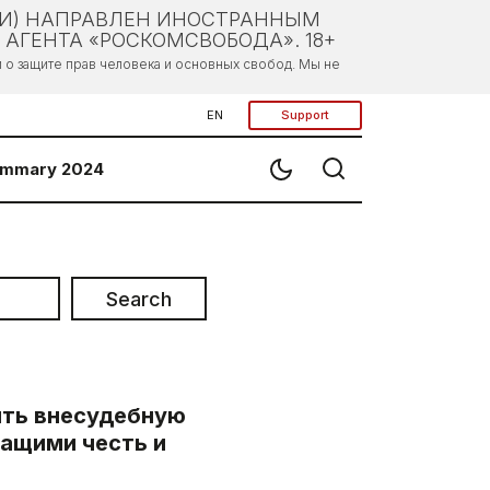
ЛИ) НАПРАВЛЕН ИНОСТРАННЫМ
АГЕНТА «РОСКОМСВОБОДА». 18+
о защите прав человека и основных свобод. Мы не
EN
Support
mmary 2024
Search
ть внесудебную
чащими честь и