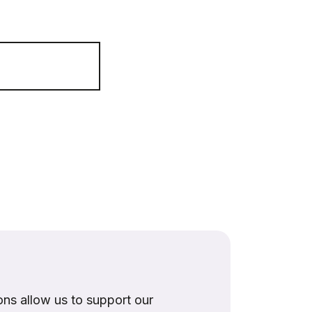
ns allow us to support our