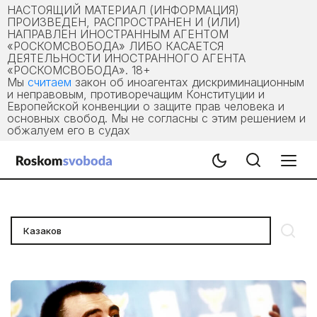
НАСТОЯЩИЙ МАТЕРИАЛ (ИНФОРМАЦИЯ)
ПРОИЗВЕДЕН, РАСПРОСТРАНЕН И (ИЛИ)
НАПРАВЛЕН ИНОСТРАННЫМ АГЕНТОМ
«РОСКОМСВОБОДА» ЛИБО КАСАЕТСЯ
ДЕЯТЕЛЬНОСТИ ИНОСТРАННОГО АГЕНТА
«РОСКОМСВОБОДА». 18+
Мы
считаем
закон об иноагентах дискриминационным
и неправовым, противоречащим Конституции и
Европейской конвенции о защите прав человека и
основных свобод. Мы не согласны с этим решением и
обжалуем его в судах