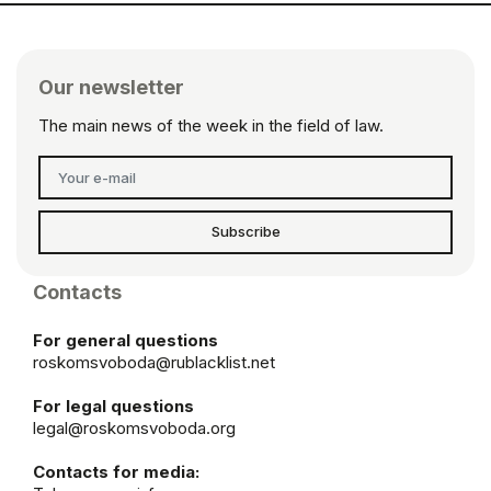
Our newsletter
The main news of the week in the field of law.
Subscribe
Contacts
For general questions
roskomsvoboda@rublacklist.net
For legal questions
legal@roskomsvoboda.org
Contacts for media: