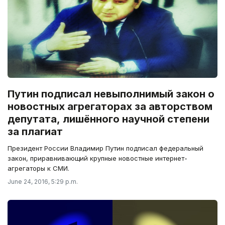
Путин подписал невыполнимый закон о
новостных агрегаторах за авторством
депутата, лишённого научной степени
за плагиат
Президент России Владимир Путин подписал федеральный
закон, приравнивающий крупные новостные интернет-
агрегаторы к СМИ.
June 24, 2016, 5:29 p.m.