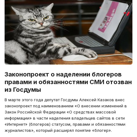
Законопроект о наделении блогеров
правами и обязанностями СМИ отозван
из Госдумы
В марте этого года депутат Госдумы Алексей Казаков внес
законопроект под наименованием «О внесении изменений в
Закон Российской Федерации «О средствах массовой
информации» в части наделения владельцев сайтов в сети
«Интернет» (блогеров) статусом, правами и обязанностями
журналистов», который расширял понятие «блогер».