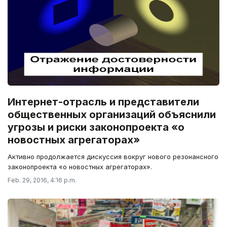
Интернет-отрасль и представители
общественных организаций объяснили
угрозы и риски законопроекта «о
новостных агрегаторах»
Активно продолжается дискуссия вокруг нового резонансного
законопроекта «о новостных агрегаторах».
Feb. 29, 2016, 4:16 p.m.