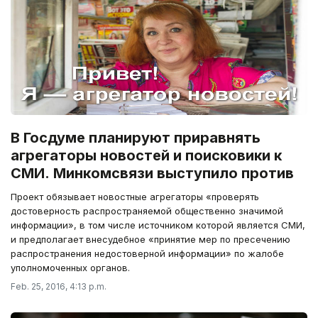
В Госдуме планируют приравнять
агрегаторы новостей и поисковики к
СМИ. Минкомсвязи выступило против
Проект обязывает новостные агрегаторы «проверять
достоверность распространяемой общественно значимой
информации», в том числе источником которой является СМИ,
и предполагает внесудебное «принятие мер по пресечению
распространения недостоверной информации» по жалобе
уполномоченных органов.
Feb. 25, 2016, 4:13 p.m.