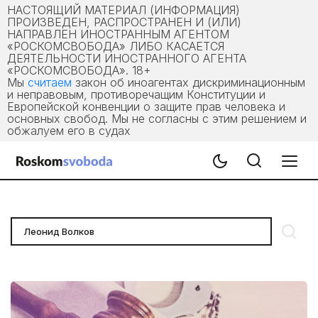
НАСТОЯЩИЙ МАТЕРИАЛ (ИНФОРМАЦИЯ)
ПРОИЗВЕДЕН, РАСПРОСТРАНЕН И (ИЛИ)
НАПРАВЛЕН ИНОСТРАННЫМ АГЕНТОМ
«РОСКОМСВОБОДА» ЛИБО КАСАЕТСЯ
ДЕЯТЕЛЬНОСТИ ИНОСТРАННОГО АГЕНТА
«РОСКОМСВОБОДА». 18+
Мы
считаем
закон об иноагентах дискриминационным
и неправовым, противоречащим Конституции и
Европейской конвенции о защите прав человека и
основных свобод. Мы не согласны с этим решением и
обжалуем его в судах