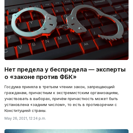
Нет предела у беспредела — эксперты
о «законе против ФБК»
Госдума приняла в третьем чтении закон, запрещающий
гражданам, причастным к экстремистским организациям,
участвовать в выборах, причём причастность может быть
установлена «задним числом», то есть в противоречии с
Конституцией страны.
May 26, 2021, 12:24 p.m.