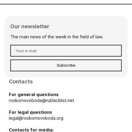
Our newsletter
The main news of the week in the field of law.
Subscribe
Contacts
For general questions
roskomsvoboda@rublacklist.net
For legal questions
legal@roskomsvoboda.org
Contacts for media: