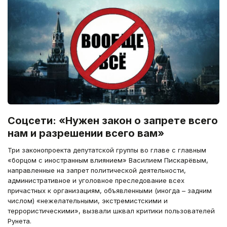
Соцсети: «Нужен закон о запрете всего
нам и разрешении всего вам»
Три законопроекта депутатской группы во главе с главным
«борцом с иностранным влиянием» Василием Пискарёвым,
направленные на запрет политической деятельности,
административное и уголовное преследование всех
причастных к организациям, объявленными (иногда – задним
числом) «нежелательными, экстремистскими и
террористическими», вызвали шквал критики пользователей
Рунета.