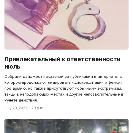
Привлекательный к ответственности
июль
Собрали дайджест наказаний за публикации в интернете, в
котором продолжают лидировать «дискредитация и фейки»
про армию, но также присутствуют «обычный» экстремизм,
танцы в неподобающих местах и другие непозволительные в
Рунете действия.
July 20, 2022, 1:29 p.m.