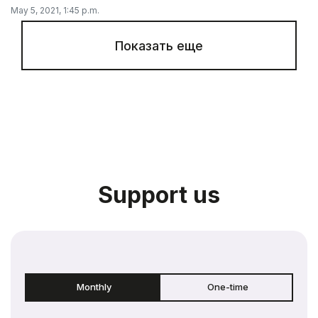
May 5, 2021, 1:45 p.m.
Показать еще
Support us
Monthly
One-time