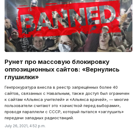
Рунет про массовую блокировку
оппозиционных сайтов: «Вернулись
глушилки»
Генпрокуратура внесла в реестр запрещённых более 40
сайтов, связанных с Навальным, также доступ был ограничен
к сайтам «Альянса учителей» и «Альянса врачей», — многие
пользователи считают это «зачисткой перед выборами»,
проводя параллели с СССР, который пытался «заглушить»
передачи западных радиостанций.
July 26, 2021, 4:52 p.m.