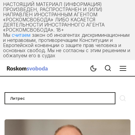
НАСТОЯЩИЙ МАТЕРИАЛ (ИНФОРМАЦИЯ)
ПРОИЗВЕДЕН, РАСПРОСТРАНЕН И (ИЛИ)
НАПРАВЛЕН ИНОСТРАННЫМ АГЕНТОМ
«РОСКОМСВОБОДА» ЛИБО КАСАЕТСЯ
ДЕЯТЕЛЬНОСТИ ИНОСТРАННОГО АГЕНТА
«РОСКОМСВОБОДА». 18+
Мы
считаем
закон об иноагентах дискриминационным
и неправовым, противоречащим Конституции и
Европейской конвенции о защите прав человека и
основных свобод. Мы не согласны с этим решением и
обжалуем его в судах