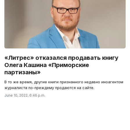
«Литрес» отказался продавать книгу
Олега Кашина «Приморские
партизаны»
В то же время, другие книги признанного недавно иноагентом
журналиста по-преждему продаются на сайте.
June 10, 2022, 6:46 p.m.