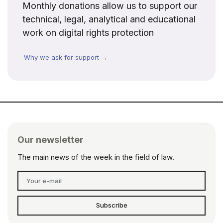
Monthly donations allow us to support our
technical, legal, analytical and educational
work on digital rights protection
Why we ask for support →
Our newsletter
The main news of the week in the field of law.
Subscribe