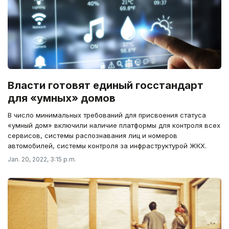
Власти готовят единый госстандарт
для «умных» домов
В число минимальных требований для присвоения статуса
«умный дом» включили наличие платформы для контроля всех
сервисов, системы распознавания лиц и номеров
автомобилей, системы контроля за инфраструктурой ЖКХ.
Jan. 20, 2022, 3:15 p.m.