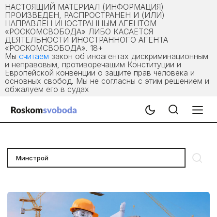
НАСТОЯЩИЙ МАТЕРИАЛ (ИНФОРМАЦИЯ)
ПРОИЗВЕДЕН, РАСПРОСТРАНЕН И (ИЛИ)
НАПРАВЛЕН ИНОСТРАННЫМ АГЕНТОМ
«РОСКОМСВОБОДА» ЛИБО КАСАЕТСЯ
ДЕЯТЕЛЬНОСТИ ИНОСТРАННОГО АГЕНТА
«РОСКОМСВОБОДА». 18+
Мы
считаем
закон об иноагентах дискриминационным
и неправовым, противоречащим Конституции и
Европейской конвенции о защите прав человека и
основных свобод. Мы не согласны с этим решением и
обжалуем его в судах