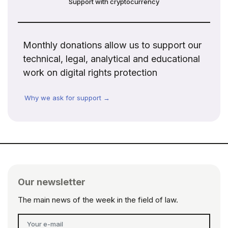
Support with cryptocurrency
Monthly donations allow us to support our
technical, legal, analytical and educational
work on digital rights protection
Why we ask for support →
Our newsletter
The main news of the week in the field of law.