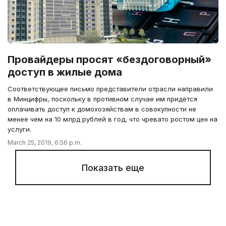
Провайдеры просят «бездоговорный»
доступ в жилые дома
Соответствующее письмо представители отрасли направили
в Минцифры, поскольку в противном случае им придётся
оплачивать доступ к домохозяйствам в совокупности не
менее чем на 10 млрд рублей в год, что чревато ростом цен на
услуги.
March 25, 2019, 6:56 p.m.
Показать еще