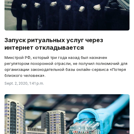
Запуск ритуальных услуг через
интернет откладывается
Минстрой РФ, который три года назад был назначен
регулятором похоронной отрасли, не получил полномочий для
организации законодательной базы онлайн-сервиса «Потеря
близкого человека».
Sept. 2, 2020, 1:41 p.m.