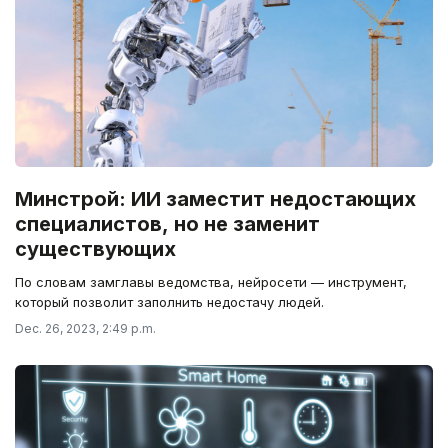
Минстрой: ИИ заместит недостающих
специалистов, но не заменит
существующих
По словам замглавы ведомства, нейросети — инструмент,
который позволит заполнить недостачу людей.
Dec. 26, 2023, 2:49 p.m.