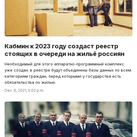
Кабмин к 2023 году создаст реестр
стоящих в очереди на жильё россиян
Необходимый для этого аппаратно-программный комплекс
уже создан; в реестре будут объединены базы данных по всем
категориям граждан, перед которыми у государства есть
обязательства по жилью.
Dec. 6, 2021, 5:02 p.m.