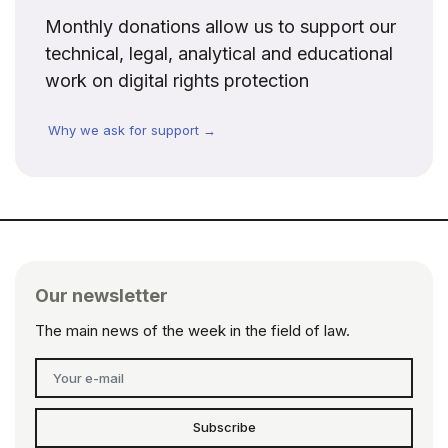
Monthly donations allow us to support our
technical, legal, analytical and educational
work on digital rights protection
Why we ask for support →
Our newsletter
The main news of the week in the field of law.
Subscribe