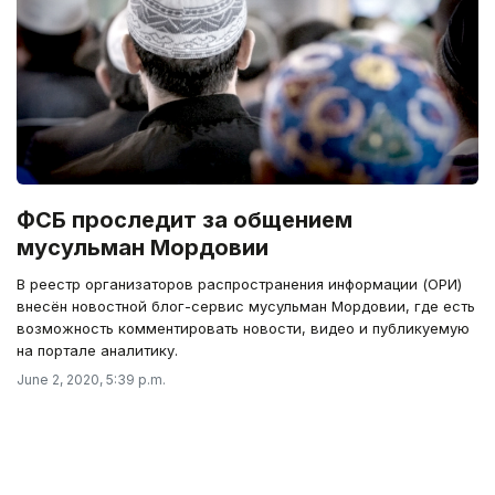
ФСБ проследит за общением
мусульман Мордовии
В реестр организаторов распространения информации (ОРИ)
внесён новостной блог-сервис мусульман Мордовии, где есть
возможность комментировать новости, видео и публикуемую
на портале аналитику.
June 2, 2020, 5:39 p.m.