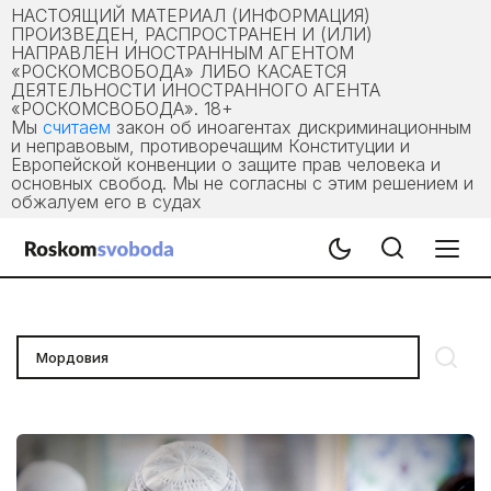
НАСТОЯЩИЙ МАТЕРИАЛ (ИНФОРМАЦИЯ)
ПРОИЗВЕДЕН, РАСПРОСТРАНЕН И (ИЛИ)
НАПРАВЛЕН ИНОСТРАННЫМ АГЕНТОМ
«РОСКОМСВОБОДА» ЛИБО КАСАЕТСЯ
ДЕЯТЕЛЬНОСТИ ИНОСТРАННОГО АГЕНТА
«РОСКОМСВОБОДА». 18+
Мы
считаем
закон об иноагентах дискриминационным
и неправовым, противоречащим Конституции и
Европейской конвенции о защите прав человека и
основных свобод. Мы не согласны с этим решением и
обжалуем его в судах